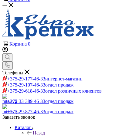
Корзина
0
Телефоны
+375-29-177-46-33
интернет-магазин
+375-29-107-46-33
отдел продаж
+375-29-618-46-33
отдел розничных клиентов
+375-33-389-46-33
отдел продаж
+375-29-877-46-33
отдел продаж
Заказать звонок
Каталог
Назад