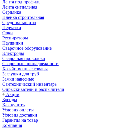
Лента под профиль
Лента сигнальная
Серпянка
Пленка строительная
Средства защиты
Перчатки
Очки
Респираторы
Наушники
Сварочное оборудование
Электроды
Сварочная проволока
Сварочные принадлежности
Хозяйственные товары
Заглушки для труб
Замки навесные
Сантехнический инвентарь
Опрыскиватели и распылители
Акции
Бренды
Как купить
Условия оплаты
Условия доставки
Гарантия на товар
Компания