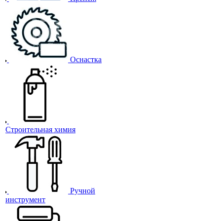
Оснастка
Строительная химия
Ручной
инструмент