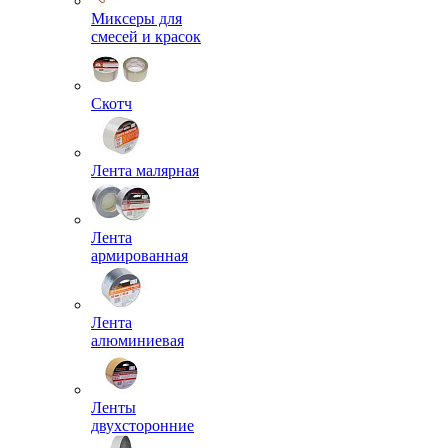
Миксеры для
смесей и красок
Скотч
Лента малярная
Лента
армированная
Лента
алюминиевая
Ленты
двухсторонние