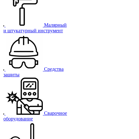
Малярный
и штукатурный инструмент
Средства
защиты
Сварочное
оборудование