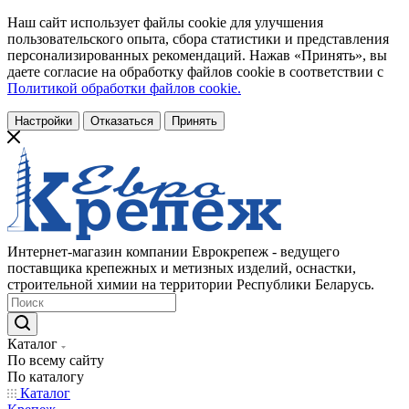
Наш сайт использует файлы cookie для улучшения
пользовательского опыта, сбора статистики и представления
персонализированных рекомендаций. Нажав «Принять», вы
даете согласие на обработку файлов cookie в соответствии с
Политикой обработки файлов cookie.
Настройки
Отказаться
Принять
Интернет-магазин компании Еврокрепеж - ведущего
поставщика крепежных и метизных изделий, оснастки,
строительной химии на территории Республики Беларусь.
Каталог
По всему сайту
По каталогу
Каталог