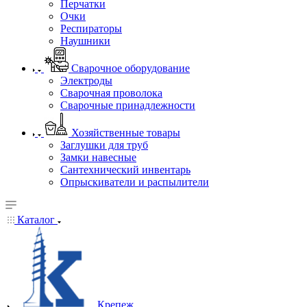
Перчатки
Очки
Респираторы
Наушники
Сварочное оборудование
Электроды
Сварочная проволока
Сварочные принадлежности
Хозяйственные товары
Заглушки для труб
Замки навесные
Сантехнический инвентарь
Опрыскиватели и распылители
Каталог
Крепеж