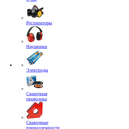
Респираторы
Наушники
Электроды
Сварочная
проволока
Сварочные
принадлежности