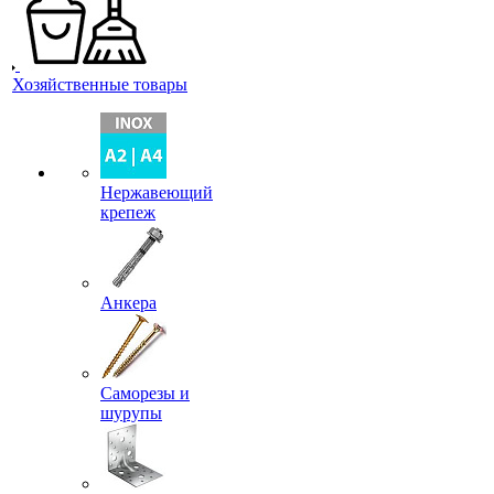
Хозяйственные товары
Нержавеющий
крепеж
Анкера
Саморезы и
шурупы