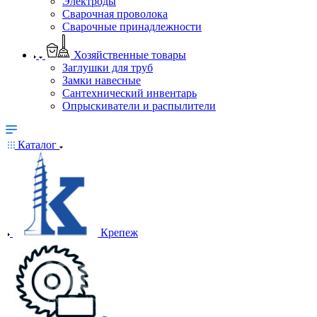
Электроды
Сварочная проволока
Сварочные принадлежности
Хозяйственные товары
Заглушки для труб
Замки навесные
Сантехнический инвентарь
Опрыскиватели и распылители
Каталог
Крепеж