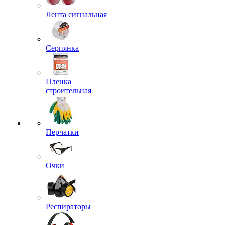
Лента сигнальная
Серпянка
Пленка
строительная
Перчатки
Очки
Респираторы