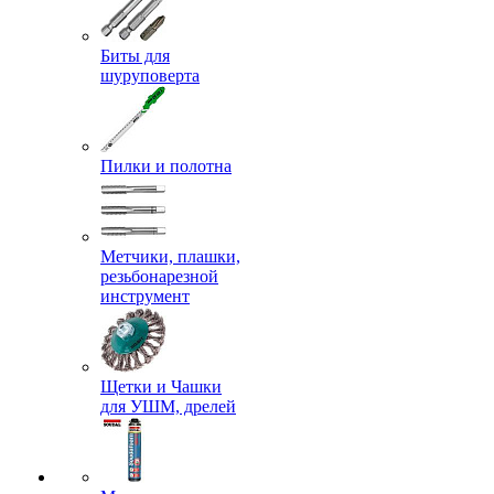
Биты для
шуруповерта
Пилки и полотна
Метчики, плашки,
резьбонарезной
инструмент
Щетки и Чашки
для УШМ, дрелей