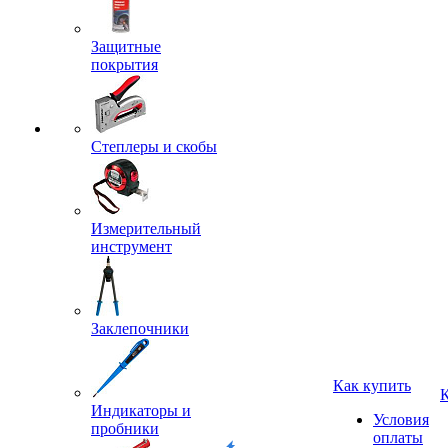
Защитные
покрытия
Степлеры и скобы
Измерительный
инструмент
Заклепочники
Как купить
Индикаторы и
Условия
пробники
оплаты