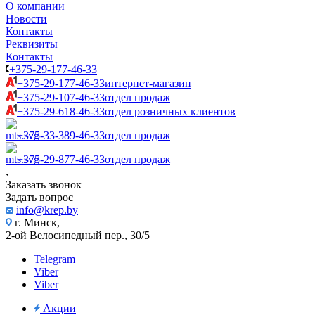
О компании
Новости
Контакты
Реквизиты
Контакты
+375-29-177-46-33
+375-29-177-46-33
интернет-магазин
+375-29-107-46-33
отдел продаж
+375-29-618-46-33
отдел розничных клиентов
+375-33-389-46-33
отдел продаж
+375-29-877-46-33
отдел продаж
Заказать звонок
Задать вопрос
info@krep.by
г. Минск,
2-ой Велосипедный пер., 30/5
Telegram
Viber
Viber
Акции