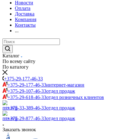
Новости
Оплата
Доставка
Компания
Контакты
...
Каталог
По всему сайту
По каталогу
+375-29-177-46-33
+375-29-177-46-33
интернет-магазин
+375-29-107-46-33
отдел продаж
+375-29-618-46-33
отдел розничных клиентов
+375-33-389-46-33
отдел продаж
+375-29-877-46-33
отдел продаж
Заказать звонок