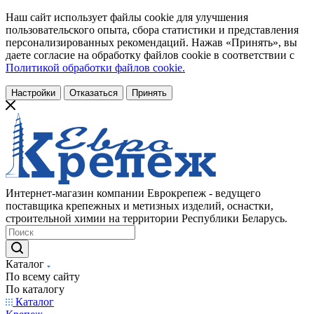
Наш сайт использует файлы cookie для улучшения
пользовательского опыта, сбора статистики и представления
персонализированных рекомендаций. Нажав «Принять», вы
даете согласие на обработку файлов cookie в соответствии с
Политикой обработки файлов cookie.
Настройки
Отказаться
Принять
Интернет-магазин компании Еврокрепеж - ведущего
поставщика крепежных и метизных изделий, оснастки,
строительной химии на территории Республики Беларусь.
Каталог
По всему сайту
По каталогу
Каталог