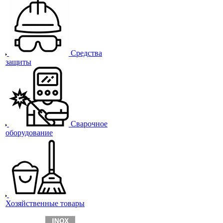
Средства
защиты
Сварочное
оборудование
Хозяйственные товары