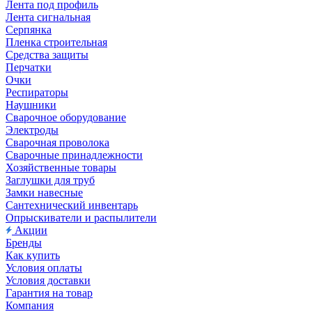
Лента под профиль
Лента сигнальная
Серпянка
Пленка строительная
Средства защиты
Перчатки
Очки
Респираторы
Наушники
Сварочное оборудование
Электроды
Сварочная проволока
Сварочные принадлежности
Хозяйственные товары
Заглушки для труб
Замки навесные
Сантехнический инвентарь
Опрыскиватели и распылители
Акции
Бренды
Как купить
Условия оплаты
Условия доставки
Гарантия на товар
Компания