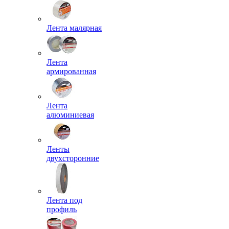
Лента малярная
Лента
армированная
Лента
алюминиевая
Ленты
двухсторонние
Лента под
профиль