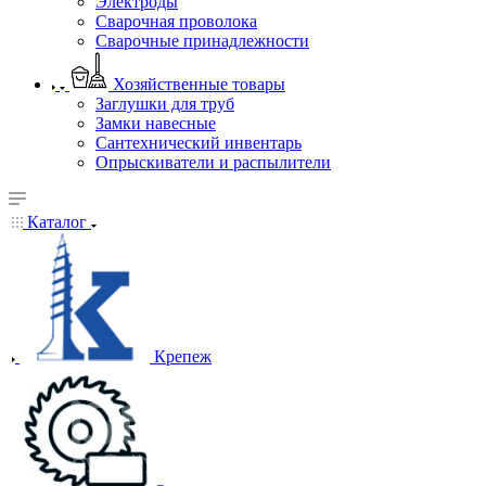
Электроды
Сварочная проволока
Сварочные принадлежности
Хозяйственные товары
Заглушки для труб
Замки навесные
Сантехнический инвентарь
Опрыскиватели и распылители
Каталог
Крепеж