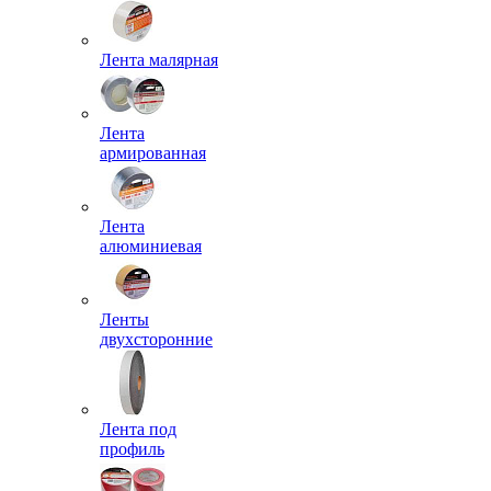
Лента малярная
Лента
армированная
Лента
алюминиевая
Ленты
двухсторонние
Лента под
профиль