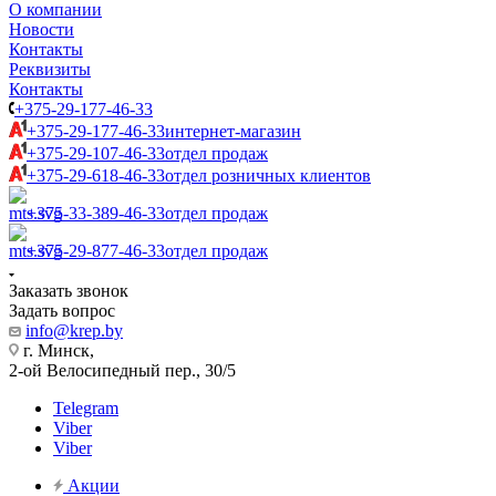
О компании
Новости
Контакты
Реквизиты
Контакты
+375-29-177-46-33
+375-29-177-46-33
интернет-магазин
+375-29-107-46-33
отдел продаж
+375-29-618-46-33
отдел розничных клиентов
+375-33-389-46-33
отдел продаж
+375-29-877-46-33
отдел продаж
Заказать звонок
Задать вопрос
info@krep.by
г. Минск,
2-ой Велосипедный пер., 30/5
Telegram
Viber
Viber
Акции