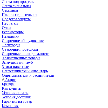
Лента под профиль
Лента сигнальная
Серпянка
Пленка строительная
Средства защиты
Перчатки
Очки
Респираторы
Наушники
Сварочное оборудование
Электроды
Сварочная проволока
Сварочные принадлежности
Хозяйственные товары
Заглушки для труб
Замки навесные
Сантехнический инвентарь
Опрыскиватели и распылители
Акции
Бренды
Как купить
Условия оплаты
Условия доставки
Гарантия на товар
Компания