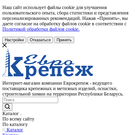
Наш сайт использует файлы cookie для улучшения
пользовательского опыта, сбора статистики и представления
персонализированных рекомендаций. Нажав «Принять», вы
даете согласие на обработку файлов cookie в соответствии с
Политикой обработки файлов cookie.
Настройки
Отказаться
Принять
Интернет-магазин компании Еврокрепеж - ведущего
поставщика крепежных и метизных изделий, оснастки,
строительной химии на территории Республики Беларусь.
Каталог
По всему сайту
По каталогу
Каталог