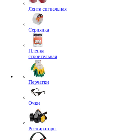
Лента сигнальная
Серпянка
Пленка
строительная
Перчатки
Очки
Респираторы