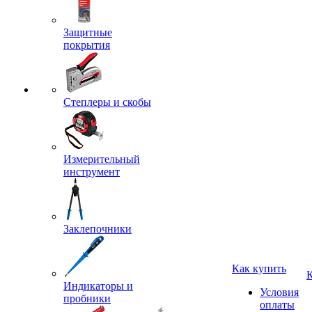
Защитные
покрытия
Степлеры и скобы
Измерительный
инструмент
Заклепочники
Как купить
Индикаторы и
Условия
пробники
оплаты