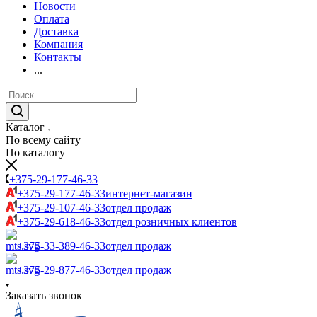
Новости
Оплата
Доставка
Компания
Контакты
...
Каталог
По всему сайту
По каталогу
+375-29-177-46-33
+375-29-177-46-33
интернет-магазин
+375-29-107-46-33
отдел продаж
+375-29-618-46-33
отдел розничных клиентов
+375-33-389-46-33
отдел продаж
+375-29-877-46-33
отдел продаж
Заказать звонок