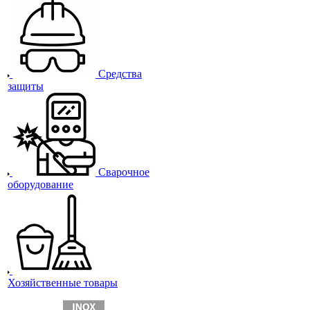
Средства
защиты
Сварочное
оборудование
Хозяйственные товары