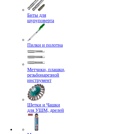
Биты для
шуруповерта
Пилки и полотна
Метчики, плашки,
резьбонарезной
инструмент
Щетки и Чашки
для УШМ, дрелей