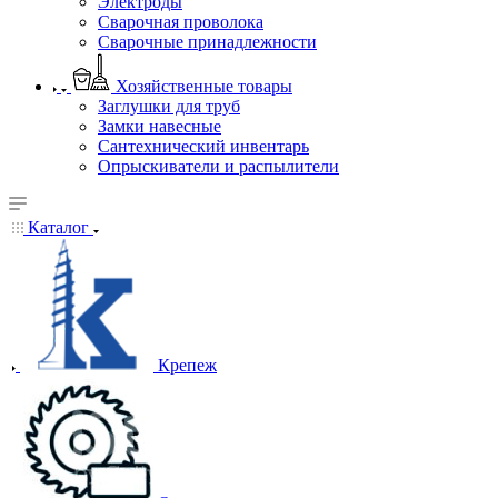
Электроды
Сварочная проволока
Сварочные принадлежности
Хозяйственные товары
Заглушки для труб
Замки навесные
Сантехнический инвентарь
Опрыскиватели и распылители
Каталог
Крепеж