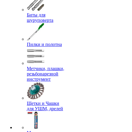
Биты для
шуруповерта
Пилки и полотна
Метчики, плашки,
резьбонарезной
инструмент
Щетки и Чашки
для УШМ, дрелей