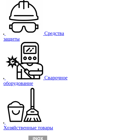
Средства
защиты
Сварочное
оборудование
Хозяйственные товары