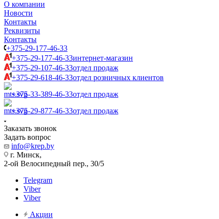
О компании
Новости
Контакты
Реквизиты
Контакты
+375-29-177-46-33
+375-29-177-46-33
интернет-магазин
+375-29-107-46-33
отдел продаж
+375-29-618-46-33
отдел розничных клиентов
+375-33-389-46-33
отдел продаж
+375-29-877-46-33
отдел продаж
Заказать звонок
Задать вопрос
info@krep.by
г. Минск,
2-ой Велосипедный пер., 30/5
Telegram
Viber
Viber
Акции