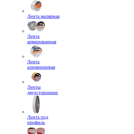
Лента малярная
Лента
армированная
Лента
алюминиевая
Ленты
двухсторонние
Лента под
профиль