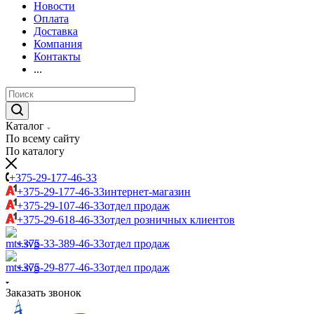
Новости
Оплата
Доставка
Компания
Контакты
...
Каталог
По всему сайту
По каталогу
+375-29-177-46-33
+375-29-177-46-33
интернет-магазин
+375-29-107-46-33
отдел продаж
+375-29-618-46-33
отдел розничных клиентов
+375-33-389-46-33
отдел продаж
+375-29-877-46-33
отдел продаж
Заказать звонок