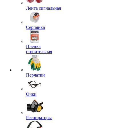
Лента сигнальная
Серпянка
Пленка
строительная
Перчатки
Очки
Респираторы