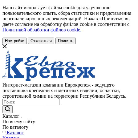
Наш сайт использует файлы cookie для улучшения
пользовательского опыта, сбора статистики и представления
персонализированных рекомендаций. Нажав «Принять», вы
даете согласие на обработку файлов cookie в соответствии с
Политикой обработки файлов cookie.
Настройки
Отказаться
Принять
Интернет-магазин компании Еврокрепеж - ведущего
поставщика крепежных и метизных изделий, оснастки,
строительной химии на территории Республики Беларусь.
Каталог
По всему сайту
По каталогу
Каталог