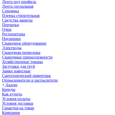
Лента под профиль
Лента сигнальная
Серпянка
Пленка строительная
Средства защиты
Перчатки
Очки
Респираторы
Наушники
Сварочное оборудование
Электроды
Сварочная проволока
Сварочные принадлежности
Хозяйственные товары
Заглушки для труб
Замки навесные
Сантехнический инвентарь
Опрыскиватели и распылители
Акции
Бренды
Как купить
Условия оплаты
Условия доставки
Гарантия на товар
Компания