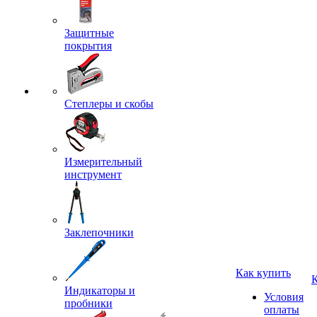
Защитные
покрытия
Степлеры и скобы
Измерительный
инструмент
Заклепочники
Как купить
Индикаторы и
Условия
пробники
оплаты