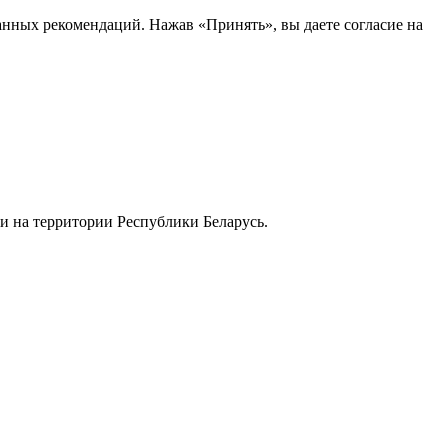
анных рекомендаций. Нажав «Принять», вы даете согласие на
и на территории Республики Беларусь.