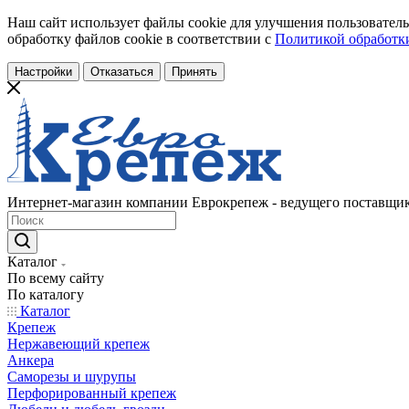
Наш сайт использует файлы cookie для улучшения пользователь
обработку файлов cookie в соответствии с
Политикой обработки
Настройки
Отказаться
Принять
Интернет-магазин компании Еврокрепеж - ведущего поставщик
Каталог
По всему сайту
По каталогу
Каталог
Крепеж
Нержавеющий крепеж
Анкера
Саморезы и шурупы
Перфорированный крепеж