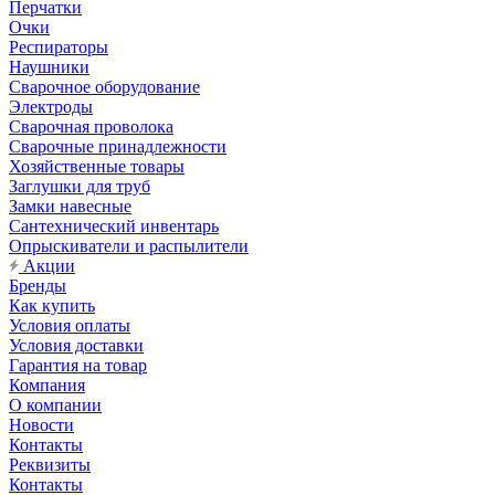
Перчатки
Очки
Респираторы
Наушники
Сварочное оборудование
Электроды
Сварочная проволока
Сварочные принадлежности
Хозяйственные товары
Заглушки для труб
Замки навесные
Сантехнический инвентарь
Опрыскиватели и распылители
Акции
Бренды
Как купить
Условия оплаты
Условия доставки
Гарантия на товар
Компания
О компании
Новости
Контакты
Реквизиты
Контакты