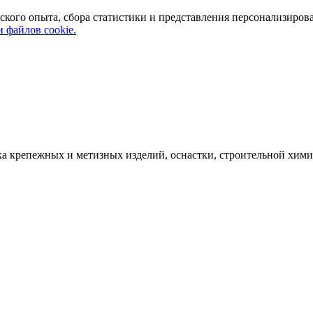
ского опыта, сбора статистики и представления персонализиров
 файлов cookie.
а крепежных и метизных изделий, оснастки, строительной хими