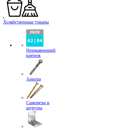
Хозяйственные товары
Нержавеющий
крепеж
Анкера
Саморезы и
шурупы