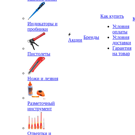
Как купить
Индикаторы и
Условия
пробники
оплаты
Бренды
Условия
Акции
доставки
Гарантия
на товар
Пистолеты
Ножи и лезвия
Разметочный
инструмент
Отвертки и