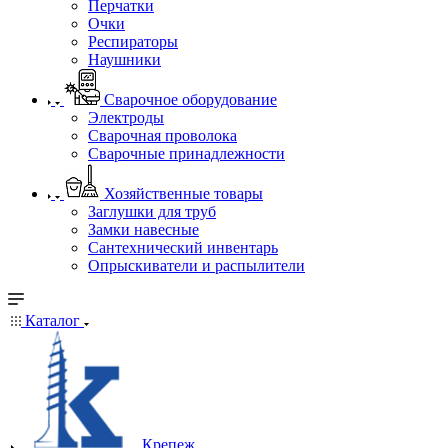
Перчатки
Очки
Респираторы
Наушники
Сварочное оборудование
Электроды
Сварочная проволока
Сварочные принадлежности
Хозяйственные товары
Заглушки для труб
Замки навесные
Сантехнический инвентарь
Опрыскиватели и распылители
Каталог
Крепеж