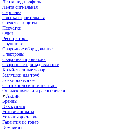
Лента под профиль
Лента сигнальная
Серпянка
Пленка строительная
Средства защиты
Перчатки
Очки
Респираторы
Наушники
Сварочное оборудование
Электроды
Сварочная проволока
Сварочные принадлежности
Хозяйственные товары
Заглушки для труб
Замки навесные
Сантехнический инвентарь
Опрыскиватели и распылители
Акции
Бренды
Как купить
Условия оплаты
Условия доставки
Гарантия на товар
Компания