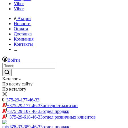
Viber
Viber
Акции
Новости
Оплата
Доставка
Компания
Контакты
...
Войти
Каталог
По всему сайту
По каталогу
+375-29-177-46-33
+375-29-177-46-33
интернет-магазин
+375-29-107-46-33
отдел продаж
+375-29-618-46-33
отдел розничных клиентов
+375-33-389-46-33
отдел продаж