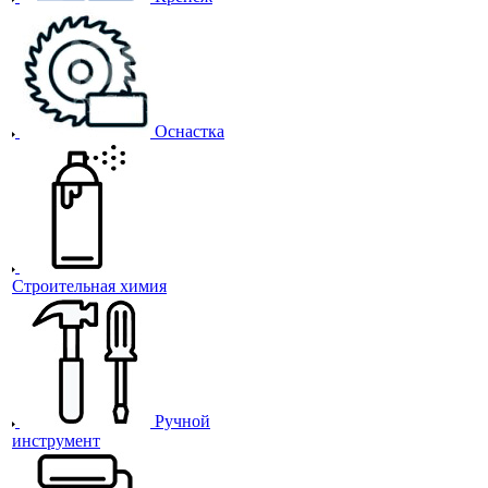
Оснастка
Строительная химия
Ручной
инструмент