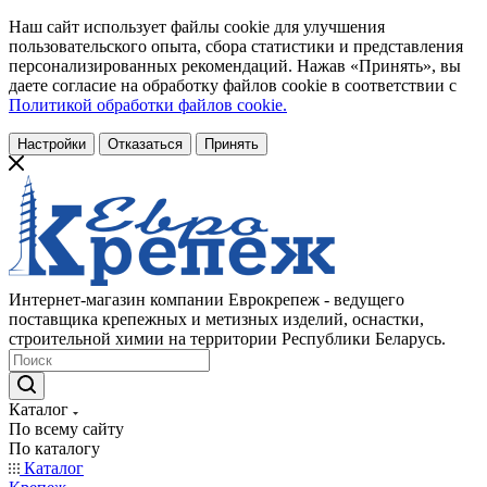
Наш сайт использует файлы cookie для улучшения
пользовательского опыта, сбора статистики и представления
персонализированных рекомендаций. Нажав «Принять», вы
даете согласие на обработку файлов cookie в соответствии с
Политикой обработки файлов cookie.
Настройки
Отказаться
Принять
Интернет-магазин компании Еврокрепеж - ведущего
поставщика крепежных и метизных изделий, оснастки,
строительной химии на территории Республики Беларусь.
Каталог
По всему сайту
По каталогу
Каталог