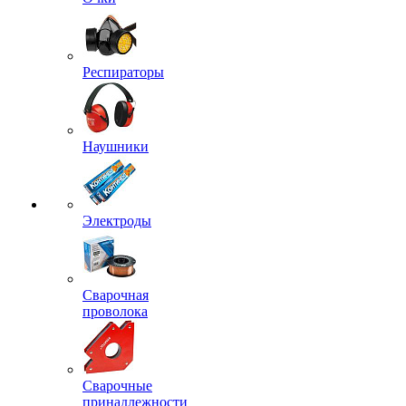
Респираторы
Наушники
Электроды
Сварочная
проволока
Сварочные
принадлежности