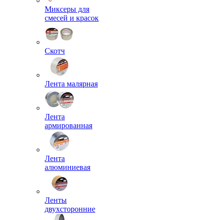
Миксеры для
смесей и красок
Скотч
Лента малярная
Лента
армированная
Лента
алюминиевая
Ленты
двухсторонние