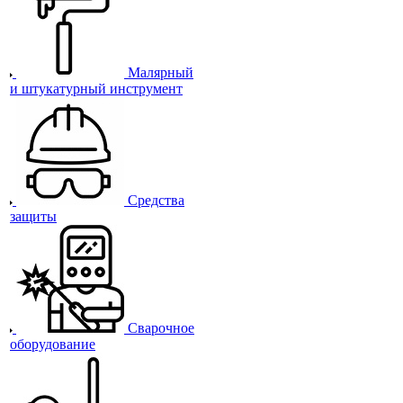
Малярный
и штукатурный инструмент
Средства
защиты
Сварочное
оборудование