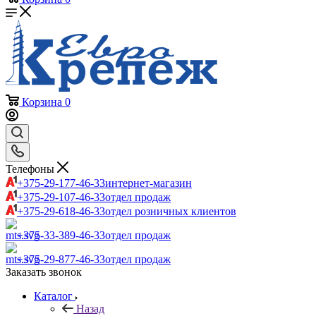
Корзина
0
Телефоны
+375-29-177-46-33
интернет-магазин
+375-29-107-46-33
отдел продаж
+375-29-618-46-33
отдел розничных клиентов
+375-33-389-46-33
отдел продаж
+375-29-877-46-33
отдел продаж
Заказать звонок
Каталог
Назад