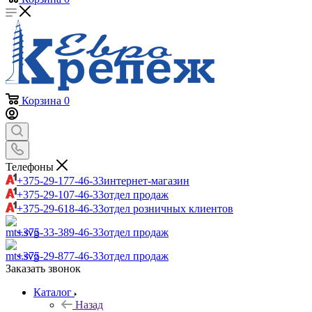
Корзина
0
Телефоны
+375-29-177-46-33
интернет-магазин
+375-29-107-46-33
отдел продаж
+375-29-618-46-33
отдел розничных клиентов
+375-33-389-46-33
отдел продаж
+375-29-877-46-33
отдел продаж
Заказать звонок
Каталог
Назад