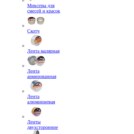
Миксеры для
смесей и красок
Скотч
Лента малярная
Лента
армированная
Лента
алюминиевая
Ленты
двухсторонние