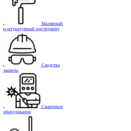
Малярный
и штукатурный инструмент
Средства
защиты
Сварочное
оборудование