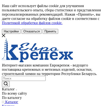
Наш сайт использует файлы cookie для улучшения
пользовательского опыта, сбора статистики и представления
персонализированных рекомендаций. Нажав «Принять», вы
даете согласие на обработку файлов cookie в соответствии с
Политикой обработки файлов cookie.
Настройки
Отказаться
Принять
Интернет-магазин компании Еврокрепеж - ведущего
поставщика крепежных и метизных изделий, оснастки,
строительной химии на территории Республики Беларусь.
Каталог
По всему сайту
По каталогу
Каталог