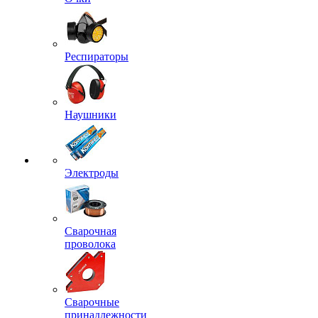
Респираторы
Наушники
Электроды
Сварочная
проволока
Сварочные
принадлежности