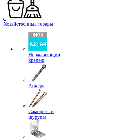
Хозяйственные товары
Нержавеющий
крепеж
Анкера
Саморезы и
шурупы