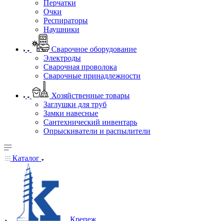
Перчатки
Очки
Респираторы
Наушники
Сварочное оборудование
Электроды
Сварочная проволока
Сварочные принадлежности
Хозяйственные товары
Заглушки для труб
Замки навесные
Сантехнический инвентарь
Опрыскиватели и распылители
Каталог
Крепеж