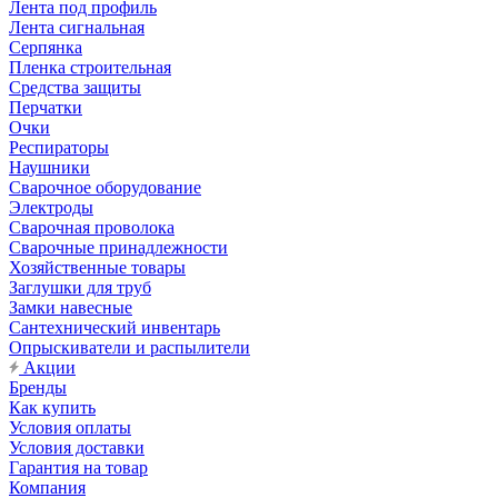
Лента под профиль
Лента сигнальная
Серпянка
Пленка строительная
Средства защиты
Перчатки
Очки
Респираторы
Наушники
Сварочное оборудование
Электроды
Сварочная проволока
Сварочные принадлежности
Хозяйственные товары
Заглушки для труб
Замки навесные
Сантехнический инвентарь
Опрыскиватели и распылители
Акции
Бренды
Как купить
Условия оплаты
Условия доставки
Гарантия на товар
Компания