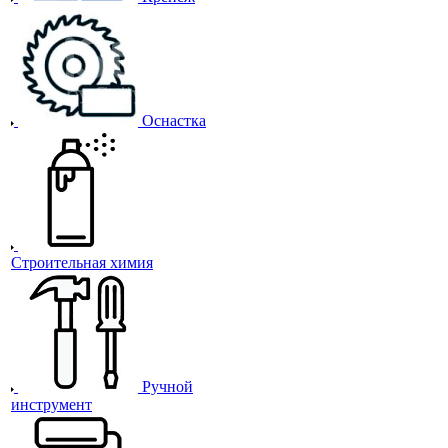
Оснастка
Строительная химия
Ручной
инструмент