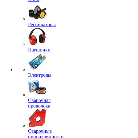
Респираторы
Наушники
Электроды
Сварочная
проволока
Сварочные
принадлежности