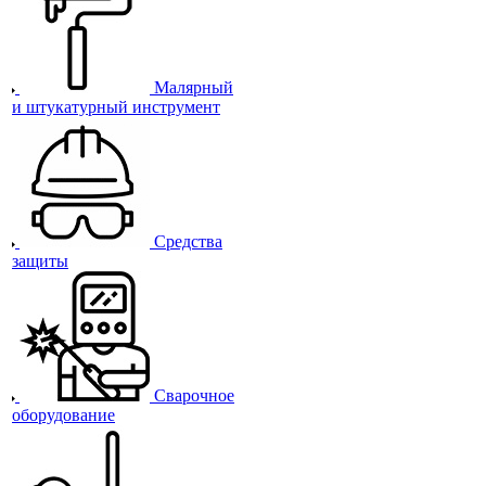
Малярный
и штукатурный инструмент
Средства
защиты
Сварочное
оборудование