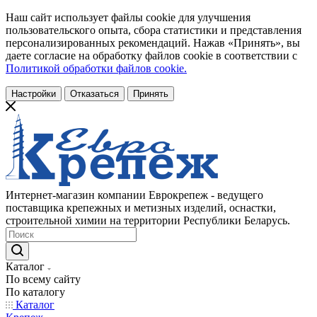
Наш сайт использует файлы cookie для улучшения
пользовательского опыта, сбора статистики и представления
персонализированных рекомендаций. Нажав «Принять», вы
даете согласие на обработку файлов cookie в соответствии с
Политикой обработки файлов cookie.
Настройки
Отказаться
Принять
Интернет-магазин компании Еврокрепеж - ведущего
поставщика крепежных и метизных изделий, оснастки,
строительной химии на территории Республики Беларусь.
Каталог
По всему сайту
По каталогу
Каталог