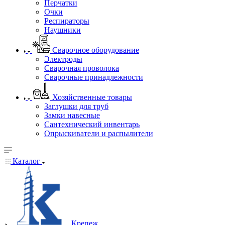
Перчатки
Очки
Респираторы
Наушники
Сварочное оборудование
Электроды
Сварочная проволока
Сварочные принадлежности
Хозяйственные товары
Заглушки для труб
Замки навесные
Сантехнический инвентарь
Опрыскиватели и распылители
Каталог
Крепеж