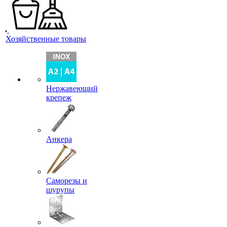
Хозяйственные товары
Нержавеющий
крепеж
Анкера
Саморезы и
шурупы