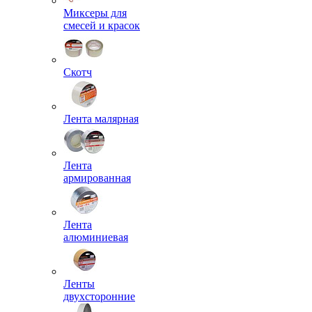
Миксеры для
смесей и красок
Скотч
Лента малярная
Лента
армированная
Лента
алюминиевая
Ленты
двухсторонние