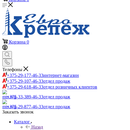
Корзина
0
Телефоны
+375-29-177-46-33
интернет-магазин
+375-29-107-46-33
отдел продаж
+375-29-618-46-33
отдел розничных клиентов
+375-33-389-46-33
отдел продаж
+375-29-877-46-33
отдел продаж
Заказать звонок
Каталог
Назад