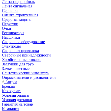
Лента под профиль
Лента сигнальная
Серпянка
Пленка строительная
Средства защиты
Перчатки
Очки
Респираторы
Наушники
Сварочное оборудование
Электроды
Сварочная проволока
Сварочные принадлежности
Хозяйственные товары
Заглушки для труб
Замки навесные
Сантехнический инвентарь
Опрыскиватели и распылители
Акции
Бренды
Как купить
Условия оплаты
Условия доставки
Гарантия на товар
Компания