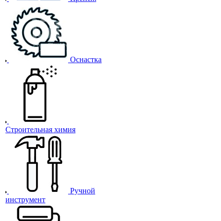
Оснастка
Строительная химия
Ручной
инструмент