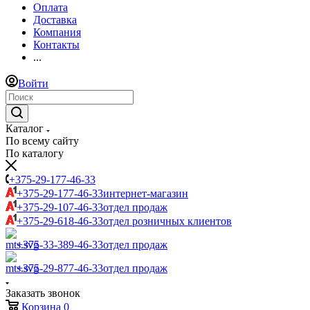
Оплата
Доставка
Компания
Контакты
...
Войти
Каталог
По всему сайту
По каталогу
+375-29-177-46-33
+375-29-177-46-33
интернет-магазин
+375-29-107-46-33
отдел продаж
+375-29-618-46-33
отдел розничных клиентов
+375-33-389-46-33
отдел продаж
+375-29-877-46-33
отдел продаж
Заказать звонок
Корзина
0