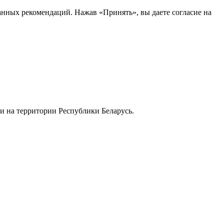
анных рекомендаций. Нажав «Принять», вы даете согласие на
и на территории Республики Беларусь.