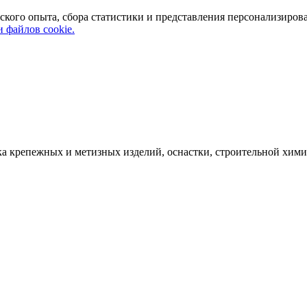
ского опыта, сбора статистики и представления персонализиров
 файлов cookie.
а крепежных и метизных изделий, оснастки, строительной хими