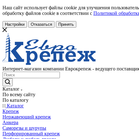
Наш сайт использует файлы cookie для улучшения пользователь
обработку файлов cookie в соответствии с
Политикой обработки
Настройки
Отказаться
Принять
Интернет-магазин компании Еврокрепеж - ведущего поставщик
Каталог
По всему сайту
По каталогу
Каталог
Крепеж
Нержавеющий крепеж
Анкера
Саморезы и шурупы
Перфорированный крепеж