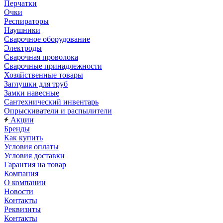
Перчатки
Очки
Респираторы
Наушники
Сварочное оборудование
Электроды
Сварочная проволока
Сварочные принадлежности
Хозяйственные товары
Заглушки для труб
Замки навесные
Сантехнический инвентарь
Опрыскиватели и распылители
Акции
Бренды
Как купить
Условия оплаты
Условия доставки
Гарантия на товар
Компания
О компании
Новости
Контакты
Реквизиты
Контакты