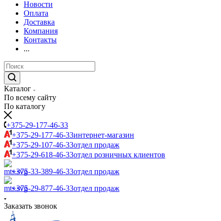
Новости
Оплата
Доставка
Компания
Контакты
...
Каталог
По всему сайту
По каталогу
+375-29-177-46-33
+375-29-177-46-33
интернет-магазин
+375-29-107-46-33
отдел продаж
+375-29-618-46-33
отдел розничных клиентов
+375-33-389-46-33
отдел продаж
+375-29-877-46-33
отдел продаж
Заказать звонок