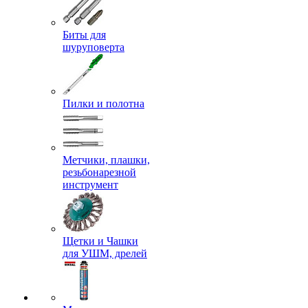
Биты для
шуруповерта
Пилки и полотна
Метчики, плашки,
резьбонарезной
инструмент
Щетки и Чашки
для УШМ, дрелей