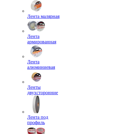
Лента малярная
Лента
армированная
Лента
алюминиевая
Ленты
двухсторонние
Лента под
профиль