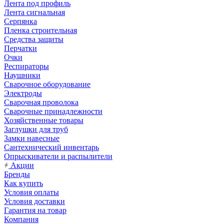
Лента под профиль
Лента сигнальная
Серпянка
Пленка строительная
Средства защиты
Перчатки
Очки
Респираторы
Наушники
Сварочное оборудование
Электроды
Сварочная проволока
Сварочные принадлежности
Хозяйственные товары
Заглушки для труб
Замки навесные
Сантехнический инвентарь
Опрыскиватели и распылители
Акции
Бренды
Как купить
Условия оплаты
Условия доставки
Гарантия на товар
Компания