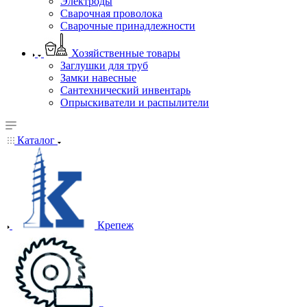
Электроды
Сварочная проволока
Сварочные принадлежности
Хозяйственные товары
Заглушки для труб
Замки навесные
Сантехнический инвентарь
Опрыскиватели и распылители
Каталог
Крепеж