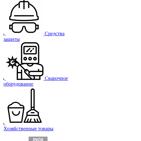
Средства
защиты
Сварочное
оборудование
Хозяйственные товары