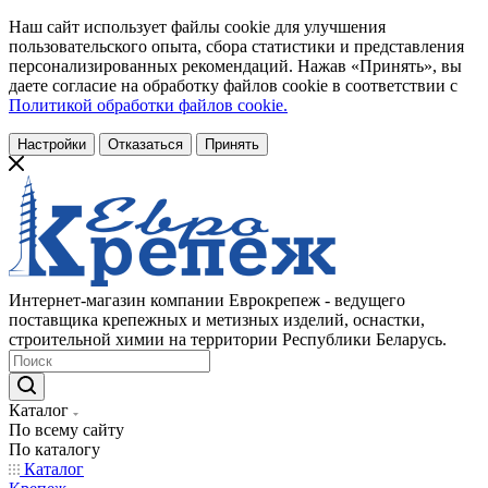
Наш сайт использует файлы cookie для улучшения
пользовательского опыта, сбора статистики и представления
персонализированных рекомендаций. Нажав «Принять», вы
даете согласие на обработку файлов cookie в соответствии с
Политикой обработки файлов cookie.
Настройки
Отказаться
Принять
Интернет-магазин компании Еврокрепеж - ведущего
поставщика крепежных и метизных изделий, оснастки,
строительной химии на территории Республики Беларусь.
Каталог
По всему сайту
По каталогу
Каталог