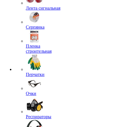
Лента сигнальная
Серпянка
Пленка
строительная
Перчатки
Очки
Респираторы