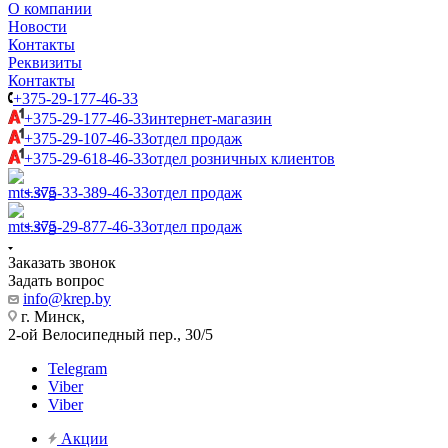
О компании
Новости
Контакты
Реквизиты
Контакты
+375-29-177-46-33
+375-29-177-46-33
интернет-магазин
+375-29-107-46-33
отдел продаж
+375-29-618-46-33
отдел розничных клиентов
+375-33-389-46-33
отдел продаж
+375-29-877-46-33
отдел продаж
Заказать звонок
Задать вопрос
info@krep.by
г. Минск,
2-ой Велосипедный пер., 30/5
Telegram
Viber
Viber
Акции