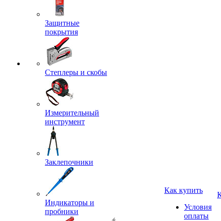
Защитные
покрытия
Степлеры и скобы
Измерительный
инструмент
Заклепочники
Как купить
Индикаторы и
Условия
пробники
оплаты