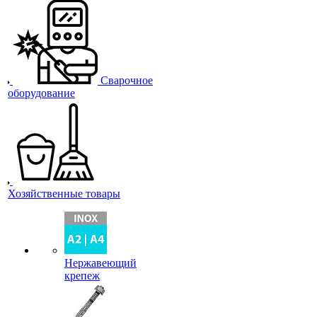
Сварочное
оборудование
Хозяйственные товары
Нержавеющий
крепеж