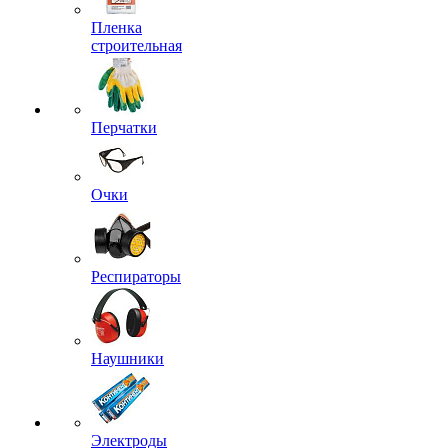
Пленка
строительная
Перчатки
Очки
Респираторы
Наушники
Электроды