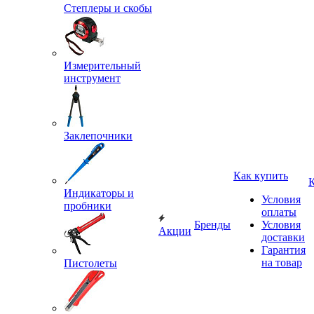
Степлеры и скобы
Измерительный
инструмент
Заклепочники
Как купить
Индикаторы и
Условия
пробники
оплаты
Бренды
Условия
Акции
доставки
Гарантия
на товар
Пистолеты