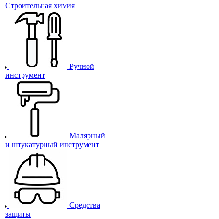
Строительная химия
Ручной
инструмент
Малярный
и штукатурный инструмент
Средства
защиты