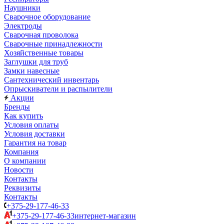
Наушники
Сварочное оборудование
Электроды
Сварочная проволока
Сварочные принадлежности
Хозяйственные товары
Заглушки для труб
Замки навесные
Сантехнический инвентарь
Опрыскиватели и распылители
Акции
Бренды
Как купить
Условия оплаты
Условия доставки
Гарантия на товар
Компания
О компании
Новости
Контакты
Реквизиты
Контакты
+375-29-177-46-33
+375-29-177-46-33
интернет-магазин