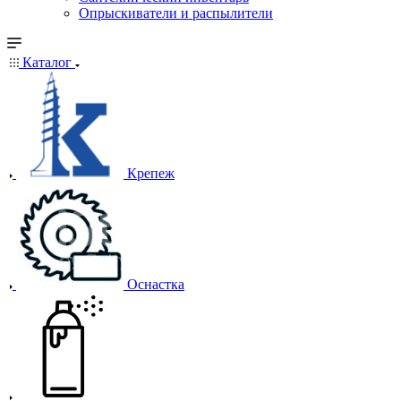
Опрыскиватели и распылители
Каталог
Крепеж
Оснастка