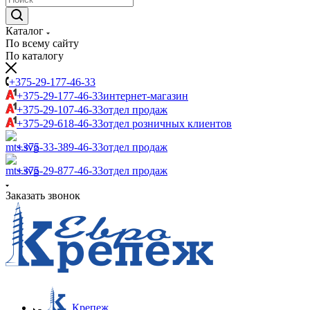
Каталог
По всему сайту
По каталогу
+375-29-177-46-33
+375-29-177-46-33
интернет-магазин
+375-29-107-46-33
отдел продаж
+375-29-618-46-33
отдел розничных клиентов
+375-33-389-46-33
отдел продаж
+375-29-877-46-33
отдел продаж
Заказать звонок
Крепеж