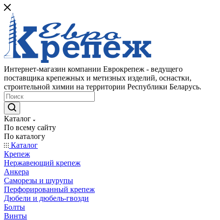
Интернет-магазин компании Еврокрепеж - ведущего
поставщика крепежных и метизных изделий, оснастки,
строительной химии на территории Республики Беларусь.
Каталог
По всему сайту
По каталогу
Каталог
Крепеж
Нержавеющий крепеж
Анкера
Саморезы и шурупы
Перфорированный крепеж
Дюбели и дюбель-гвозди
Болты
Винты