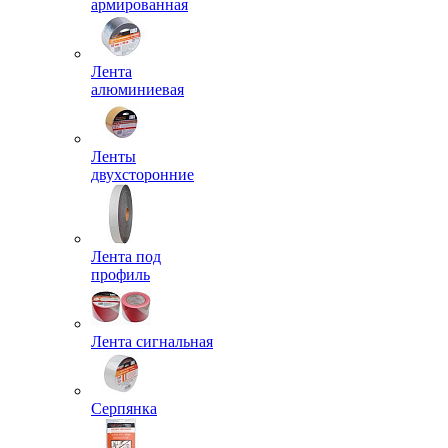
армированная
Лента
алюминиевая
Ленты
двухсторонние
Лента под
профиль
Лента сигнальная
Серпянка