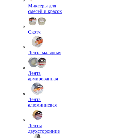
Миксеры для
смесей и красок
Скотч
Лента малярная
Лента
армированная
Лента
алюминиевая
Ленты
двухсторонние