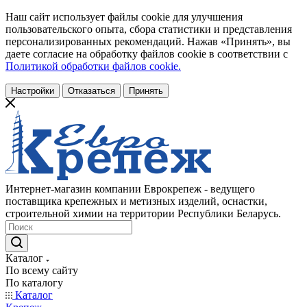
Наш сайт использует файлы cookie для улучшения
пользовательского опыта, сбора статистики и представления
персонализированных рекомендаций. Нажав «Принять», вы
даете согласие на обработку файлов cookie в соответствии с
Политикой обработки файлов cookie.
Настройки
Отказаться
Принять
Интернет-магазин компании Еврокрепеж - ведущего
поставщика крепежных и метизных изделий, оснастки,
строительной химии на территории Республики Беларусь.
Каталог
По всему сайту
По каталогу
Каталог