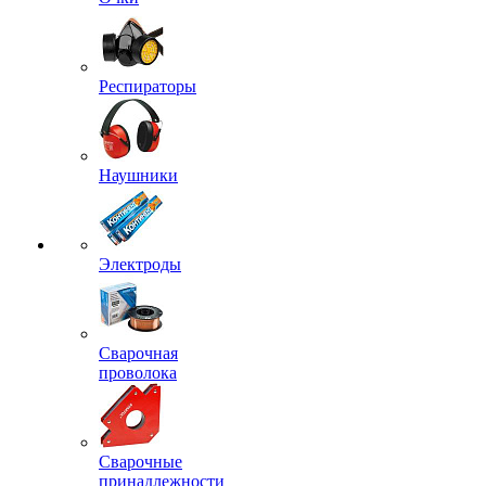
Респираторы
Наушники
Электроды
Сварочная
проволока
Сварочные
принадлежности