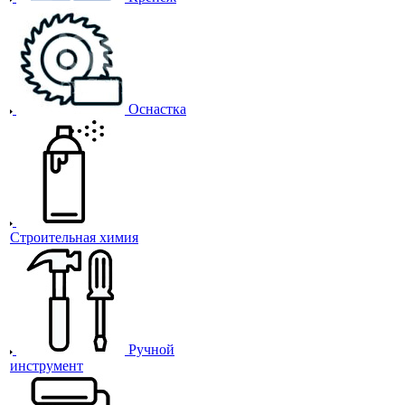
Оснастка
Строительная химия
Ручной
инструмент