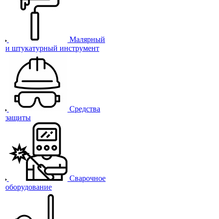
Малярный
и штукатурный инструмент
Средства
защиты
Сварочное
оборудование