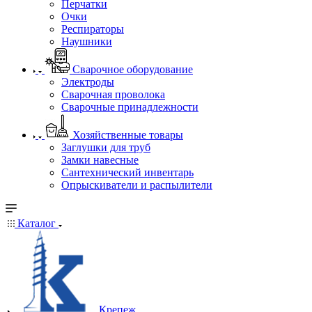
Перчатки
Очки
Респираторы
Наушники
Сварочное оборудование
Электроды
Сварочная проволока
Сварочные принадлежности
Хозяйственные товары
Заглушки для труб
Замки навесные
Сантехнический инвентарь
Опрыскиватели и распылители
Каталог
Крепеж