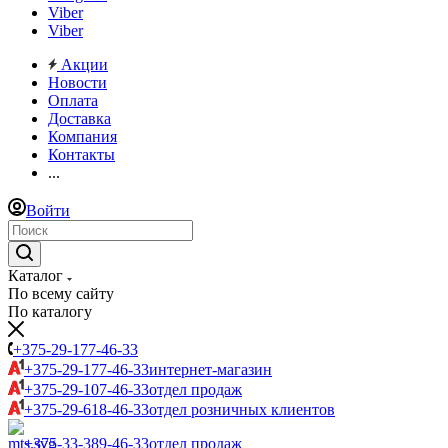
Viber
Viber
Акции
Новости
Оплата
Доставка
Компания
Контакты
...
Войти
Каталог
По всему сайту
По каталогу
+375-29-177-46-33
+375-29-177-46-33
интернет-магазин
+375-29-107-46-33
отдел продаж
+375-29-618-46-33
отдел розничных клиентов
+375-33-389-46-33
отдел продаж