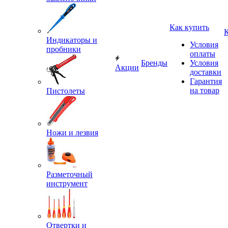
Как купить
Индикаторы и
Условия
пробники
оплаты
Бренды
Условия
Акции
доставки
Гарантия
на товар
Пистолеты
Ножи и лезвия
Разметочный
инструмент
Отвертки и