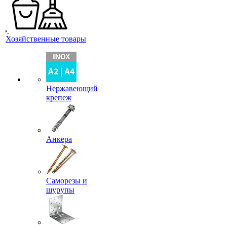
Хозяйственные товары
Нержавеющий
крепеж
Анкера
Саморезы и
шурупы