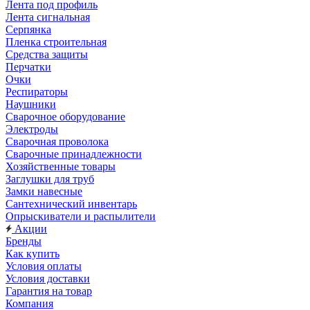
Лента под профиль
Лента сигнальная
Серпянка
Пленка строительная
Средства защиты
Перчатки
Очки
Респираторы
Наушники
Сварочное оборудование
Электроды
Сварочная проволока
Сварочные принадлежности
Хозяйственные товары
Заглушки для труб
Замки навесные
Сантехнический инвентарь
Опрыскиватели и распылители
Акции
Бренды
Как купить
Условия оплаты
Условия доставки
Гарантия на товар
Компания