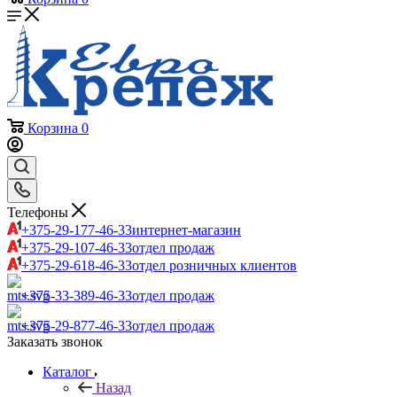
Корзина
0
Телефоны
+375-29-177-46-33
интернет-магазин
+375-29-107-46-33
отдел продаж
+375-29-618-46-33
отдел розничных клиентов
+375-33-389-46-33
отдел продаж
+375-29-877-46-33
отдел продаж
Заказать звонок
Каталог
Назад