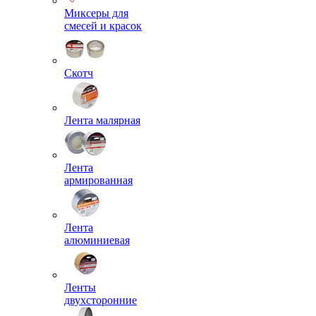
Миксеры для
смесей и красок
Скотч
Лента малярная
Лента
армированная
Лента
алюминиевая
Ленты
двухсторонние