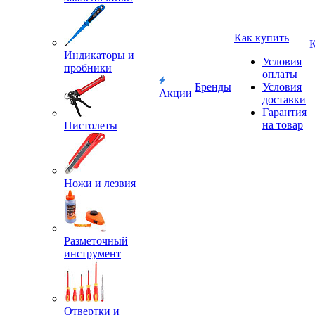
Как купить
Индикаторы и
Условия
пробники
оплаты
Бренды
Условия
Акции
доставки
Гарантия
на товар
Пистолеты
Ножи и лезвия
Разметочный
инструмент
Отвертки и