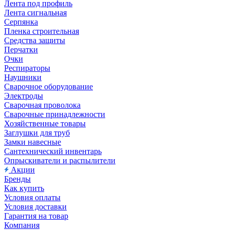
Лента под профиль
Лента сигнальная
Серпянка
Пленка строительная
Средства защиты
Перчатки
Очки
Респираторы
Наушники
Сварочное оборудование
Электроды
Сварочная проволока
Сварочные принадлежности
Хозяйственные товары
Заглушки для труб
Замки навесные
Сантехнический инвентарь
Опрыскиватели и распылители
Акции
Бренды
Как купить
Условия оплаты
Условия доставки
Гарантия на товар
Компания