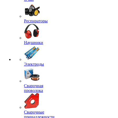
Респираторы
Наушники
Электроды
Сварочная
проволока
Сварочные
принадлежности