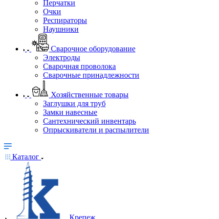
Перчатки
Очки
Респираторы
Наушники
Сварочное оборудование
Электроды
Сварочная проволока
Сварочные принадлежности
Хозяйственные товары
Заглушки для труб
Замки навесные
Сантехнический инвентарь
Опрыскиватели и распылители
Каталог
Крепеж