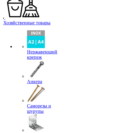
Хозяйственные товары
Нержавеющий
крепеж
Анкера
Саморезы и
шурупы