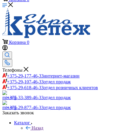
Корзина
0
Телефоны
+375-29-177-46-33
интернет-магазин
+375-29-107-46-33
отдел продаж
+375-29-618-46-33
отдел розничных клиентов
+375-33-389-46-33
отдел продаж
+375-29-877-46-33
отдел продаж
Заказать звонок
Каталог
Назад