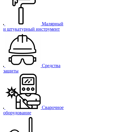
Малярный
и штукатурный инструмент
Средства
защиты
Сварочное
оборудование