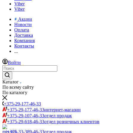
Viber
Viber
Акции
Новости
Оплата
Доставка
Компания
Контакты
...
Войти
Каталог
По всему сайту
По каталогу
+375-29-177-46-33
+375-29-177-46-33
интернет-магазин
+375-29-107-46-33
отдел продаж
+375-29-618-46-33
отдел розничных клиентов
+375-33-389-46-33
отдел продаж