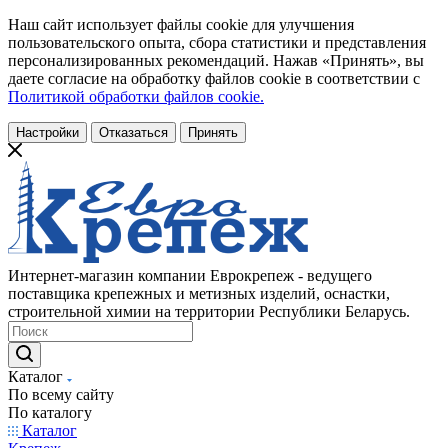
Наш сайт использует файлы cookie для улучшения
пользовательского опыта, сбора статистики и представления
персонализированных рекомендаций. Нажав «Принять», вы
даете согласие на обработку файлов cookie в соответствии с
Политикой обработки файлов cookie.
Настройки
Отказаться
Принять
Интернет-магазин компании Еврокрепеж - ведущего
поставщика крепежных и метизных изделий, оснастки,
строительной химии на территории Республики Беларусь.
Каталог
По всему сайту
По каталогу
Каталог