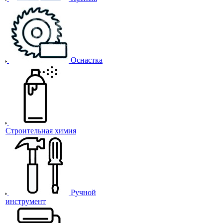
Оснастка
Строительная химия
Ручной
инструмент