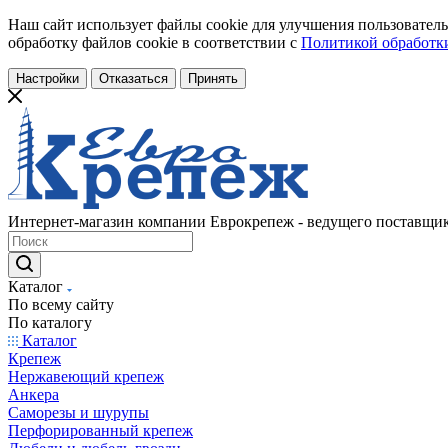
Наш сайт использует файлы cookie для улучшения пользователь
обработку файлов cookie в соответствии с
Политикой обработки
Настройки
Отказаться
Принять
Интернет-магазин компании Еврокрепеж - ведущего поставщик
Каталог
По всему сайту
По каталогу
Каталог
Крепеж
Нержавеющий крепеж
Анкера
Саморезы и шурупы
Перфорированный крепеж