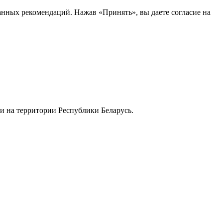
анных рекомендаций. Нажав «Принять», вы даете согласие на
и на территории Республики Беларусь.