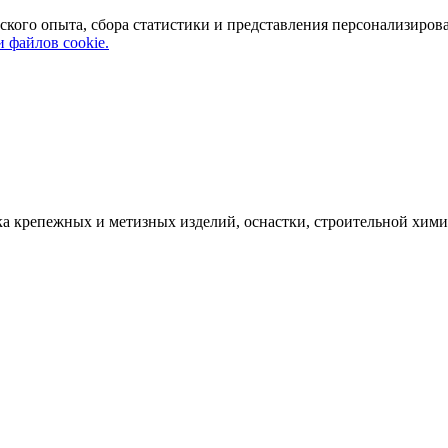
ского опыта, сбора статистики и представления персонализиров
 файлов cookie.
а крепежных и метизных изделий, оснастки, строительной хими