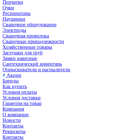
Перчатки
Очки
Респираторы
Наушники
Сварочное оборудование
Электроды
Сварочная проволока
Сварочные принадлежности
Хозяйственные товары
Заглушки для труб
Замки навесные
Сантехнический инвентарь
Опрыскиватели и распылители
Акции
Бренды
Как купить
Условия оплаты
Условия доставки
Гарантия на товар
Компания
О компании
Новости
Контакты
Реквизиты
Контакты