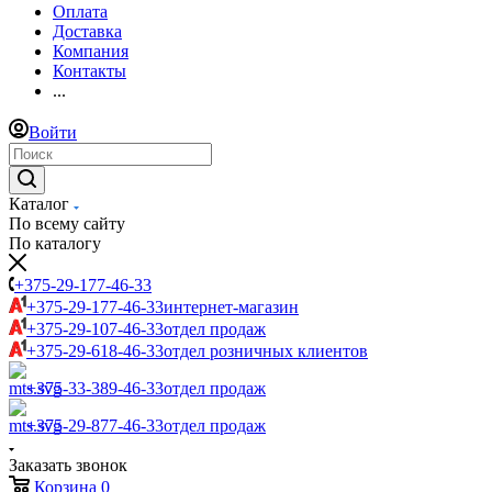
Оплата
Доставка
Компания
Контакты
...
Войти
Каталог
По всему сайту
По каталогу
+375-29-177-46-33
+375-29-177-46-33
интернет-магазин
+375-29-107-46-33
отдел продаж
+375-29-618-46-33
отдел розничных клиентов
+375-33-389-46-33
отдел продаж
+375-29-877-46-33
отдел продаж
Заказать звонок
Корзина
0