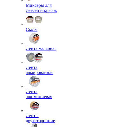
Миксеры для
смесей и красок
Скотч
Лента малярная
Лента
армированная
Лента
алюминиевая
Ленты
двухсторонние