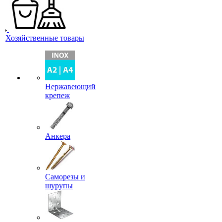
Хозяйственные товары
Нержавеющий
крепеж
Анкера
Саморезы и
шурупы