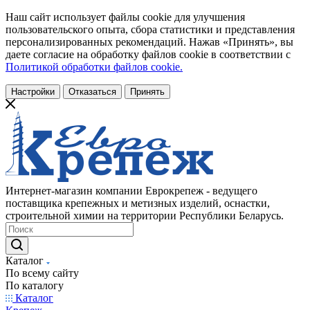
Наш сайт использует файлы cookie для улучшения
пользовательского опыта, сбора статистики и представления
персонализированных рекомендаций. Нажав «Принять», вы
даете согласие на обработку файлов cookie в соответствии с
Политикой обработки файлов cookie.
Настройки
Отказаться
Принять
Интернет-магазин компании Еврокрепеж - ведущего
поставщика крепежных и метизных изделий, оснастки,
строительной химии на территории Республики Беларусь.
Каталог
По всему сайту
По каталогу
Каталог