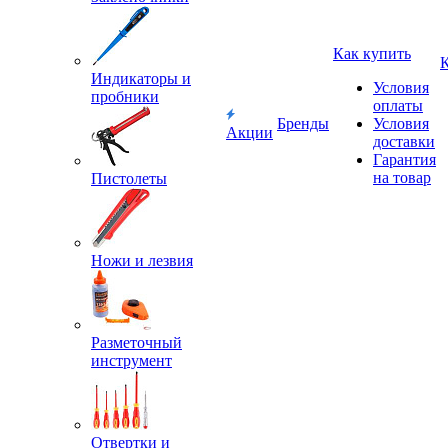
Как купить
Индикаторы и
Условия
пробники
оплаты
Бренды
Условия
Акции
доставки
Гарантия
на товар
Пистолеты
Ножи и лезвия
Разметочный
инструмент
Отвертки и