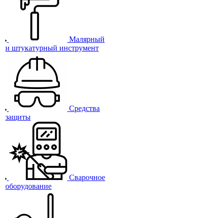
Малярный
и штукатурный инструмент
Средства
защиты
Сварочное
оборудование