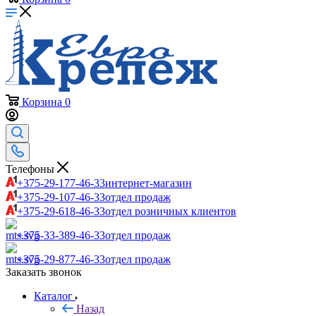
Корзина
0
Телефоны
+375-29-177-46-33
интернет-магазин
+375-29-107-46-33
отдел продаж
+375-29-618-46-33
отдел розничных клиентов
+375-33-389-46-33
отдел продаж
+375-29-877-46-33
отдел продаж
Заказать звонок
Каталог
Назад