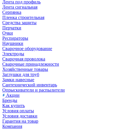
Лента под профиль
Лента сигнальная
Серпянка
Пленка строительная
Средства защиты
Перчатки
Очки
Респираторы
Наушники
Сварочное оборудование
Электроды
Сварочная проволока
Сварочные принадлежности
Хозяйственные товары
Заглушки для труб
Замки навесные
Сантехнический инвентарь
Опрыскиватели и распылители
Акции
Бренды
Как купить
Условия оплаты
Условия доставки
Гарантия на товар
Компания