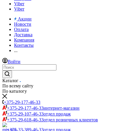
Viber
Viber
Акции
Новости
Оплата
Доставка
Компания
Контакты
...
Войти
Каталог
По всему сайту
По каталогу
+375-29-177-46-33
+375-29-177-46-33
интернет-магазин
+375-29-107-46-33
отдел продаж
+375-29-618-46-33
отдел розничных клиентов
+375-33-389-46-33
отдел продаж