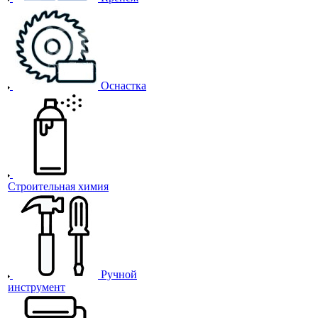
Оснастка
Строительная химия
Ручной
инструмент