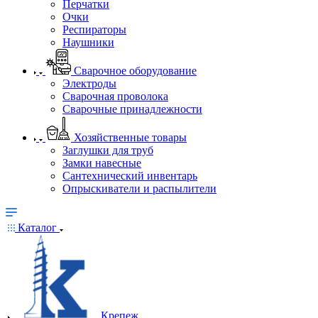
Перчатки
Очки
Респираторы
Наушники
Сварочное оборудование
Электроды
Сварочная проволока
Сварочные принадлежности
Хозяйственные товары
Заглушки для труб
Замки навесные
Сантехнический инвентарь
Опрыскиватели и распылители
Каталог
Крепеж