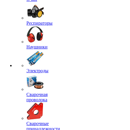
Респираторы
Наушники
Электроды
Сварочная
проволока
Сварочные
принадлежности