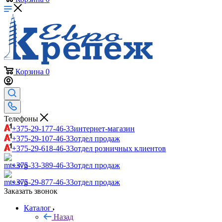
Корзина
0
Телефоны
+375-29-177-46-33
интернет-магазин
+375-29-107-46-33
отдел продаж
+375-29-618-46-33
отдел розничных клиентов
+375-33-389-46-33
отдел продаж
+375-29-877-46-33
отдел продаж
Заказать звонок
Каталог
Назад