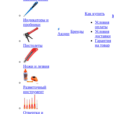
Как купить
Индикаторы и
Условия
пробники
оплаты
Бренды
Условия
Акции
доставки
Гарантия
на товар
Пистолеты
Ножи и лезвия
Разметочный
инструмент
Отвертки и