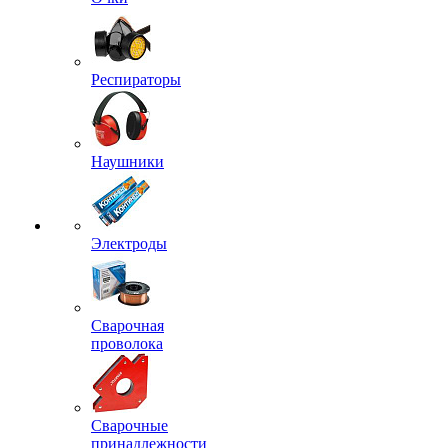
Респираторы
Наушники
Электроды
Сварочная
проволока
Сварочные
принадлежности