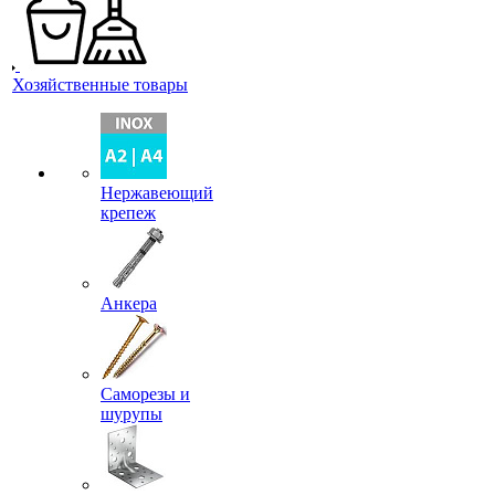
Хозяйственные товары
Нержавеющий
крепеж
Анкера
Саморезы и
шурупы