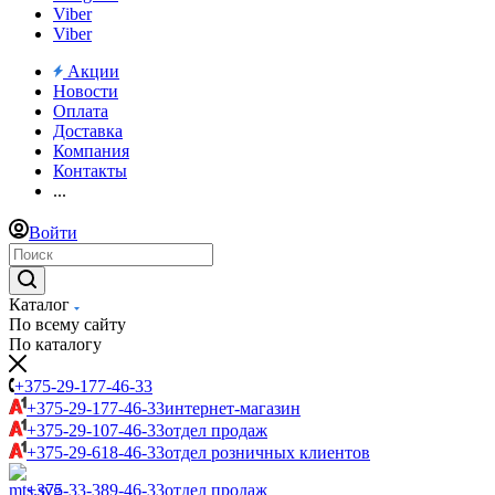
Viber
Viber
Акции
Новости
Оплата
Доставка
Компания
Контакты
...
Войти
Каталог
По всему сайту
По каталогу
+375-29-177-46-33
+375-29-177-46-33
интернет-магазин
+375-29-107-46-33
отдел продаж
+375-29-618-46-33
отдел розничных клиентов
+375-33-389-46-33
отдел продаж