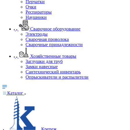
Перчатки
Очки
Респираторы
Наушники
Сварочное оборудование
Электроды
Сварочная проволока
Сварочные принадлежности
Хозяйственные товары
Заглушки для труб
Замки навесные
Сантехнический инвентарь
Опрыскиватели и распылители
Каталог
Крепеж