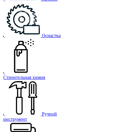
Оснастка
Строительная химия
Ручной
инструмент