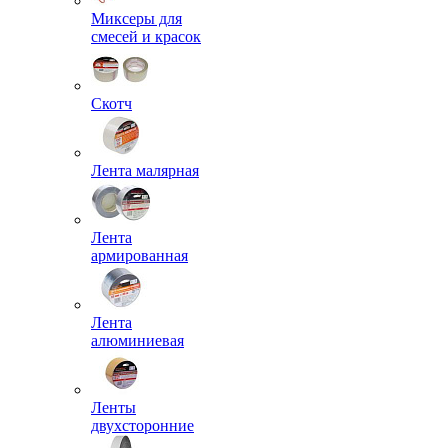
Миксеры для
смесей и красок
Скотч
Лента малярная
Лента
армированная
Лента
алюминиевая
Ленты
двухсторонние