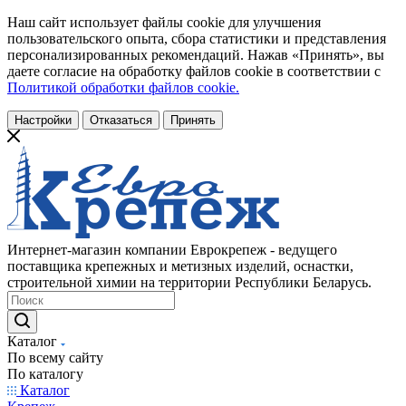
Наш сайт использует файлы cookie для улучшения
пользовательского опыта, сбора статистики и представления
персонализированных рекомендаций. Нажав «Принять», вы
даете согласие на обработку файлов cookie в соответствии с
Политикой обработки файлов cookie.
Настройки
Отказаться
Принять
Интернет-магазин компании Еврокрепеж - ведущего
поставщика крепежных и метизных изделий, оснастки,
строительной химии на территории Республики Беларусь.
Каталог
По всему сайту
По каталогу
Каталог