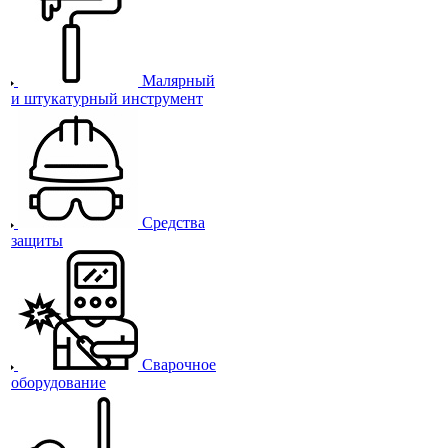
Малярный
и штукатурный инструмент
Средства
защиты
Сварочное
оборудование