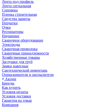
Лента под профиль
Лента сигнальная
Серпянка
Пленка строительная
Средства защиты
Перчатки
Очки
Респираторы
Наушники
Сварочное оборудование
Электроды
Сварочная проволока
Сварочные принадлежности
Хозяйственные товары
Заглушки для труб
Замки навесные
Сантехнический инвентарь
Опрыскиватели и распылители
Акции
Бренды
Как купить
Условия оплаты
Условия доставки
Гарантия на товар
Компания