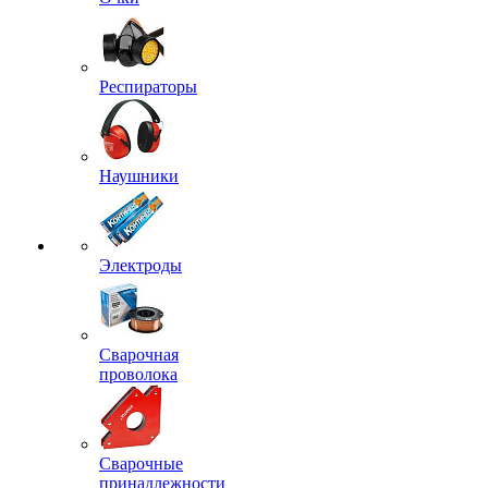
Респираторы
Наушники
Электроды
Сварочная
проволока
Сварочные
принадлежности