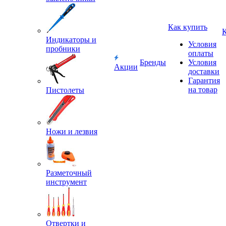
Как купить
Индикаторы и
Условия
пробники
оплаты
Бренды
Условия
Акции
доставки
Гарантия
на товар
Пистолеты
Ножи и лезвия
Разметочный
инструмент
Отвертки и