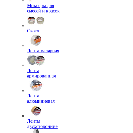
Миксеры для
смесей и красок
Скотч
Лента малярная
Лента
армированная
Лента
алюминиевая
Ленты
двухсторонние