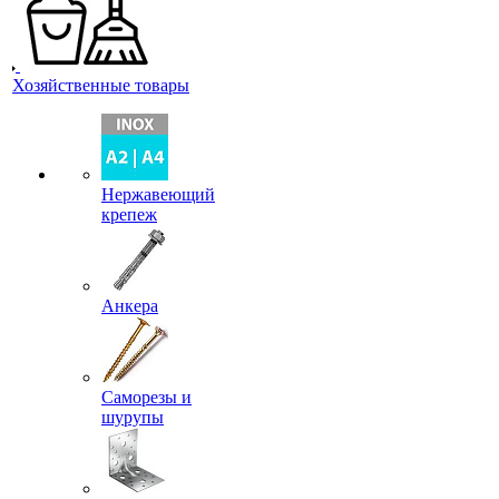
Хозяйственные товары
Нержавеющий
крепеж
Анкера
Саморезы и
шурупы