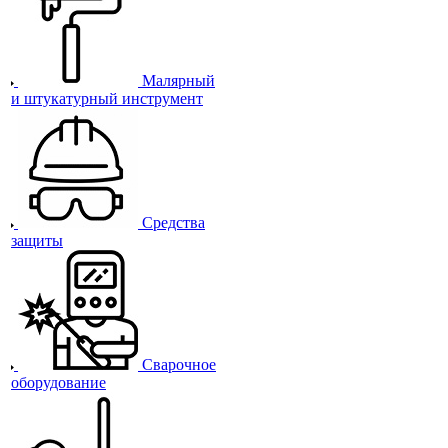
Малярный
и штукатурный инструмент
Средства
защиты
Сварочное
оборудование