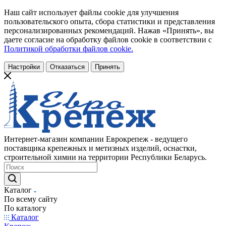
Наш сайт использует файлы cookie для улучшения
пользовательского опыта, сбора статистики и представления
персонализированных рекомендаций. Нажав «Принять», вы
даете согласие на обработку файлов cookie в соответствии с
Политикой обработки файлов cookie.
Настройки
Отказаться
Принять
Интернет-магазин компании Еврокрепеж - ведущего
поставщика крепежных и метизных изделий, оснастки,
строительной химии на территории Республики Беларусь.
Каталог
По всему сайту
По каталогу
Каталог