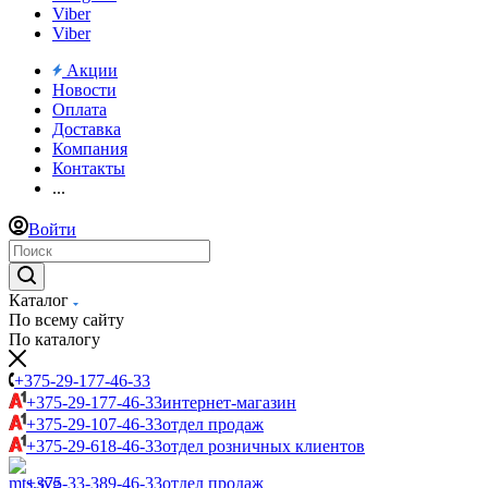
Viber
Viber
Акции
Новости
Оплата
Доставка
Компания
Контакты
...
Войти
Каталог
По всему сайту
По каталогу
+375-29-177-46-33
+375-29-177-46-33
интернет-магазин
+375-29-107-46-33
отдел продаж
+375-29-618-46-33
отдел розничных клиентов
+375-33-389-46-33
отдел продаж