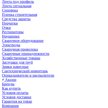
Лента под профиль
Лента сигнальная
Серпянка
Пленка строительная
Средства защиты
Перчатки
Очки
Респираторы
Наушники
Сварочное оборудование
Электроды
Сварочная проволока
Сварочные принадлежности
Хозяйственные товары
Заглушки для труб
Замки навесные
Сантехнический инвентарь
Опрыскиватели и распылители
Акции
Бренды
Как купить
Условия оплаты
Условия доставки
Гарантия на товар
Компания