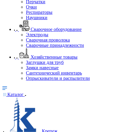
Перчатки
Очки
Респираторы
Наушники
Сварочное оборудование
Электроды
Сварочная проволока
Сварочные принадлежности
Хозяйственные товары
Заглушки для труб
Замки навесные
Сантехнический инвентарь
Опрыскиватели и распылители
Каталог
Крепеж