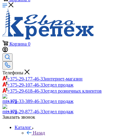
Корзина
0
Телефоны
+375-29-177-46-33
интернет-магазин
+375-29-107-46-33
отдел продаж
+375-29-618-46-33
отдел розничных клиентов
+375-33-389-46-33
отдел продаж
+375-29-877-46-33
отдел продаж
Заказать звонок
Каталог
Назад