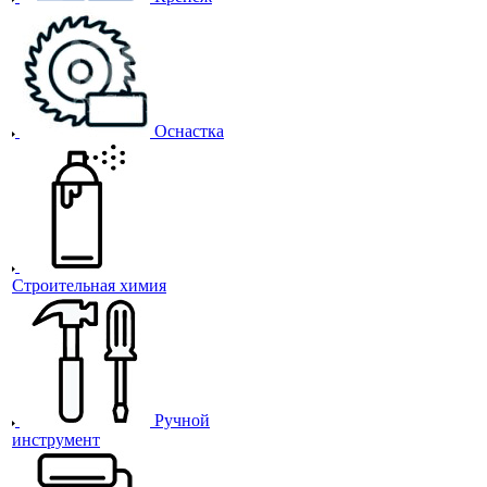
Оснастка
Строительная химия
Ручной
инструмент