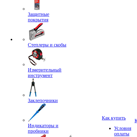
Защитные
покрытия
Степлеры и скобы
Измерительный
инструмент
Заклепочники
Как купить
Индикаторы и
Условия
пробники
оплаты