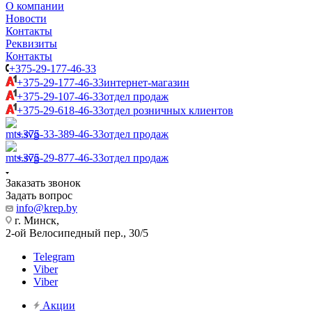
О компании
Новости
Контакты
Реквизиты
Контакты
+375-29-177-46-33
+375-29-177-46-33
интернет-магазин
+375-29-107-46-33
отдел продаж
+375-29-618-46-33
отдел розничных клиентов
+375-33-389-46-33
отдел продаж
+375-29-877-46-33
отдел продаж
Заказать звонок
Задать вопрос
info@krep.by
г. Минск,
2-ой Велосипедный пер., 30/5
Telegram
Viber
Viber
Акции