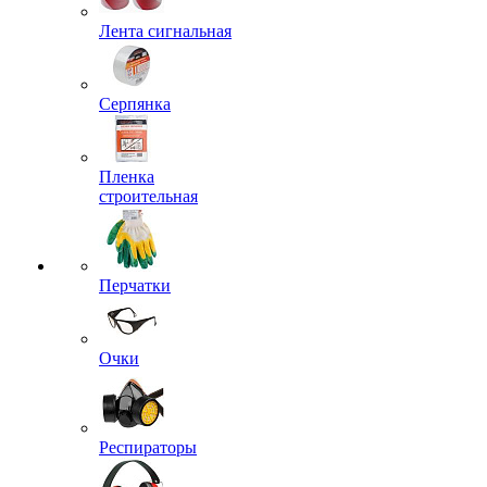
Лента сигнальная
Серпянка
Пленка
строительная
Перчатки
Очки
Респираторы