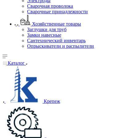
Электроды
Сварочная проволока
Сварочные принадлежности
Хозяйственные товары
Заглушки для труб
Замки навесные
Сантехнический инвентарь
Опрыскиватели и распылители
Каталог
Крепеж