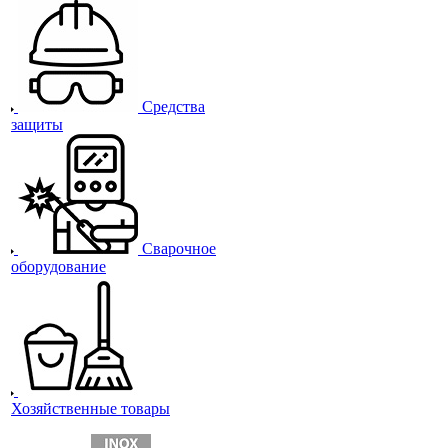
Средства
защиты
Сварочное
оборудование
Хозяйственные товары