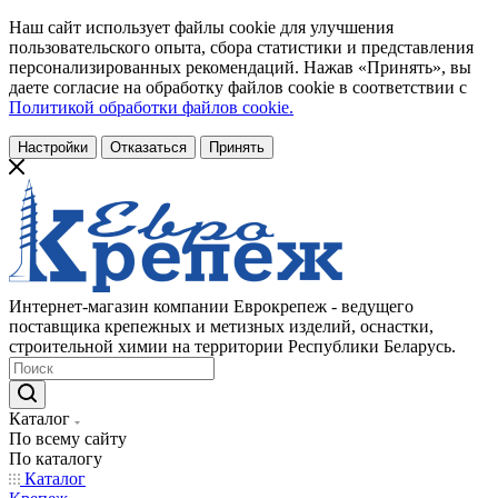
Наш сайт использует файлы cookie для улучшения
пользовательского опыта, сбора статистики и представления
персонализированных рекомендаций. Нажав «Принять», вы
даете согласие на обработку файлов cookie в соответствии с
Политикой обработки файлов cookie.
Настройки
Отказаться
Принять
Интернет-магазин компании Еврокрепеж - ведущего
поставщика крепежных и метизных изделий, оснастки,
строительной химии на территории Республики Беларусь.
Каталог
По всему сайту
По каталогу
Каталог