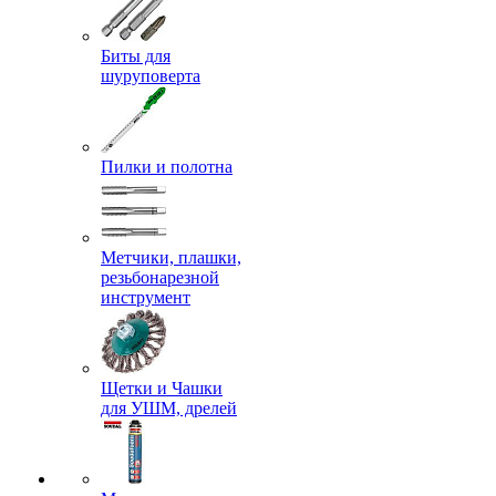
Биты для
шуруповерта
Пилки и полотна
Метчики, плашки,
резьбонарезной
инструмент
Щетки и Чашки
для УШМ, дрелей