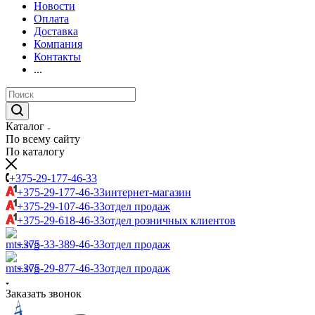
Новости
Оплата
Доставка
Компания
Контакты
...
Каталог
По всему сайту
По каталогу
+375-29-177-46-33
+375-29-177-46-33
интернет-магазин
+375-29-107-46-33
отдел продаж
+375-29-618-46-33
отдел розничных клиентов
+375-33-389-46-33
отдел продаж
+375-29-877-46-33
отдел продаж
Заказать звонок