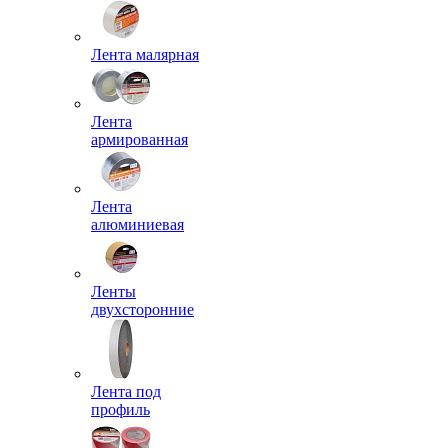
Лента малярная
Лента
армированная
Лента
алюминиевая
Ленты
двухсторонние
Лента под
профиль