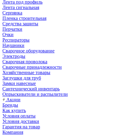
Лента под профиль
Лента сигнальная
Серпянка
Пленка строительная
Средства защиты
Перчатки
Очки
Респираторы
Наушники
Сварочное оборудование
Электроды
Сварочная проволока
Сварочные принадлежности
Хозяйственные товары
Заглушки для труб
Замки навесные
Сантехнический инвентарь
Опрыскиватели и распылители
Акции
Бренды
Как купить
Условия оплаты
Условия доставки
Гарантия на товар
Компания