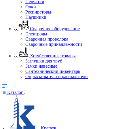
Перчатки
Очки
Респираторы
Наушники
Сварочное оборудование
Электроды
Сварочная проволока
Сварочные принадлежности
Хозяйственные товары
Заглушки для труб
Замки навесные
Сантехнический инвентарь
Опрыскиватели и распылители
Каталог
Крепеж