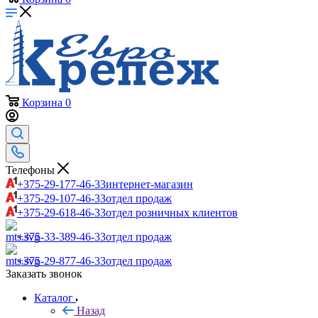
Корзина
0
Телефоны
+375-29-177-46-33
интернет-магазин
+375-29-107-46-33
отдел продаж
+375-29-618-46-33
отдел розничных клиентов
+375-33-389-46-33
отдел продаж
+375-29-877-46-33
отдел продаж
Заказать звонок
Каталог
Назад