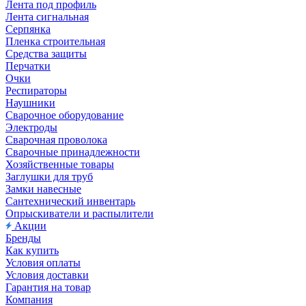
Лента под профиль
Лента сигнальная
Серпянка
Пленка строительная
Средства защиты
Перчатки
Очки
Респираторы
Наушники
Сварочное оборудование
Электроды
Сварочная проволока
Сварочные принадлежности
Хозяйственные товары
Заглушки для труб
Замки навесные
Сантехнический инвентарь
Опрыскиватели и распылители
Акции
Бренды
Как купить
Условия оплаты
Условия доставки
Гарантия на товар
Компания