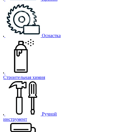
Оснастка
Строительная химия
Ручной
инструмент