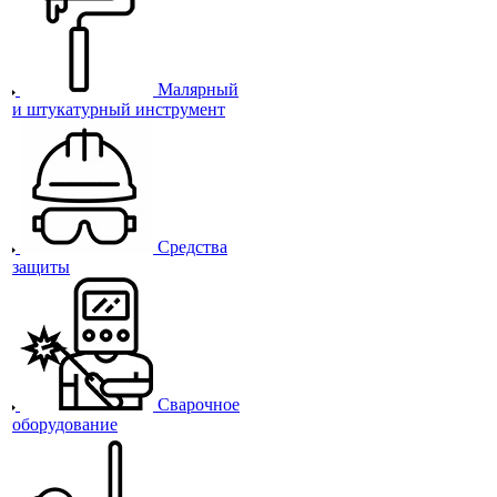
Малярный
и штукатурный инструмент
Средства
защиты
Сварочное
оборудование