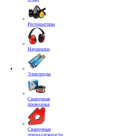
Респираторы
Наушники
Электроды
Сварочная
проволока
Сварочные
принадлежности