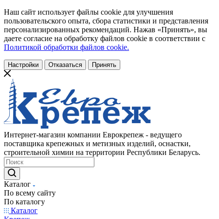
Наш сайт использует файлы cookie для улучшения
пользовательского опыта, сбора статистики и представления
персонализированных рекомендаций. Нажав «Принять», вы
даете согласие на обработку файлов cookie в соответствии с
Политикой обработки файлов cookie.
Настройки
Отказаться
Принять
Интернет-магазин компании Еврокрепеж - ведущего
поставщика крепежных и метизных изделий, оснастки,
строительной химии на территории Республики Беларусь.
Каталог
По всему сайту
По каталогу
Каталог