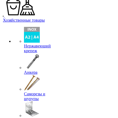
Хозяйственные товары
Нержавеющий
крепеж
Анкера
Саморезы и
шурупы