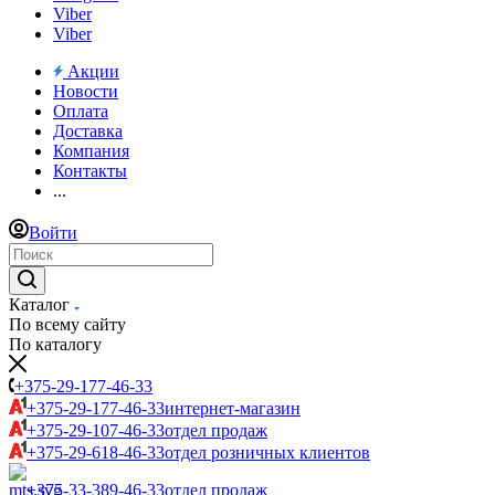
Viber
Viber
Акции
Новости
Оплата
Доставка
Компания
Контакты
...
Войти
Каталог
По всему сайту
По каталогу
+375-29-177-46-33
+375-29-177-46-33
интернет-магазин
+375-29-107-46-33
отдел продаж
+375-29-618-46-33
отдел розничных клиентов
+375-33-389-46-33
отдел продаж