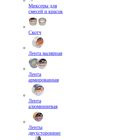
Миксеры для
смесей и красок
Скотч
Лента малярная
Лента
армированная
Лента
алюминиевая
Ленты
двухсторонние