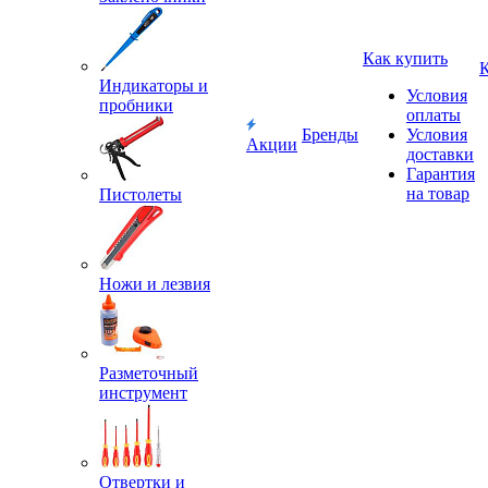
Как купить
Индикаторы и
Условия
пробники
оплаты
Бренды
Условия
Акции
доставки
Гарантия
на товар
Пистолеты
Ножи и лезвия
Разметочный
инструмент
Отвертки и