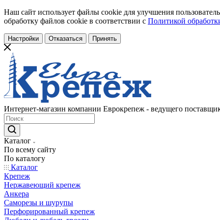
Наш сайт использует файлы cookie для улучшения пользователь
обработку файлов cookie в соответствии с
Политикой обработки
Настройки
Отказаться
Принять
Интернет-магазин компании Еврокрепеж - ведущего поставщик
Каталог
По всему сайту
По каталогу
Каталог
Крепеж
Нержавеющий крепеж
Анкера
Саморезы и шурупы
Перфорированный крепеж