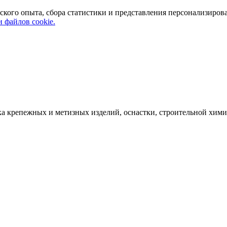
ского опыта, сбора статистики и представления персонализиров
 файлов cookie.
а крепежных и метизных изделий, оснастки, строительной хими