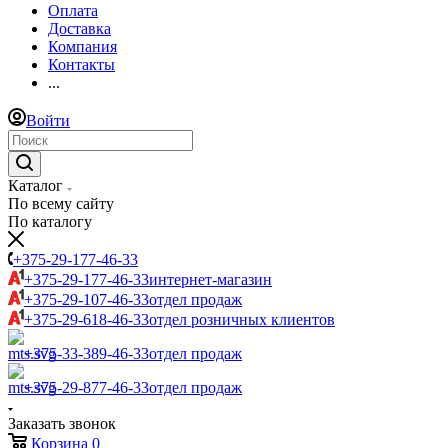
Оплата
Доставка
Компания
Контакты
...
Войти
Каталог
По всему сайту
По каталогу
+375-29-177-46-33
+375-29-177-46-33
интернет-магазин
+375-29-107-46-33
отдел продаж
+375-29-618-46-33
отдел розничных клиентов
+375-33-389-46-33
отдел продаж
+375-29-877-46-33
отдел продаж
Заказать звонок
Корзина
0