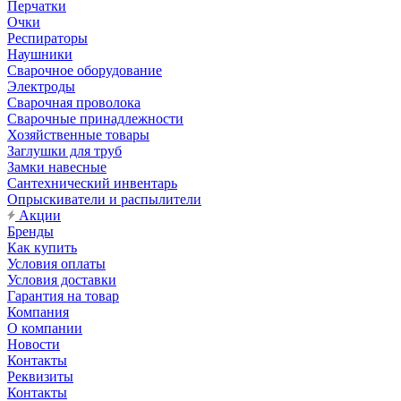
Перчатки
Очки
Респираторы
Наушники
Сварочное оборудование
Электроды
Сварочная проволока
Сварочные принадлежности
Хозяйственные товары
Заглушки для труб
Замки навесные
Сантехнический инвентарь
Опрыскиватели и распылители
Акции
Бренды
Как купить
Условия оплаты
Условия доставки
Гарантия на товар
Компания
О компании
Новости
Контакты
Реквизиты
Контакты