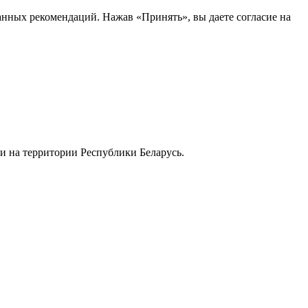
анных рекомендаций. Нажав «Принять», вы даете согласие на
и на территории Республики Беларусь.