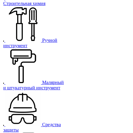
Строительная химия
Ручной
инструмент
Малярный
и штукатурный инструмент
Средства
защиты