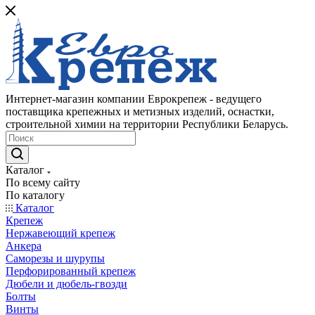
Интернет-магазин компании Еврокрепеж - ведущего
поставщика крепежных и метизных изделий, оснастки,
строительной химии на территории Республики Беларусь.
Каталог
По всему сайту
По каталогу
Каталог
Крепеж
Нержавеющий крепеж
Анкера
Саморезы и шурупы
Перфорированный крепеж
Дюбели и дюбель-гвозди
Болты
Винты