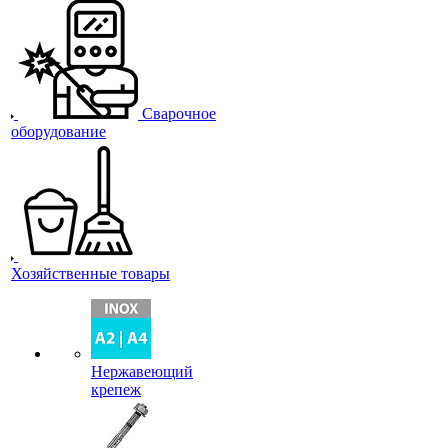
Сварочное
оборудование
Хозяйственные товары
Нержавеющий
крепеж