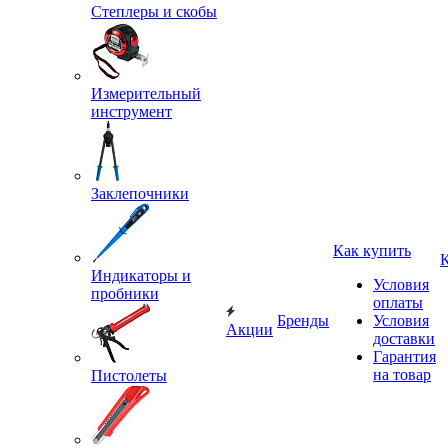
Степлеры и скобы
Измерительный
инструмент
Заклепочники
Как купить
Индикаторы и
Условия
пробники
оплаты
Бренды
Условия
Акции
доставки
Гарантия
на товар
Пистолеты