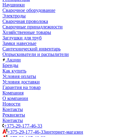
Наушники
Сварочное оборудование
Электроды
Сварочная проволока
Сварочные принадлежности
Хозяйственные товары
Заглушки для труб
Замки навесные
Сантехнический инвентарь
Опрыскиватели и распылители
Акции
Бренды
Как купить
Условия оплаты
Условия доставки
Гарантия на товар
Компания
О компании
Новости
Контакты
Реквизиты
Контакты
+375-29-177-46-33
+375-29-177-46-33
интернет-магазин