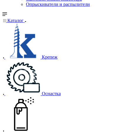
Опрыскиватели и распылители
Каталог
Крепеж
Оснастка