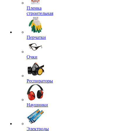
Пленка
строительная
Перчатки
Очки
Респираторы
Наушники
Электроды