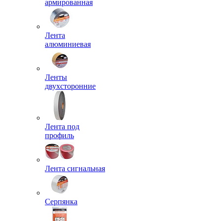
армированная
Лента
алюминиевая
Ленты
двухсторонние
Лента под
профиль
Лента сигнальная
Серпянка