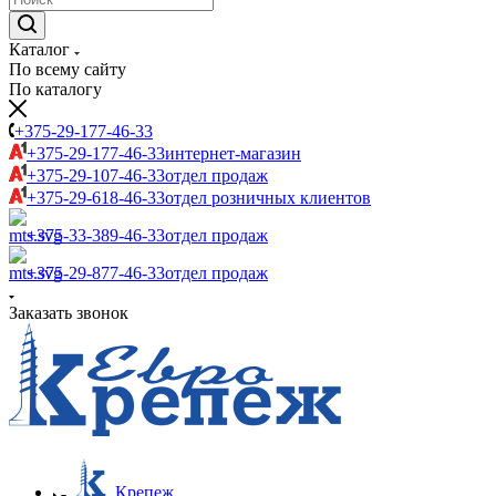
Каталог
По всему сайту
По каталогу
+375-29-177-46-33
+375-29-177-46-33
интернет-магазин
+375-29-107-46-33
отдел продаж
+375-29-618-46-33
отдел розничных клиентов
+375-33-389-46-33
отдел продаж
+375-29-877-46-33
отдел продаж
Заказать звонок
Крепеж