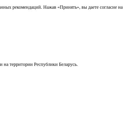
анных рекомендаций. Нажав «Принять», вы даете согласие на
и на территории Республики Беларусь.