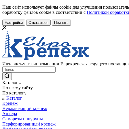
Наш сайт использует файлы cookie для улучшения пользователь
обработку файлов cookie в соответствии с
Политикой обработки
Настройки
Отказаться
Принять
Интернет-магазин компании Еврокрепеж - ведущего поставщик
Каталог
По всему сайту
По каталогу
Каталог
Крепеж
Нержавеющий крепеж
Анкера
Саморезы и шурупы
Перфорированный крепеж