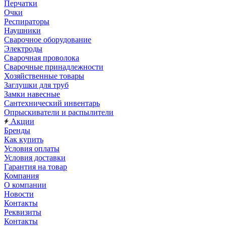
Перчатки
Очки
Респираторы
Наушники
Сварочное оборудование
Электроды
Сварочная проволока
Сварочные принадлежности
Хозяйственные товары
Заглушки для труб
Замки навесные
Сантехнический инвентарь
Опрыскиватели и распылители
Акции
Бренды
Как купить
Условия оплаты
Условия доставки
Гарантия на товар
Компания
О компании
Новости
Контакты
Реквизиты
Контакты