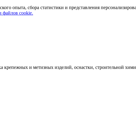
ского опыта, сбора статистики и представления персонализиров
 файлов cookie.
а крепежных и метизных изделий, оснастки, строительной хими