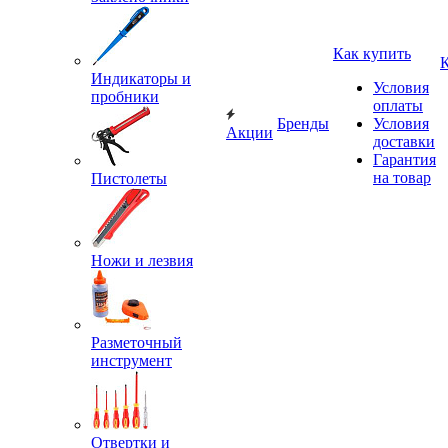
Как купить
Индикаторы и
Условия
пробники
оплаты
Бренды
Условия
Акции
доставки
Гарантия
на товар
Пистолеты
Ножи и лезвия
Разметочный
инструмент
Отвертки и