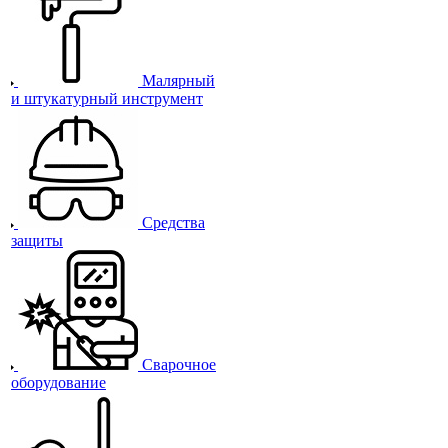
Малярный
и штукатурный инструмент
Средства
защиты
Сварочное
оборудование