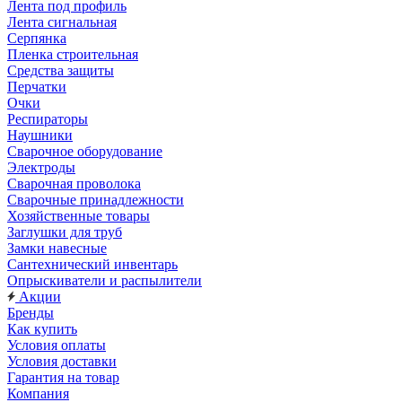
Лента под профиль
Лента сигнальная
Серпянка
Пленка строительная
Средства защиты
Перчатки
Очки
Респираторы
Наушники
Сварочное оборудование
Электроды
Сварочная проволока
Сварочные принадлежности
Хозяйственные товары
Заглушки для труб
Замки навесные
Сантехнический инвентарь
Опрыскиватели и распылители
Акции
Бренды
Как купить
Условия оплаты
Условия доставки
Гарантия на товар
Компания