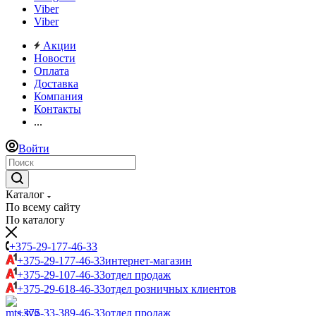
Viber
Viber
Акции
Новости
Оплата
Доставка
Компания
Контакты
...
Войти
Каталог
По всему сайту
По каталогу
+375-29-177-46-33
+375-29-177-46-33
интернет-магазин
+375-29-107-46-33
отдел продаж
+375-29-618-46-33
отдел розничных клиентов
+375-33-389-46-33
отдел продаж