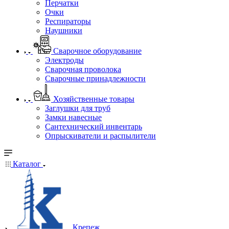
Перчатки
Очки
Респираторы
Наушники
Сварочное оборудование
Электроды
Сварочная проволока
Сварочные принадлежности
Хозяйственные товары
Заглушки для труб
Замки навесные
Сантехнический инвентарь
Опрыскиватели и распылители
Каталог
Крепеж