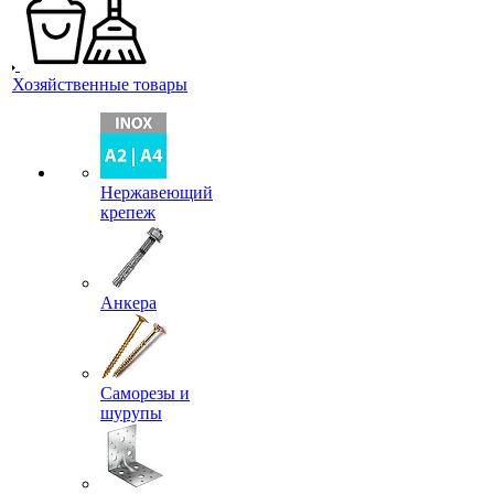
Хозяйственные товары
Нержавеющий
крепеж
Анкера
Саморезы и
шурупы