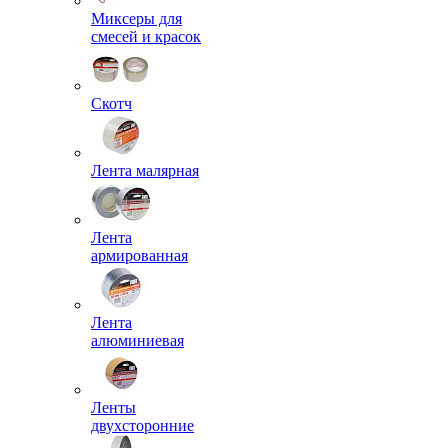
Миксеры для
смесей и красок
Скотч
Лента малярная
Лента
армированная
Лента
алюминиевая
Ленты
двухсторонние