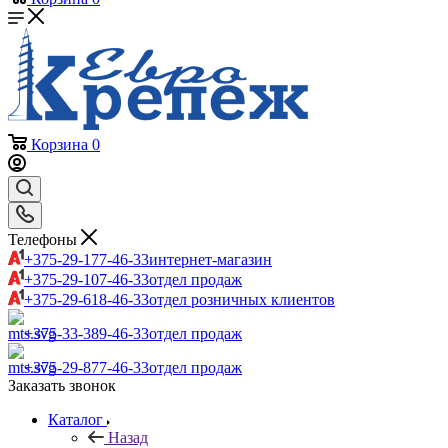
Корзина
0
Телефоны
+375-29-177-46-33
интернет-магазин
+375-29-107-46-33
отдел продаж
+375-29-618-46-33
отдел розничных клиентов
+375-33-389-46-33
отдел продаж
+375-29-877-46-33
отдел продаж
Заказать звонок
Каталог
Назад