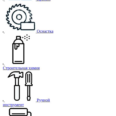
Оснастка
Строительная химия
Ручной
инструмент