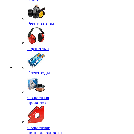
Респираторы
Наушники
Электроды
Сварочная
проволока
Сварочные
принадлежности