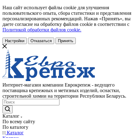
Наш сайт использует файлы cookie для улучшения
пользовательского опыта, сбора статистики и представления
персонализированных рекомендаций. Нажав «Принять», вы
даете согласие на обработку файлов cookie в соответствии с
Политикой обработки файлов cookie.
Настройки
Отказаться
Принять
Интернет-магазин компании Еврокрепеж - ведущего
поставщика крепежных и метизных изделий, оснастки,
строительной химии на территории Республики Беларусь.
Каталог
По всему сайту
По каталогу
Каталог