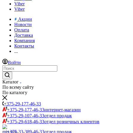
Viber
Viber
Акции
Новости
Оплата
Доставка
Компания
Контакты
...
Войти
Каталог
По всему сайту
По каталогу
+375-29-177-46-33
+375-29-177-46-33
интернет-магазин
+375-29-107-46-33
отдел продаж
+375-29-618-46-33
отдел розничных клиентов
+375-33-389-46-33
отдел продаж