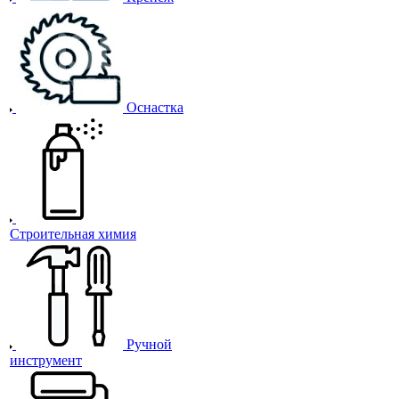
Оснастка
Строительная химия
Ручной
инструмент