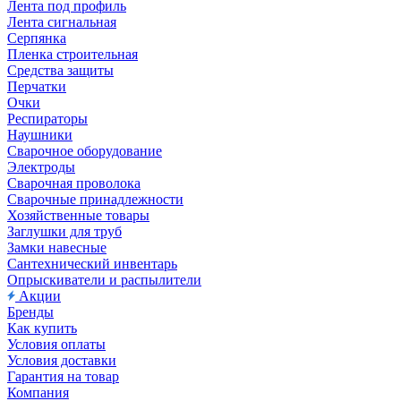
Лента под профиль
Лента сигнальная
Серпянка
Пленка строительная
Средства защиты
Перчатки
Очки
Респираторы
Наушники
Сварочное оборудование
Электроды
Сварочная проволока
Сварочные принадлежности
Хозяйственные товары
Заглушки для труб
Замки навесные
Сантехнический инвентарь
Опрыскиватели и распылители
Акции
Бренды
Как купить
Условия оплаты
Условия доставки
Гарантия на товар
Компания