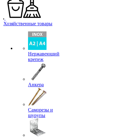
Хозяйственные товары
Нержавеющий
крепеж
Анкера
Саморезы и
шурупы