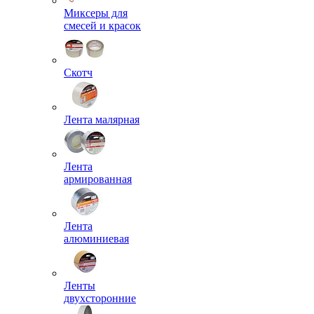
Миксеры для
смесей и красок
Скотч
Лента малярная
Лента
армированная
Лента
алюминиевая
Ленты
двухсторонние