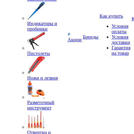
Как купить
Индикаторы и
Условия
пробники
оплаты
Бренды
Условия
Акции
доставки
Гарантия
на товар
Пистолеты
Ножи и лезвия
Разметочный
инструмент
Отвертки и