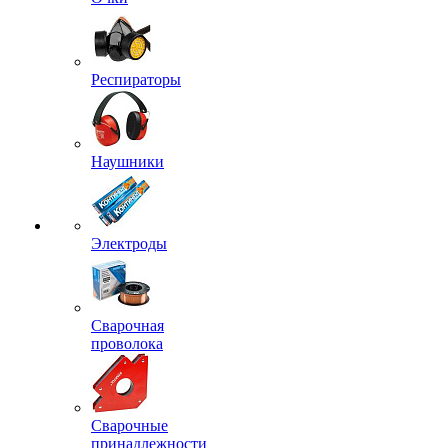
Респираторы
Наушники
Электроды
Сварочная
проволока
Сварочные
принадлежности