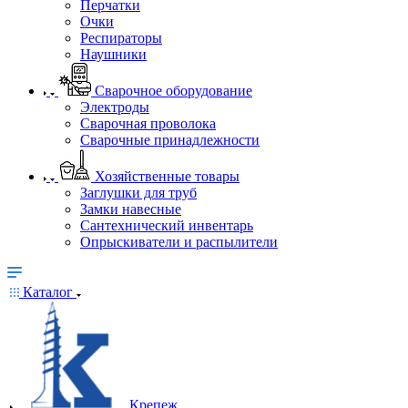
Перчатки
Очки
Респираторы
Наушники
Сварочное оборудование
Электроды
Сварочная проволока
Сварочные принадлежности
Хозяйственные товары
Заглушки для труб
Замки навесные
Сантехнический инвентарь
Опрыскиватели и распылители
Каталог
Крепеж