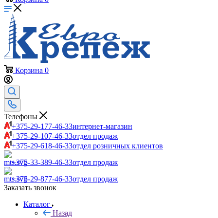
Корзина
0
Телефоны
+375-29-177-46-33
интернет-магазин
+375-29-107-46-33
отдел продаж
+375-29-618-46-33
отдел розничных клиентов
+375-33-389-46-33
отдел продаж
+375-29-877-46-33
отдел продаж
Заказать звонок
Каталог
Назад