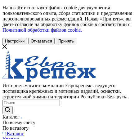
Наш сайт использует файлы cookie для улучшения
пользовательского опыта, сбора статистики и представления
персонализированных рекомендаций. Нажав «Принять», вы
даете согласие на обработку файлов cookie в соответствии с
Политикой обработки файлов cookie.
Настройки
Отказаться
Принять
Интернет-магазин компании Еврокрепеж - ведущего
поставщика крепежных и метизных изделий, оснастки,
строительной химии на территории Республики Беларусь.
Каталог
По всему сайту
По каталогу
Каталог