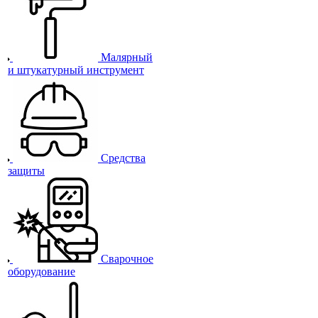
Малярный
и штукатурный инструмент
Средства
защиты
Сварочное
оборудование