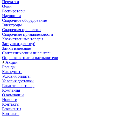
Перчатки
Очки
Респираторы
Наушники
Сварочное оборудование
Электроды
Сварочная проволока
Сварочные принадлежности
Хозяйственные товары
Заглушки для труб
Замки навесные
Сантехнический инвентарь
Опрыскиватели и распылители
Акции
Бренды
Как купить
Условия оплаты
Условия доставки
Гарантия на товар
Компания
О компании
Новости
Контакты
Реквизиты
Контакты