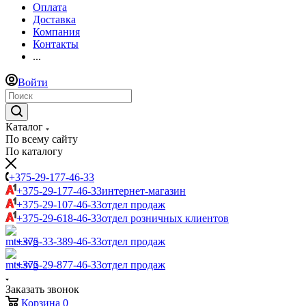
Оплата
Доставка
Компания
Контакты
...
Войти
Каталог
По всему сайту
По каталогу
+375-29-177-46-33
+375-29-177-46-33
интернет-магазин
+375-29-107-46-33
отдел продаж
+375-29-618-46-33
отдел розничных клиентов
+375-33-389-46-33
отдел продаж
+375-29-877-46-33
отдел продаж
Заказать звонок
Корзина
0