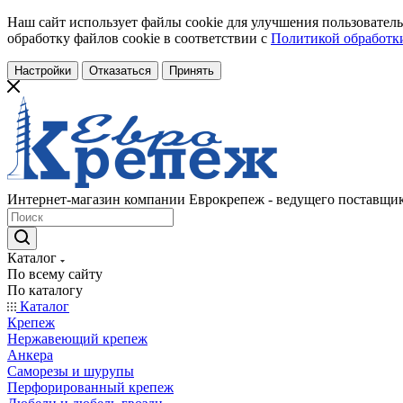
Наш сайт использует файлы cookie для улучшения пользователь
обработку файлов cookie в соответствии с
Политикой обработки
Настройки
Отказаться
Принять
Интернет-магазин компании Еврокрепеж - ведущего поставщик
Каталог
По всему сайту
По каталогу
Каталог
Крепеж
Нержавеющий крепеж
Анкера
Саморезы и шурупы
Перфорированный крепеж