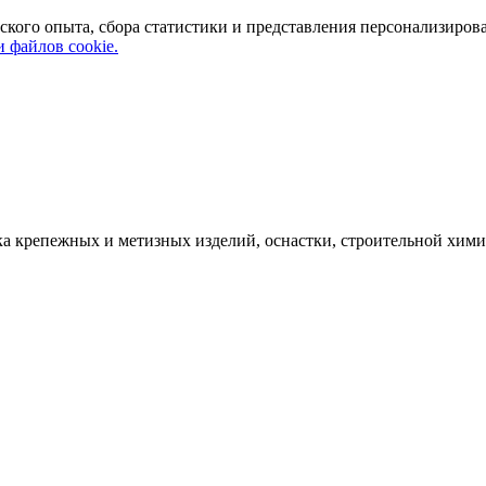
ского опыта, сбора статистики и представления персонализиров
 файлов cookie.
а крепежных и метизных изделий, оснастки, строительной хими