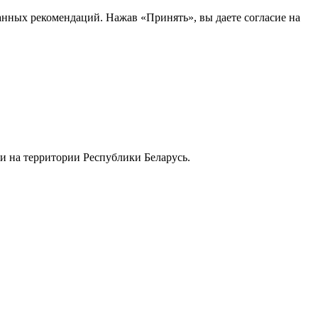
анных рекомендаций. Нажав «Принять», вы даете согласие на
и на территории Республики Беларусь.