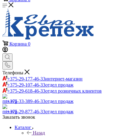
Корзина
0
Телефоны
+375-29-177-46-33
интернет-магазин
+375-29-107-46-33
отдел продаж
+375-29-618-46-33
отдел розничных клиентов
+375-33-389-46-33
отдел продаж
+375-29-877-46-33
отдел продаж
Заказать звонок
Каталог
Назад