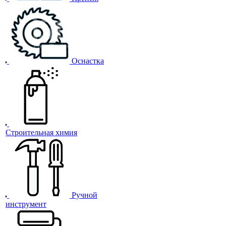
Оснастка
Строительная химия
Ручной
инструмент