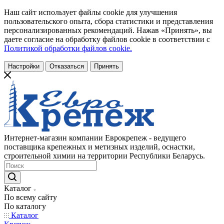
Наш сайт использует файлы cookie для улучшения
пользовательского опыта, сбора статистики и представления
персонализированных рекомендаций. Нажав «Принять», вы
даете согласие на обработку файлов cookie в соответствии с
Политикой обработки файлов cookie.
Настройки
Отказаться
Принять
Интернет-магазин компании Еврокрепеж - ведущего
поставщика крепежных и метизных изделий, оснастки,
строительной химии на территории Республики Беларусь.
Каталог
По всему сайту
По каталогу
Каталог