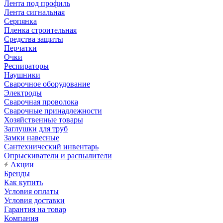
Лента под профиль
Лента сигнальная
Серпянка
Пленка строительная
Средства защиты
Перчатки
Очки
Респираторы
Наушники
Сварочное оборудование
Электроды
Сварочная проволока
Сварочные принадлежности
Хозяйственные товары
Заглушки для труб
Замки навесные
Сантехнический инвентарь
Опрыскиватели и распылители
Акции
Бренды
Как купить
Условия оплаты
Условия доставки
Гарантия на товар
Компания