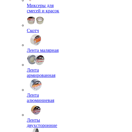
Миксеры для
смесей и красок
Скотч
Лента малярная
Лента
армированная
Лента
алюминиевая
Ленты
двухсторонние