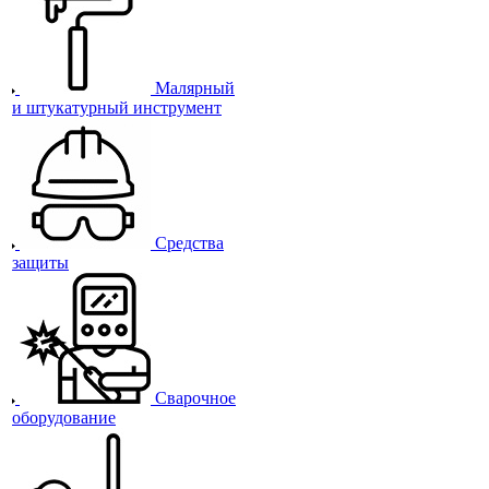
Малярный
и штукатурный инструмент
Средства
защиты
Сварочное
оборудование