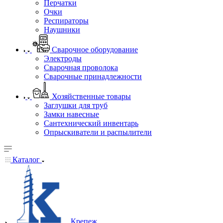
Перчатки
Очки
Респираторы
Наушники
Сварочное оборудование
Электроды
Сварочная проволока
Сварочные принадлежности
Хозяйственные товары
Заглушки для труб
Замки навесные
Сантехнический инвентарь
Опрыскиватели и распылители
Каталог
Крепеж