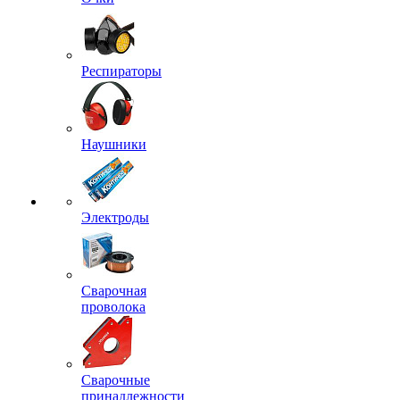
Респираторы
Наушники
Электроды
Сварочная
проволока
Сварочные
принадлежности