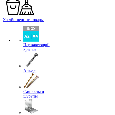
Хозяйственные товары
Нержавеющий
крепеж
Анкера
Саморезы и
шурупы