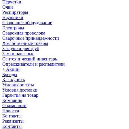
Перчатки
Очки
Респираторы
Наушники
Сварочное оборудование
Электроды
Сварочная проволока
Сварочные принадлежности
Хозяйственные товары
Заглушки для труб
Замки навесные
Сантехнический инвентарь
Опрыскиватели и распылители
Акции
Бренды
Как купить
Условия оплаты
Условия доставки
Гарантия на товар
Компания
О компании
Новости
Контакты
Реквизиты
Контакты