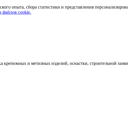
ского опыта, сбора статистики и представления персонализиров
 файлов cookie.
а крепежных и метизных изделий, оснастки, строительной хими