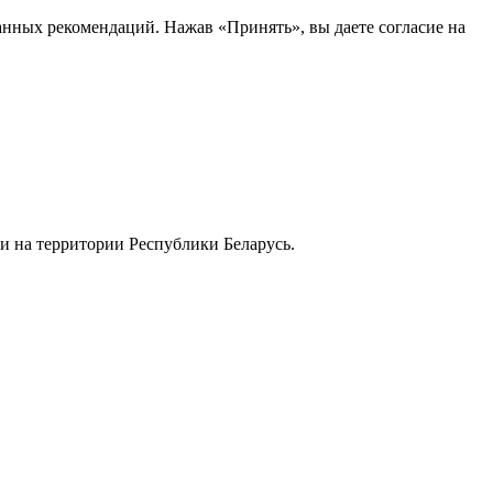
анных рекомендаций. Нажав «Принять», вы даете согласие на
и на территории Республики Беларусь.