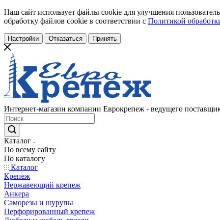
Наш сайт использует файлы cookie для улучшения пользователь
обработку файлов cookie в соответствии с
Политикой обработки
Настройки
Отказаться
Принять
Интернет-магазин компании Еврокрепеж - ведущего поставщик
Каталог
По всему сайту
По каталогу
Каталог
Крепеж
Нержавеющий крепеж
Анкера
Саморезы и шурупы
Перфорированный крепеж