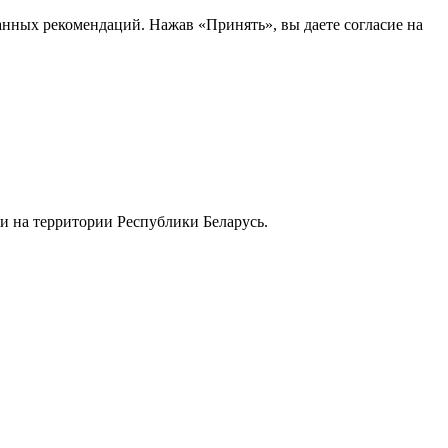
анных рекомендаций. Нажав «Принять», вы даете согласие на
и на территории Республики Беларусь.