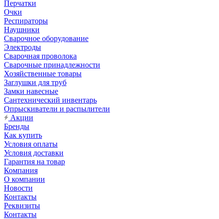
Перчатки
Очки
Респираторы
Наушники
Сварочное оборудование
Электроды
Сварочная проволока
Сварочные принадлежности
Хозяйственные товары
Заглушки для труб
Замки навесные
Сантехнический инвентарь
Опрыскиватели и распылители
Акции
Бренды
Как купить
Условия оплаты
Условия доставки
Гарантия на товар
Компания
О компании
Новости
Контакты
Реквизиты
Контакты