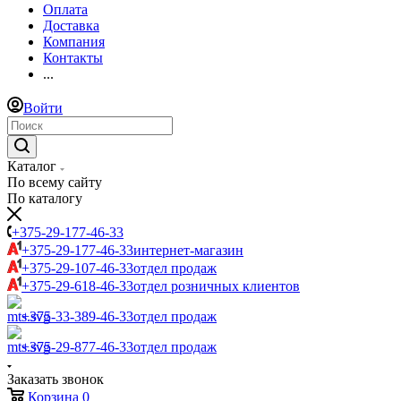
Оплата
Доставка
Компания
Контакты
...
Войти
Каталог
По всему сайту
По каталогу
+375-29-177-46-33
+375-29-177-46-33
интернет-магазин
+375-29-107-46-33
отдел продаж
+375-29-618-46-33
отдел розничных клиентов
+375-33-389-46-33
отдел продаж
+375-29-877-46-33
отдел продаж
Заказать звонок
Корзина
0