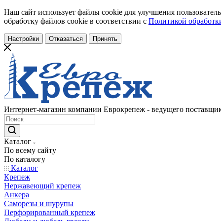
Наш сайт использует файлы cookie для улучшения пользователь
обработку файлов cookie в соответствии с
Политикой обработки
Настройки
Отказаться
Принять
Интернет-магазин компании Еврокрепеж - ведущего поставщик
Каталог
По всему сайту
По каталогу
Каталог
Крепеж
Нержавеющий крепеж
Анкера
Саморезы и шурупы
Перфорированный крепеж