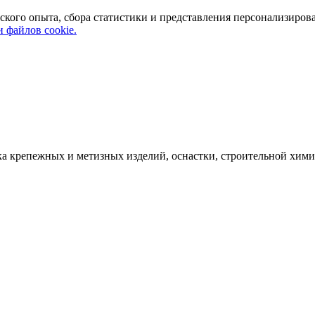
ского опыта, сбора статистики и представления персонализиров
 файлов cookie.
а крепежных и метизных изделий, оснастки, строительной хими