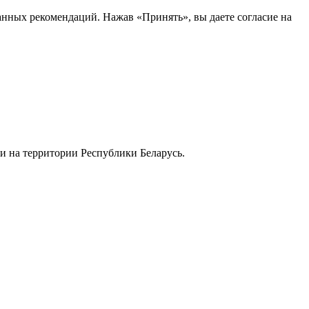
анных рекомендаций. Нажав «Принять», вы даете согласие на
и на территории Республики Беларусь.