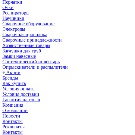
Перчатки
Очки
Респираторы
Наушники
Сварочное оборудование
Электроды
Сварочная проволока
Сварочные принадлежности
Хозяйственные товары
Заглушки для труб
Замки навесные
Сантехнический инвентарь
Опрыскиватели и распылители
Акции
Бренды
Как купить
Условия оплаты
Условия доставки
Гарантия на товар
Компания
О компании
Новости
Контакты
Реквизиты
Контакты