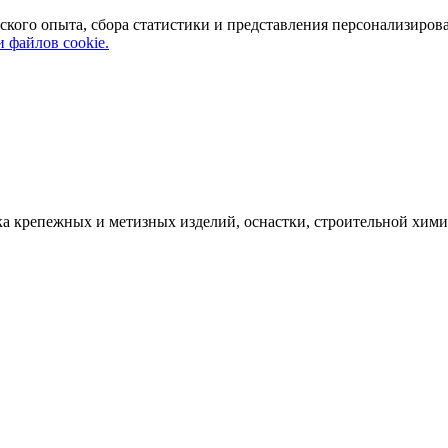
ского опыта, сбора статистики и представления персонализиров
 файлов cookie.
а крепежных и метизных изделий, оснастки, строительной хими