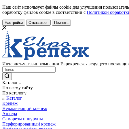
Наш сайт использует файлы cookie для улучшения пользователь
обработку файлов cookie в соответствии с
Политикой обработки
Настройки
Отказаться
Принять
Интернет-магазин компании Еврокрепеж - ведущего поставщик
Каталог
По всему сайту
По каталогу
Каталог
Крепеж
Нержавеющий крепеж
Анкера
Саморезы и шурупы
Перфорированный крепеж