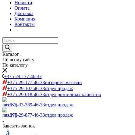
Новости
Оплата
Доставка
Компания
Контакты
...
Каталог
По всему сайту
По каталогу
+375-29-177-46-33
+375-29-177-46-33
интернет-магазин
+375-29-107-46-33
отдел продаж
+375-29-618-46-33
отдел розничных клиентов
+375-33-389-46-33
отдел продаж
+375-29-877-46-33
отдел продаж
Заказать звонок