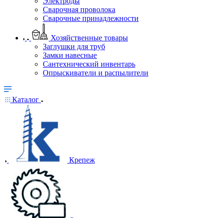
Электроды
Сварочная проволока
Сварочные принадлежности
Хозяйственные товары
Заглушки для труб
Замки навесные
Сантехнический инвентарь
Опрыскиватели и распылители
Каталог
Крепеж