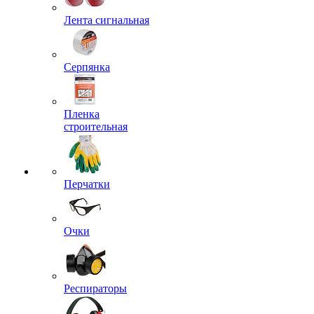
Лента сигнальная
Серпянка
Пленка
строительная
Перчатки
Очки
Респираторы