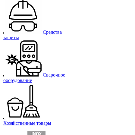
Средства
защиты
Сварочное
оборудование
Хозяйственные товары