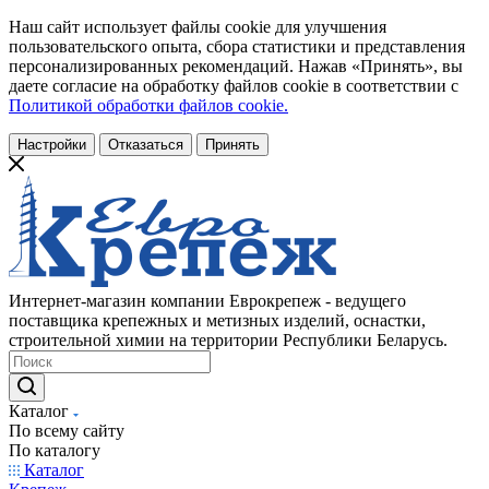
Наш сайт использует файлы cookie для улучшения
пользовательского опыта, сбора статистики и представления
персонализированных рекомендаций. Нажав «Принять», вы
даете согласие на обработку файлов cookie в соответствии с
Политикой обработки файлов cookie.
Настройки
Отказаться
Принять
Интернет-магазин компании Еврокрепеж - ведущего
поставщика крепежных и метизных изделий, оснастки,
строительной химии на территории Республики Беларусь.
Каталог
По всему сайту
По каталогу
Каталог