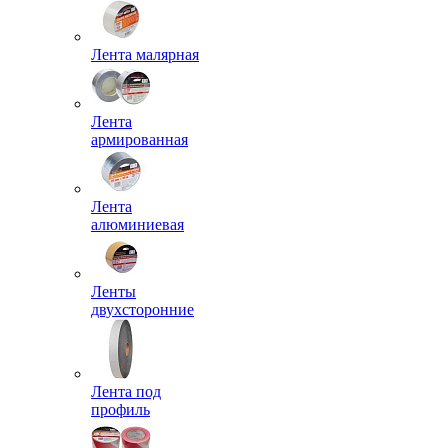
Лента малярная
Лента
армированная
Лента
алюминиевая
Ленты
двухсторонние
Лента под
профиль