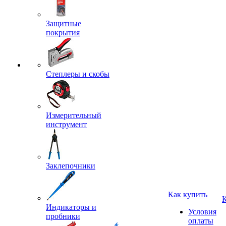
Защитные
покрытия
Степлеры и скобы
Измерительный
инструмент
Заклепочники
Как купить
Индикаторы и
Условия
пробники
оплаты