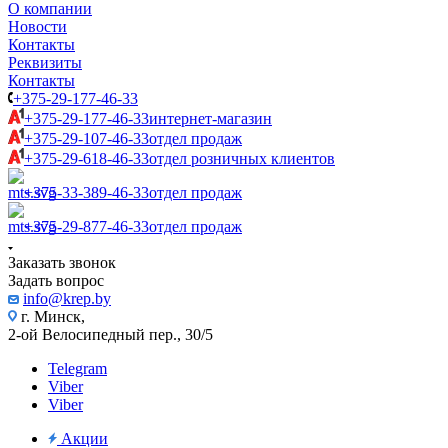
О компании
Новости
Контакты
Реквизиты
Контакты
+375-29-177-46-33
+375-29-177-46-33
интернет-магазин
+375-29-107-46-33
отдел продаж
+375-29-618-46-33
отдел розничных клиентов
+375-33-389-46-33
отдел продаж
+375-29-877-46-33
отдел продаж
Заказать звонок
Задать вопрос
info@krep.by
г. Минск,
2-ой Велосипедный пер., 30/5
Telegram
Viber
Viber
Акции