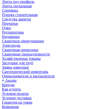
Лента под профиль
Лента сигнальная
Серпянка
Пленка строительная
Средства защиты
Перчатки
Очки
Респираторы
Наушники
Сварочное оборудование
Электроды
Сварочная проволока
Сварочные принадлежности
Хозяйственные товары
Заглушки для труб
Замки навесные
Сантехнический инвентарь
Опрыскиватели и распылители
Акции
Бренды
Как купить
Условия оплаты
Условия доставки
Гарантия на товар
Компания