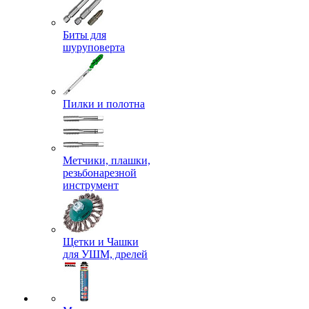
Биты для
шуруповерта
Пилки и полотна
Метчики, плашки,
резьбонарезной
инструмент
Щетки и Чашки
для УШМ, дрелей