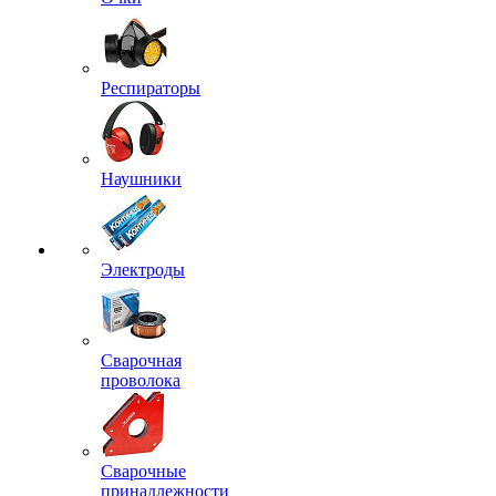
Респираторы
Наушники
Электроды
Сварочная
проволока
Сварочные
принадлежности