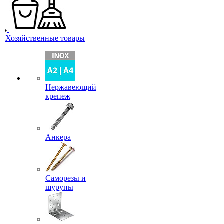
Хозяйственные товары
Нержавеющий
крепеж
Анкера
Саморезы и
шурупы