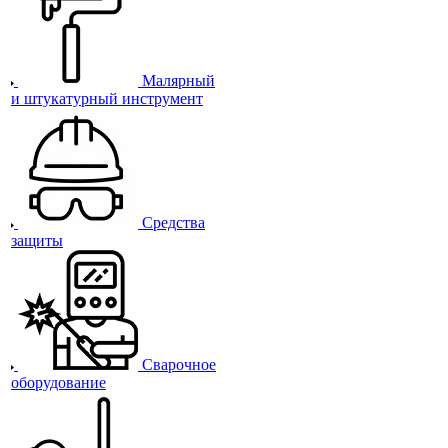
Малярный
и штукатурный инструмент
Средства
защиты
Сварочное
оборудование