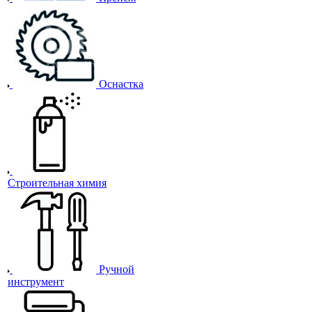
Оснастка
Строительная химия
Ручной
инструмент