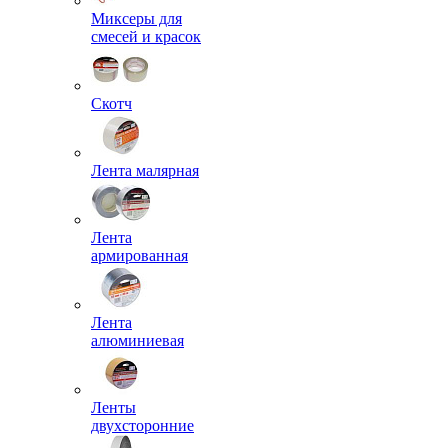
Миксеры для
смесей и красок
Скотч
Лента малярная
Лента
армированная
Лента
алюминиевая
Ленты
двухсторонние