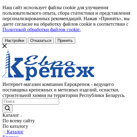
Наш сайт использует файлы cookie для улучшения
пользовательского опыта, сбора статистики и представления
персонализированных рекомендаций. Нажав «Принять», вы
даете согласие на обработку файлов cookie в соответствии с
Политикой обработки файлов cookie.
Настройки
Отказаться
Принять
Интернет-магазин компании Еврокрепеж - ведущего
поставщика крепежных и метизных изделий, оснастки,
строительной химии на территории Республики Беларусь.
Каталог
По всему сайту
По каталогу
Каталог