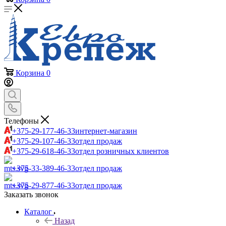
Корзина
0
Телефоны
+375-29-177-46-33
интернет-магазин
+375-29-107-46-33
отдел продаж
+375-29-618-46-33
отдел розничных клиентов
+375-33-389-46-33
отдел продаж
+375-29-877-46-33
отдел продаж
Заказать звонок
Каталог
Назад