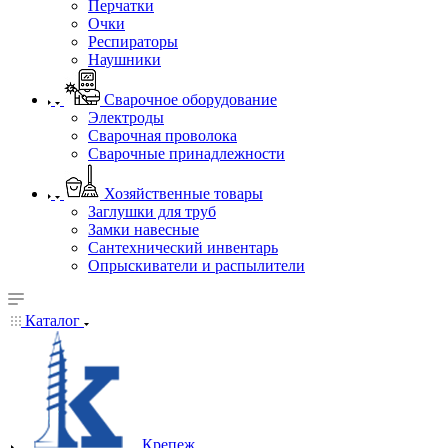
Перчатки
Очки
Респираторы
Наушники
Сварочное оборудование
Электроды
Сварочная проволока
Сварочные принадлежности
Хозяйственные товары
Заглушки для труб
Замки навесные
Сантехнический инвентарь
Опрыскиватели и распылители
Каталог
Крепеж