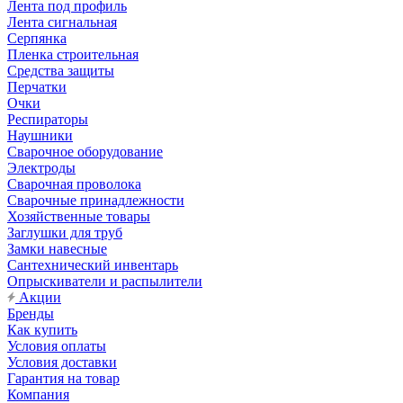
Лента под профиль
Лента сигнальная
Серпянка
Пленка строительная
Средства защиты
Перчатки
Очки
Респираторы
Наушники
Сварочное оборудование
Электроды
Сварочная проволока
Сварочные принадлежности
Хозяйственные товары
Заглушки для труб
Замки навесные
Сантехнический инвентарь
Опрыскиватели и распылители
Акции
Бренды
Как купить
Условия оплаты
Условия доставки
Гарантия на товар
Компания