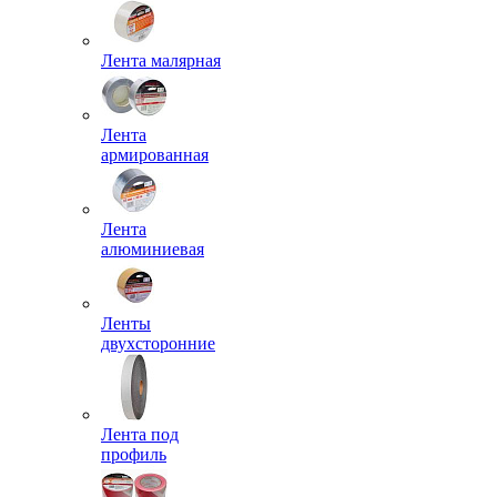
Лента малярная
Лента
армированная
Лента
алюминиевая
Ленты
двухсторонние
Лента под
профиль