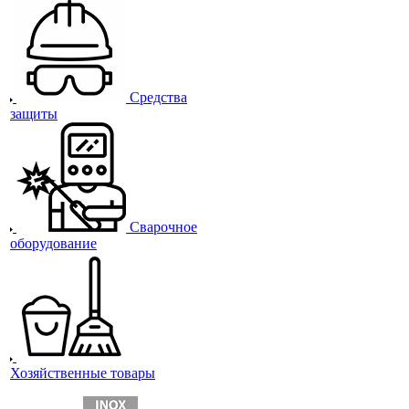
Средства
защиты
Сварочное
оборудование
Хозяйственные товары