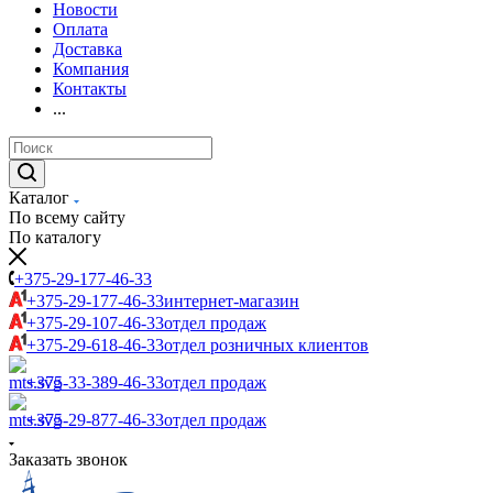
Новости
Оплата
Доставка
Компания
Контакты
...
Каталог
По всему сайту
По каталогу
+375-29-177-46-33
+375-29-177-46-33
интернет-магазин
+375-29-107-46-33
отдел продаж
+375-29-618-46-33
отдел розничных клиентов
+375-33-389-46-33
отдел продаж
+375-29-877-46-33
отдел продаж
Заказать звонок