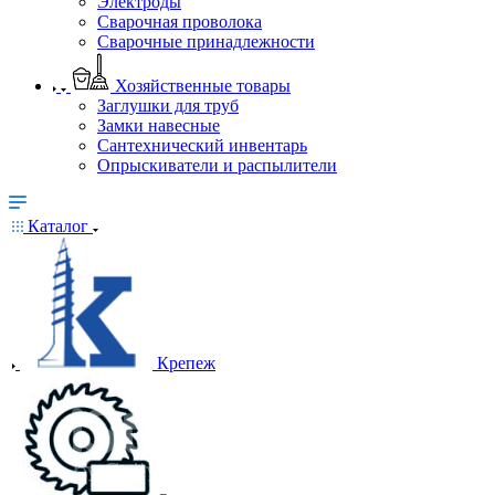
Электроды
Сварочная проволока
Сварочные принадлежности
Хозяйственные товары
Заглушки для труб
Замки навесные
Сантехнический инвентарь
Опрыскиватели и распылители
Каталог
Крепеж