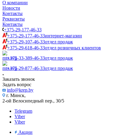
О компании
Новости
Контакты
Реквизиты
Контакты
+375-29-177-46-33
+375-29-177-46-33
интернет-магазин
+375-29-107-46-33
отдел продаж
+375-29-618-46-33
отдел розничных клиентов
+375-33-389-46-33
отдел продаж
+375-29-877-46-33
отдел продаж
Заказать звонок
Задать вопрос
info@krep.by
г. Минск,
2-ой Велосипедный пер., 30/5
Telegram
Viber
Viber
Акции