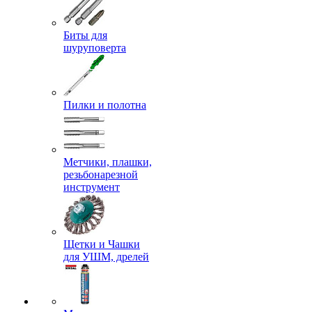
Биты для
шуруповерта
Пилки и полотна
Метчики, плашки,
резьбонарезной
инструмент
Щетки и Чашки
для УШМ, дрелей