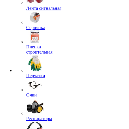
Лента сигнальная
Серпянка
Пленка
строительная
Перчатки
Очки
Респираторы