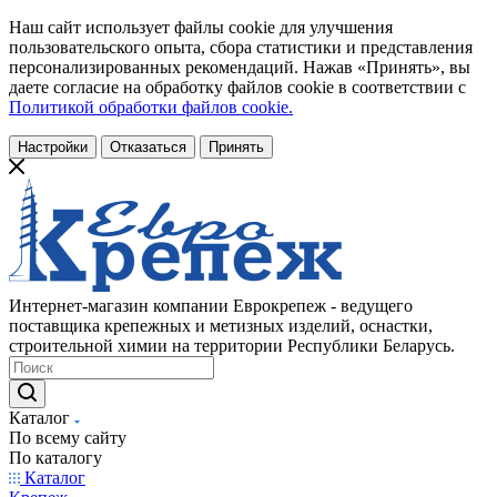
Наш сайт использует файлы cookie для улучшения
пользовательского опыта, сбора статистики и представления
персонализированных рекомендаций. Нажав «Принять», вы
даете согласие на обработку файлов cookie в соответствии с
Политикой обработки файлов cookie.
Настройки
Отказаться
Принять
Интернет-магазин компании Еврокрепеж - ведущего
поставщика крепежных и метизных изделий, оснастки,
строительной химии на территории Республики Беларусь.
Каталог
По всему сайту
По каталогу
Каталог