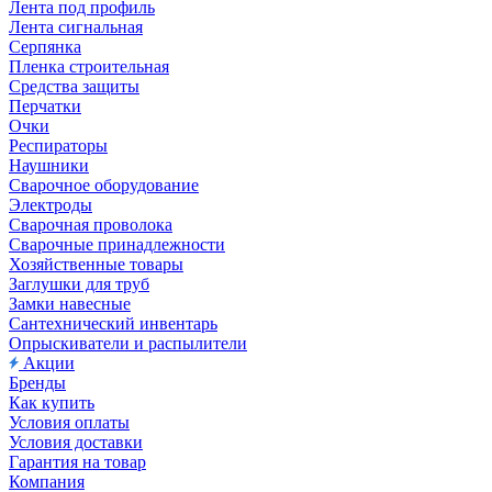
Лента под профиль
Лента сигнальная
Серпянка
Пленка строительная
Средства защиты
Перчатки
Очки
Респираторы
Наушники
Сварочное оборудование
Электроды
Сварочная проволока
Сварочные принадлежности
Хозяйственные товары
Заглушки для труб
Замки навесные
Сантехнический инвентарь
Опрыскиватели и распылители
Акции
Бренды
Как купить
Условия оплаты
Условия доставки
Гарантия на товар
Компания