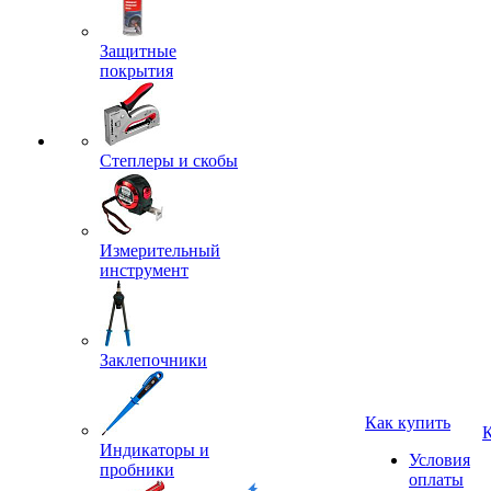
Защитные
покрытия
Степлеры и скобы
Измерительный
инструмент
Заклепочники
Как купить
Индикаторы и
Условия
пробники
оплаты