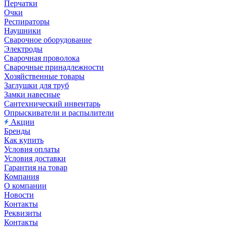
Перчатки
Очки
Респираторы
Наушники
Сварочное оборудование
Электроды
Сварочная проволока
Сварочные принадлежности
Хозяйственные товары
Заглушки для труб
Замки навесные
Сантехнический инвентарь
Опрыскиватели и распылители
Акции
Бренды
Как купить
Условия оплаты
Условия доставки
Гарантия на товар
Компания
О компании
Новости
Контакты
Реквизиты
Контакты