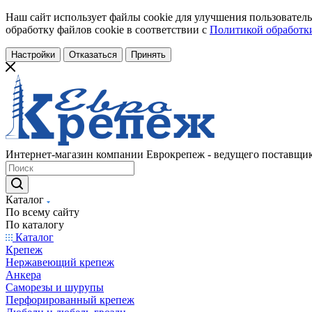
Наш сайт использует файлы cookie для улучшения пользователь
обработку файлов cookie в соответствии с
Политикой обработки
Настройки
Отказаться
Принять
Интернет-магазин компании Еврокрепеж - ведущего поставщик
Каталог
По всему сайту
По каталогу
Каталог
Крепеж
Нержавеющий крепеж
Анкера
Саморезы и шурупы
Перфорированный крепеж