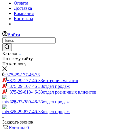
Оплата
Доставка
Компания
Контакты
...
Войти
Каталог
По всему сайту
По каталогу
+375-29-177-46-33
+375-29-177-46-33
интернет-магазин
+375-29-107-46-33
отдел продаж
+375-29-618-46-33
отдел розничных клиентов
+375-33-389-46-33
отдел продаж
+375-29-877-46-33
отдел продаж
Заказать звонок
Корзина
0