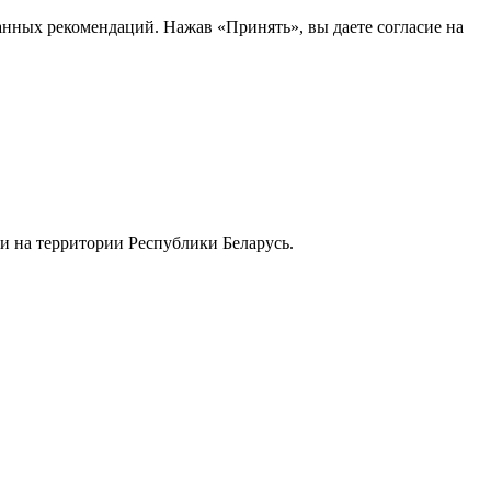
анных рекомендаций. Нажав «Принять», вы даете согласие на
и на территории Республики Беларусь.