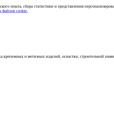
ского опыта, сбора статистики и представления персонализиров
 файлов cookie.
а крепежных и метизных изделий, оснастки, строительной хими