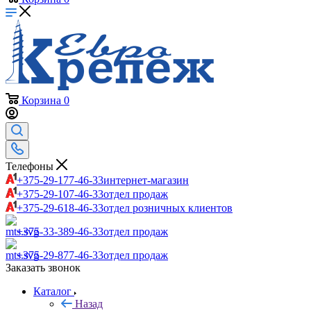
Корзина
0
Телефоны
+375-29-177-46-33
интернет-магазин
+375-29-107-46-33
отдел продаж
+375-29-618-46-33
отдел розничных клиентов
+375-33-389-46-33
отдел продаж
+375-29-877-46-33
отдел продаж
Заказать звонок
Каталог
Назад