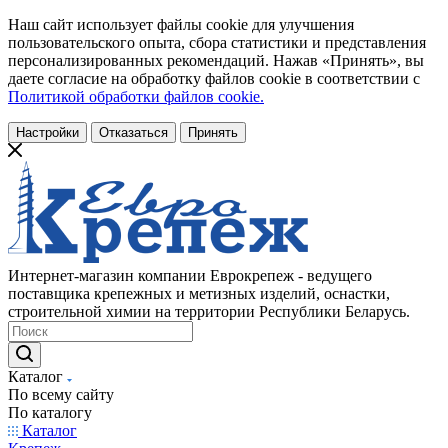
Наш сайт использует файлы cookie для улучшения
пользовательского опыта, сбора статистики и представления
персонализированных рекомендаций. Нажав «Принять», вы
даете согласие на обработку файлов cookie в соответствии с
Политикой обработки файлов cookie.
Настройки
Отказаться
Принять
Интернет-магазин компании Еврокрепеж - ведущего
поставщика крепежных и метизных изделий, оснастки,
строительной химии на территории Республики Беларусь.
Каталог
По всему сайту
По каталогу
Каталог