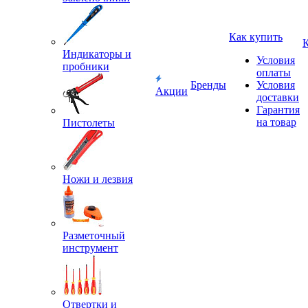
Как купить
Индикаторы и
Условия
пробники
оплаты
Бренды
Условия
Акции
доставки
Гарантия
на товар
Пистолеты
Ножи и лезвия
Разметочный
инструмент
Отвертки и