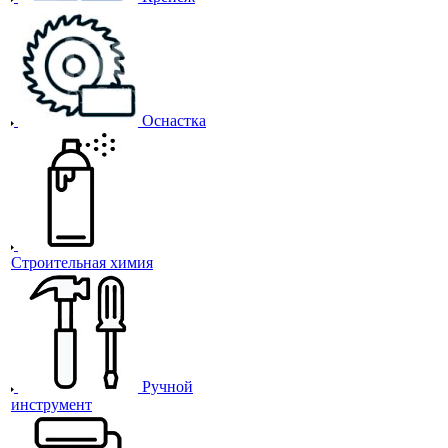
Оснастка
Строительная химия
Ручной
инструмент