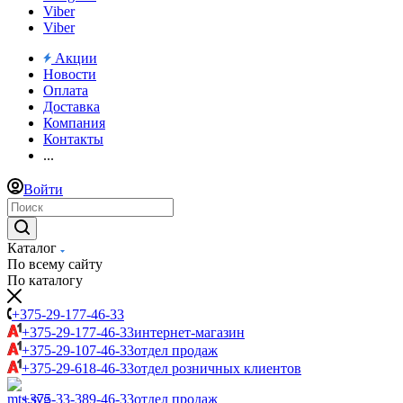
Viber
Viber
Акции
Новости
Оплата
Доставка
Компания
Контакты
...
Войти
Каталог
По всему сайту
По каталогу
+375-29-177-46-33
+375-29-177-46-33
интернет-магазин
+375-29-107-46-33
отдел продаж
+375-29-618-46-33
отдел розничных клиентов
+375-33-389-46-33
отдел продаж