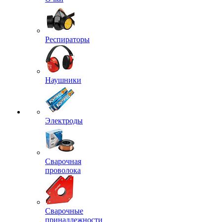
Респираторы
Наушники
Электроды
Сварочная
проволока
Сварочные
принадлежности