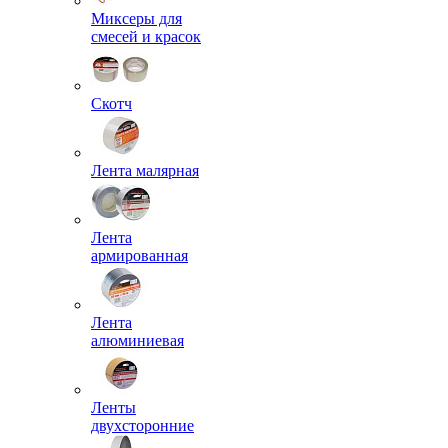
Миксеры для
смесей и красок
Скотч
Лента малярная
Лента
армированная
Лента
алюминиевая
Ленты
двухсторонние