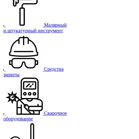
Малярный
и штукатурный инструмент
Средства
защиты
Сварочное
оборудование