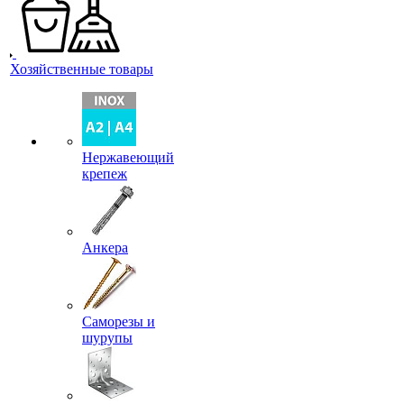
Хозяйственные товары
Нержавеющий
крепеж
Анкера
Саморезы и
шурупы