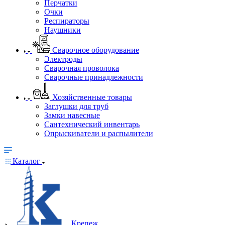
Перчатки
Очки
Респираторы
Наушники
Сварочное оборудование
Электроды
Сварочная проволока
Сварочные принадлежности
Хозяйственные товары
Заглушки для труб
Замки навесные
Сантехнический инвентарь
Опрыскиватели и распылители
Каталог
Крепеж