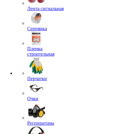
Лента сигнальная
Серпянка
Пленка
строительная
Перчатки
Очки
Респираторы