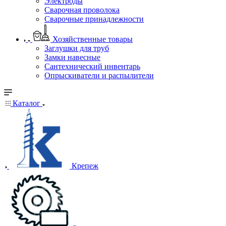
Электроды
Сварочная проволока
Сварочные принадлежности
Хозяйственные товары
Заглушки для труб
Замки навесные
Сантехнический инвентарь
Опрыскиватели и распылители
Каталог
Крепеж