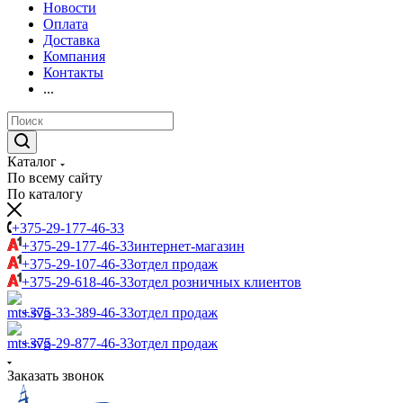
Новости
Оплата
Доставка
Компания
Контакты
...
Каталог
По всему сайту
По каталогу
+375-29-177-46-33
+375-29-177-46-33
интернет-магазин
+375-29-107-46-33
отдел продаж
+375-29-618-46-33
отдел розничных клиентов
+375-33-389-46-33
отдел продаж
+375-29-877-46-33
отдел продаж
Заказать звонок