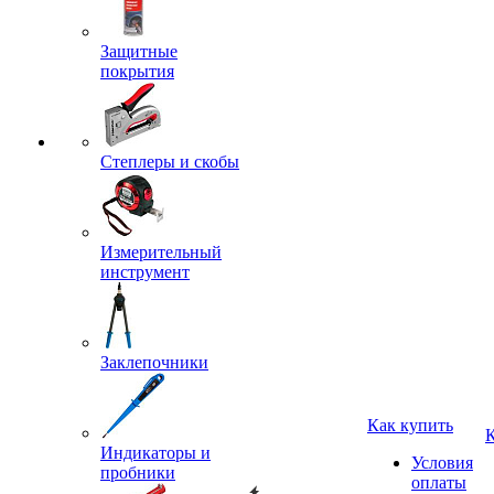
Защитные
покрытия
Степлеры и скобы
Измерительный
инструмент
Заклепочники
Как купить
Индикаторы и
Условия
пробники
оплаты