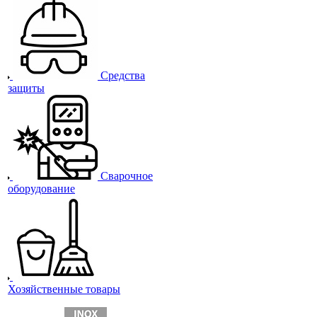
Средства
защиты
Сварочное
оборудование
Хозяйственные товары