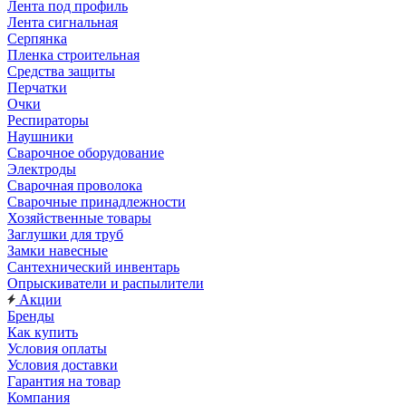
Лента под профиль
Лента сигнальная
Серпянка
Пленка строительная
Средства защиты
Перчатки
Очки
Респираторы
Наушники
Сварочное оборудование
Электроды
Сварочная проволока
Сварочные принадлежности
Хозяйственные товары
Заглушки для труб
Замки навесные
Сантехнический инвентарь
Опрыскиватели и распылители
Акции
Бренды
Как купить
Условия оплаты
Условия доставки
Гарантия на товар
Компания