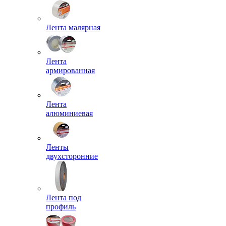
Лента малярная
Лента
армированная
Лента
алюминиевая
Ленты
двухсторонние
Лента под
профиль