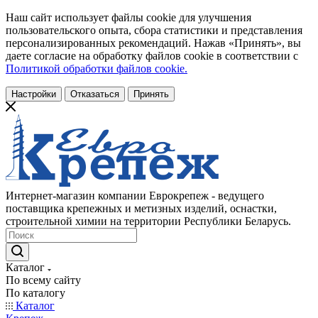
Наш сайт использует файлы cookie для улучшения
пользовательского опыта, сбора статистики и представления
персонализированных рекомендаций. Нажав «Принять», вы
даете согласие на обработку файлов cookie в соответствии с
Политикой обработки файлов cookie.
Настройки
Отказаться
Принять
Интернет-магазин компании Еврокрепеж - ведущего
поставщика крепежных и метизных изделий, оснастки,
строительной химии на территории Республики Беларусь.
Каталог
По всему сайту
По каталогу
Каталог