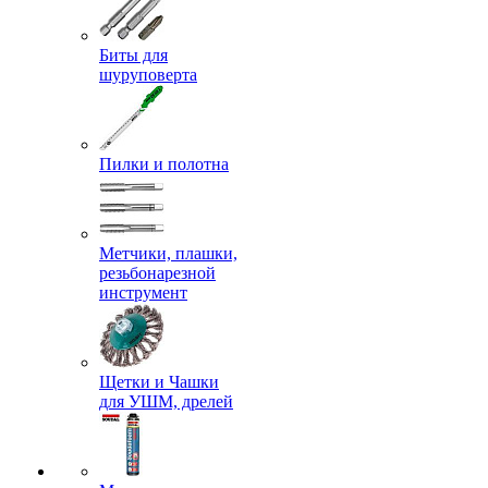
Биты для
шуруповерта
Пилки и полотна
Метчики, плашки,
резьбонарезной
инструмент
Щетки и Чашки
для УШМ, дрелей