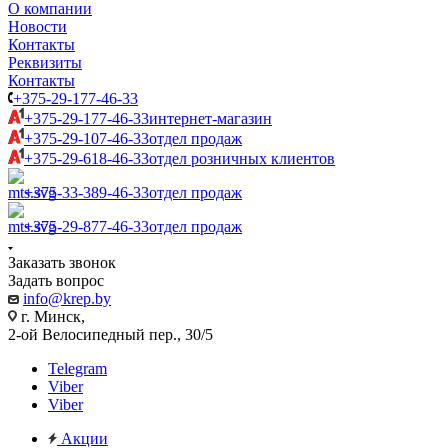
О компании
Новости
Контакты
Реквизиты
Контакты
+375-29-177-46-33
+375-29-177-46-33
интернет-магазин
+375-29-107-46-33
отдел продаж
+375-29-618-46-33
отдел розничных клиентов
+375-33-389-46-33
отдел продаж
+375-29-877-46-33
отдел продаж
Заказать звонок
Задать вопрос
info@krep.by
г. Минск,
2-ой Велосипедный пер., 30/5
Telegram
Viber
Viber
Акции