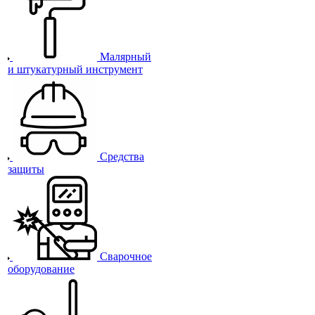
Малярный
и штукатурный инструмент
Средства
защиты
Сварочное
оборудование