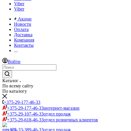
Viber
Viber
Акции
Новости
Оплата
Доставка
Компания
Контакты
...
Войти
Каталог
По всему сайту
По каталогу
+375-29-177-46-33
+375-29-177-46-33
интернет-магазин
+375-29-107-46-33
отдел продаж
+375-29-618-46-33
отдел розничных клиентов
+375-33-389-46-33
отдел продаж