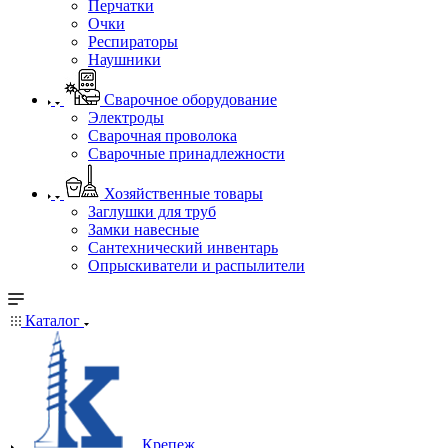
Перчатки
Очки
Респираторы
Наушники
Сварочное оборудование
Электроды
Сварочная проволока
Сварочные принадлежности
Хозяйственные товары
Заглушки для труб
Замки навесные
Сантехнический инвентарь
Опрыскиватели и распылители
Каталог
Крепеж