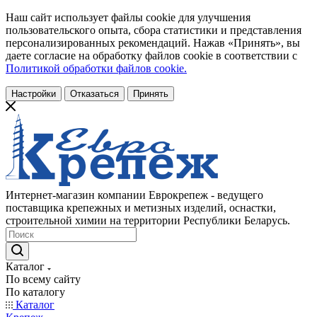
Наш сайт использует файлы cookie для улучшения
пользовательского опыта, сбора статистики и представления
персонализированных рекомендаций. Нажав «Принять», вы
даете согласие на обработку файлов cookie в соответствии с
Политикой обработки файлов cookie.
Настройки
Отказаться
Принять
Интернет-магазин компании Еврокрепеж - ведущего
поставщика крепежных и метизных изделий, оснастки,
строительной химии на территории Республики Беларусь.
Каталог
По всему сайту
По каталогу
Каталог