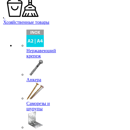
Хозяйственные товары
Нержавеющий
крепеж
Анкера
Саморезы и
шурупы