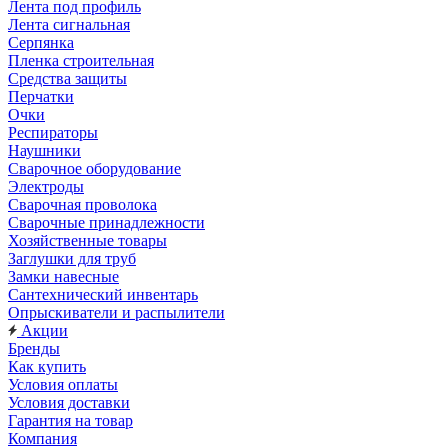
Лента под профиль
Лента сигнальная
Серпянка
Пленка строительная
Средства защиты
Перчатки
Очки
Респираторы
Наушники
Сварочное оборудование
Электроды
Сварочная проволока
Сварочные принадлежности
Хозяйственные товары
Заглушки для труб
Замки навесные
Сантехнический инвентарь
Опрыскиватели и распылители
Акции
Бренды
Как купить
Условия оплаты
Условия доставки
Гарантия на товар
Компания