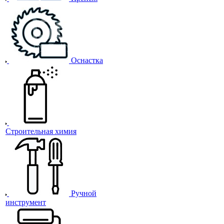
Оснастка
Строительная химия
Ручной
инструмент