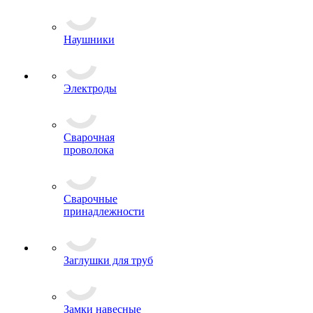
Очки
Респираторы
Наушники
Электроды
Сварочная
проволока
Сварочные
принадлежности