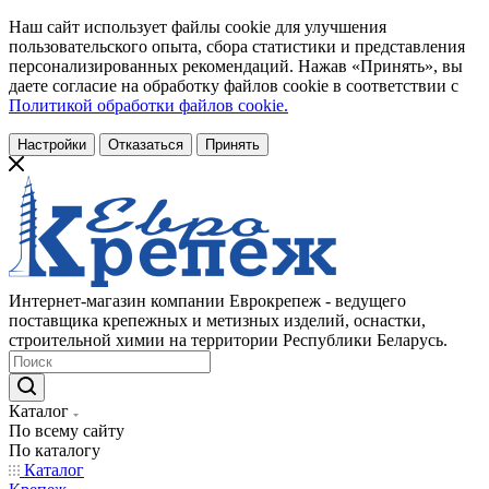
Наш сайт использует файлы cookie для улучшения
пользовательского опыта, сбора статистики и представления
персонализированных рекомендаций. Нажав «Принять», вы
даете согласие на обработку файлов cookie в соответствии с
Политикой обработки файлов cookie.
Настройки
Отказаться
Принять
Интернет-магазин компании Еврокрепеж - ведущего
поставщика крепежных и метизных изделий, оснастки,
строительной химии на территории Республики Беларусь.
Каталог
По всему сайту
По каталогу
Каталог