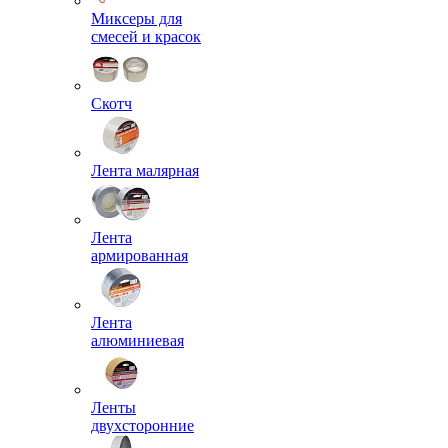
Миксеры для
смесей и красок
Скотч
Лента малярная
Лента
армированная
Лента
алюминиевая
Ленты
двухсторонние