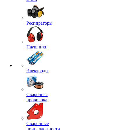
Респираторы
Наушники
Электроды
Сварочная
проволока
Сварочные
принадлежности