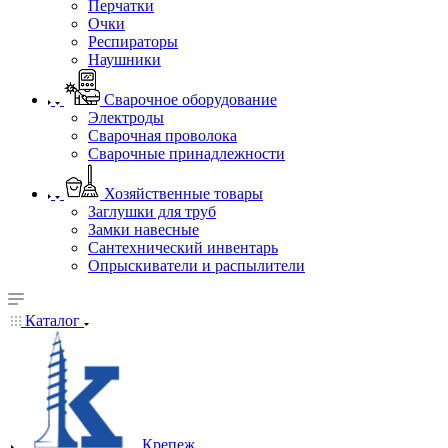
Перчатки
Очки
Респираторы
Наушники
Сварочное оборудование
Электроды
Сварочная проволока
Сварочные принадлежности
Хозяйственные товары
Заглушки для труб
Замки навесные
Сантехнический инвентарь
Опрыскиватели и распылители
Каталог
Крепеж