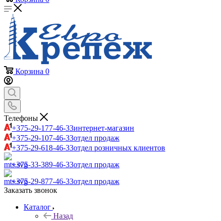
Корзина
0
Телефоны
+375-29-177-46-33
интернет-магазин
+375-29-107-46-33
отдел продаж
+375-29-618-46-33
отдел розничных клиентов
+375-33-389-46-33
отдел продаж
+375-29-877-46-33
отдел продаж
Заказать звонок
Каталог
Назад