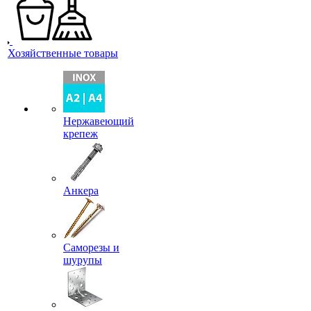
Хозяйственные товары
Нержавеющий
крепеж
Анкера
Саморезы и
шурупы