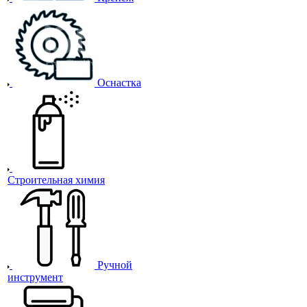
Оснастка
Строительная химия
Ручной
инструмент