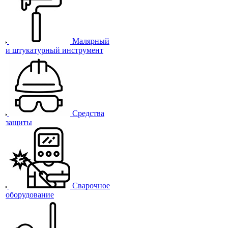
Малярный
и штукатурный инструмент
Средства
защиты
Сварочное
оборудование