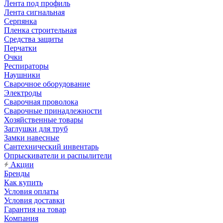
Лента под профиль
Лента сигнальная
Серпянка
Пленка строительная
Средства защиты
Перчатки
Очки
Респираторы
Наушники
Сварочное оборудование
Электроды
Сварочная проволока
Сварочные принадлежности
Хозяйственные товары
Заглушки для труб
Замки навесные
Сантехнический инвентарь
Опрыскиватели и распылители
Акции
Бренды
Как купить
Условия оплаты
Условия доставки
Гарантия на товар
Компания