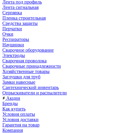
Лента под профиль
Лента сигнальная
Серпянка
Пленка строительная
Средства защиты
Перчатки
Очки
Респираторы
Наушники
Сварочное оборудование
Электроды
Сварочная проволока
Сварочные принадлежности
Хозяйственные товары
Заглушки для труб
Замки навесные
Сантехнический инвентарь
Опрыскиватели и распылители
Акции
Бренды
Как купить
Условия оплаты
Условия доставки
Гарантия на товар
Компания