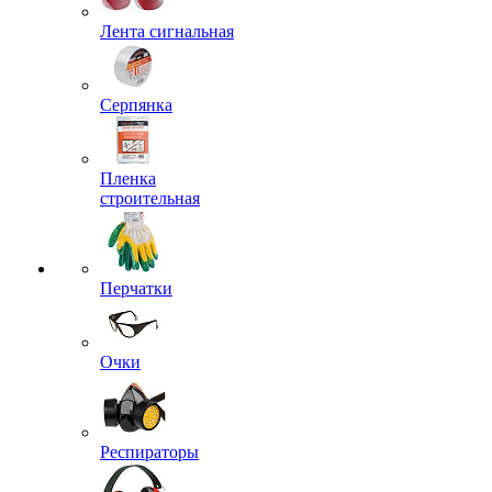
Лента сигнальная
Серпянка
Пленка
строительная
Перчатки
Очки
Респираторы