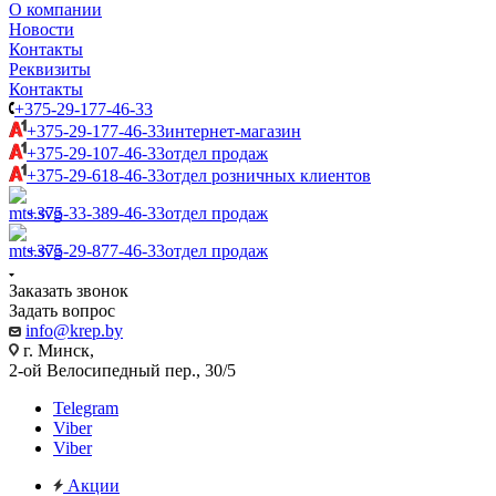
О компании
Новости
Контакты
Реквизиты
Контакты
+375-29-177-46-33
+375-29-177-46-33
интернет-магазин
+375-29-107-46-33
отдел продаж
+375-29-618-46-33
отдел розничных клиентов
+375-33-389-46-33
отдел продаж
+375-29-877-46-33
отдел продаж
Заказать звонок
Задать вопрос
info@krep.by
г. Минск,
2-ой Велосипедный пер., 30/5
Telegram
Viber
Viber
Акции