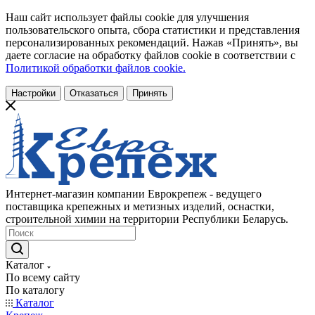
Наш сайт использует файлы cookie для улучшения
пользовательского опыта, сбора статистики и представления
персонализированных рекомендаций. Нажав «Принять», вы
даете согласие на обработку файлов cookie в соответствии с
Политикой обработки файлов cookie.
Настройки
Отказаться
Принять
Интернет-магазин компании Еврокрепеж - ведущего
поставщика крепежных и метизных изделий, оснастки,
строительной химии на территории Республики Беларусь.
Каталог
По всему сайту
По каталогу
Каталог