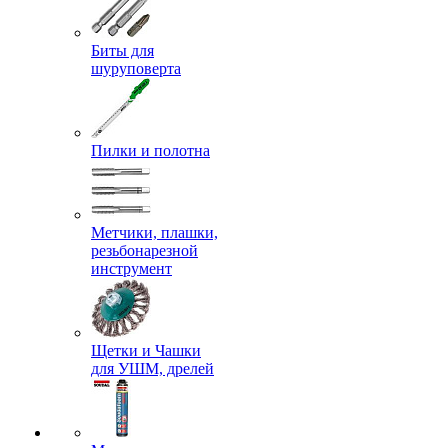
Биты для
шуруповерта
Пилки и полотна
Метчики, плашки,
резьбонарезной
инструмент
Щетки и Чашки
для УШМ, дрелей