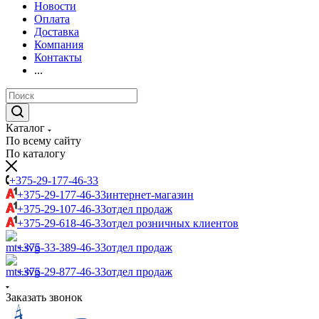
Новости
Оплата
Доставка
Компания
Контакты
...
Каталог
По всему сайту
По каталогу
+375-29-177-46-33
+375-29-177-46-33
интернет-магазин
+375-29-107-46-33
отдел продаж
+375-29-618-46-33
отдел розничных клиентов
+375-33-389-46-33
отдел продаж
+375-29-877-46-33
отдел продаж
Заказать звонок