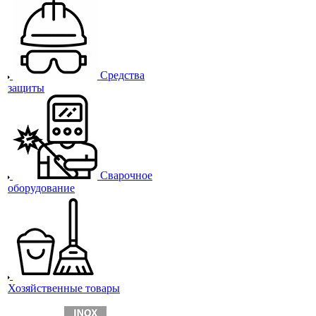
Средства
защиты
Сварочное
оборудование
Хозяйственные товары