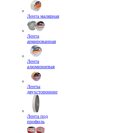
Лента малярная
Лента
армированная
Лента
алюминиевая
Ленты
двухсторонние
Лента под
профиль