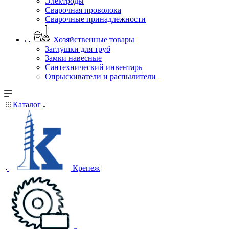
Электроды
Сварочная проволока
Сварочные принадлежности
Хозяйственные товары
Заглушки для труб
Замки навесные
Сантехнический инвентарь
Опрыскиватели и распылители
Каталог
Крепеж