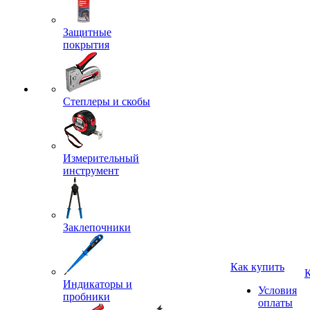
Защитные
покрытия
Степлеры и скобы
Измерительный
инструмент
Заклепочники
Как купить
Индикаторы и
Условия
пробники
оплаты