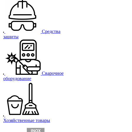
Средства
защиты
Сварочное
оборудование
Хозяйственные товары