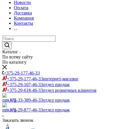
Новости
Оплата
Доставка
Компания
Контакты
...
Каталог
По всему сайту
По каталогу
+375-29-177-46-33
+375-29-177-46-33
интернет-магазин
+375-29-107-46-33
отдел продаж
+375-29-618-46-33
отдел розничных клиентов
+375-33-389-46-33
отдел продаж
+375-29-877-46-33
отдел продаж
Заказать звонок