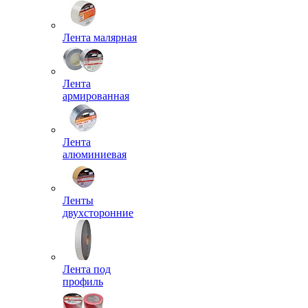
Лента малярная
Лента
армированная
Лента
алюминиевая
Ленты
двухсторонние
Лента под
профиль