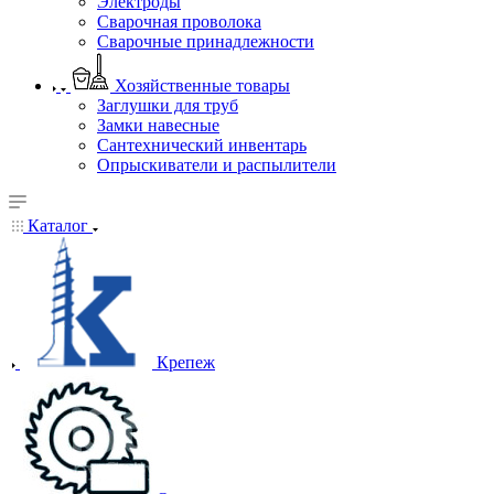
Электроды
Сварочная проволока
Сварочные принадлежности
Хозяйственные товары
Заглушки для труб
Замки навесные
Сантехнический инвентарь
Опрыскиватели и распылители
Каталог
Крепеж