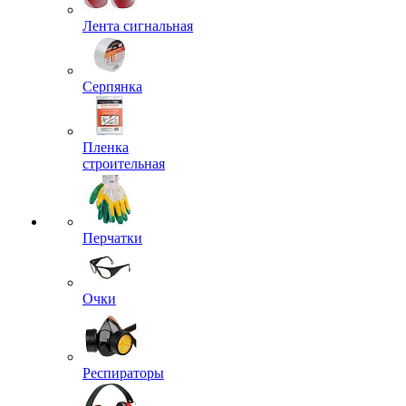
Лента сигнальная
Серпянка
Пленка
строительная
Перчатки
Очки
Респираторы