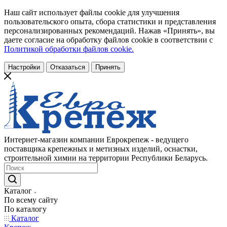
Наш сайт использует файлы cookie для улучшения
пользовательского опыта, сбора статистики и представления
персонализированных рекомендаций. Нажав «Принять», вы
даете согласие на обработку файлов cookie в соответствии с
Политикой обработки файлов cookie.
Настройки
Отказаться
Принять
Интернет-магазин компании Еврокрепеж - ведущего
поставщика крепежных и метизных изделий, оснастки,
строительной химии на территории Республики Беларусь.
Каталог
По всему сайту
По каталогу
Каталог