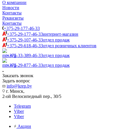
О компании
Новости
Контакты
Реквизиты
Контакты
+375-29-177-46-33
+375-29-177-46-33
интернет-магазин
+375-29-107-46-33
отдел продаж
+375-29-618-46-33
отдел розничных клиентов
+375-33-389-46-33
отдел продаж
+375-29-877-46-33
отдел продаж
Заказать звонок
Задать вопрос
info@krep.by
г. Минск,
2-ой Велосипедный пер., 30/5
Telegram
Viber
Viber
Акции