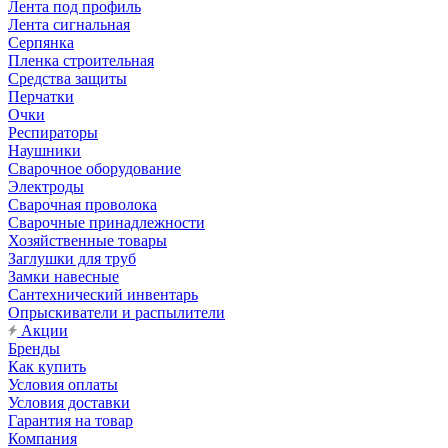
Лента под профиль
Лента сигнальная
Серпянка
Пленка строительная
Средства защиты
Перчатки
Очки
Респираторы
Наушники
Сварочное оборудование
Электроды
Сварочная проволока
Сварочные принадлежности
Хозяйственные товары
Заглушки для труб
Замки навесные
Сантехнический инвентарь
Опрыскиватели и распылители
Акции
Бренды
Как купить
Условия оплаты
Условия доставки
Гарантия на товар
Компания