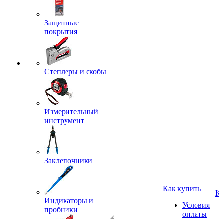
Защитные
покрытия
Степлеры и скобы
Измерительный
инструмент
Заклепочники
Как купить
Индикаторы и
Условия
пробники
оплаты