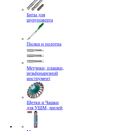
Биты для
шуруповерта
Пилки и полотна
Метчики, плашки,
резьбонарезной
инструмент
Щетки и Чашки
для УШМ, дрелей