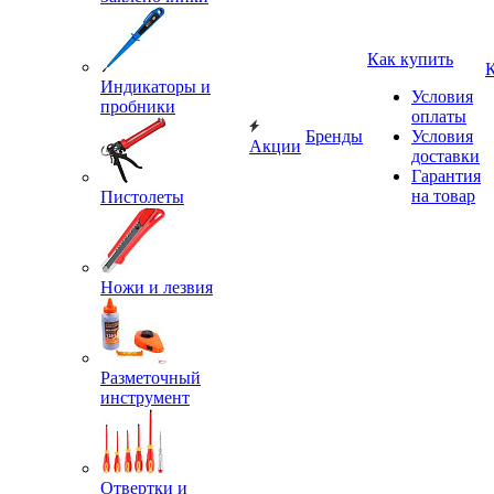
Как купить
Индикаторы и
Условия
пробники
оплаты
Бренды
Условия
Акции
доставки
Гарантия
на товар
Пистолеты
Ножи и лезвия
Разметочный
инструмент
Отвертки и