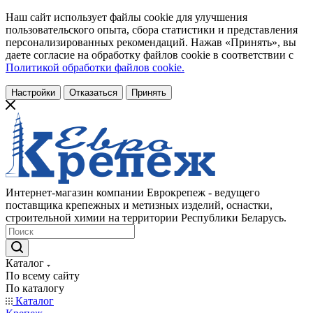
Наш сайт использует файлы cookie для улучшения
пользовательского опыта, сбора статистики и представления
персонализированных рекомендаций. Нажав «Принять», вы
даете согласие на обработку файлов cookie в соответствии с
Политикой обработки файлов cookie.
Настройки
Отказаться
Принять
Интернет-магазин компании Еврокрепеж - ведущего
поставщика крепежных и метизных изделий, оснастки,
строительной химии на территории Республики Беларусь.
Каталог
По всему сайту
По каталогу
Каталог