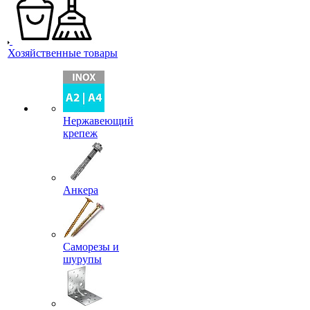
Хозяйственные товары
Нержавеющий
крепеж
Анкера
Саморезы и
шурупы