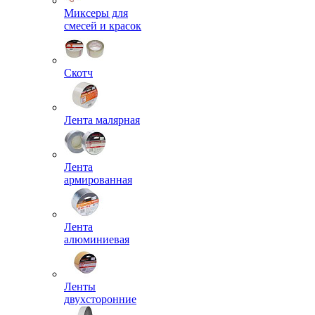
Миксеры для
смесей и красок
Скотч
Лента малярная
Лента
армированная
Лента
алюминиевая
Ленты
двухсторонние