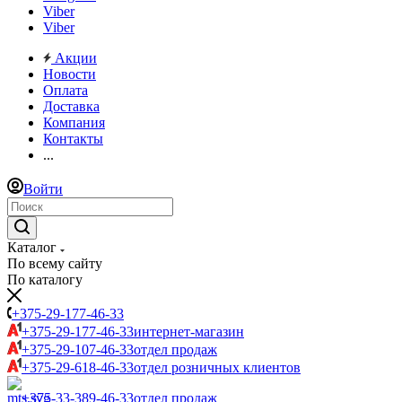
Viber
Viber
Акции
Новости
Оплата
Доставка
Компания
Контакты
...
Войти
Каталог
По всему сайту
По каталогу
+375-29-177-46-33
+375-29-177-46-33
интернет-магазин
+375-29-107-46-33
отдел продаж
+375-29-618-46-33
отдел розничных клиентов
+375-33-389-46-33
отдел продаж