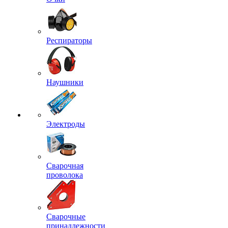
Респираторы
Наушники
Электроды
Сварочная
проволока
Сварочные
принадлежности