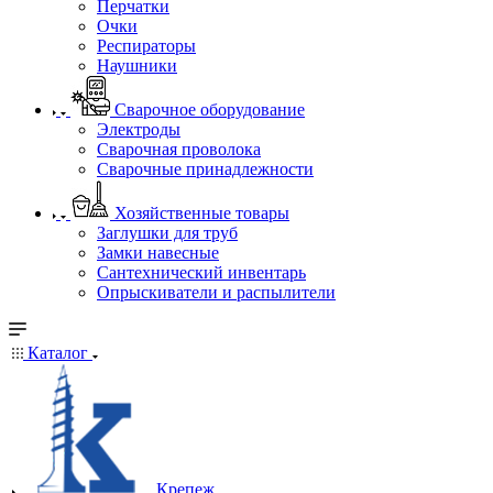
Перчатки
Очки
Респираторы
Наушники
Сварочное оборудование
Электроды
Сварочная проволока
Сварочные принадлежности
Хозяйственные товары
Заглушки для труб
Замки навесные
Сантехнический инвентарь
Опрыскиватели и распылители
Каталог
Крепеж