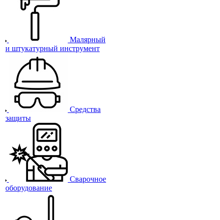
Малярный
и штукатурный инструмент
Средства
защиты
Сварочное
оборудование