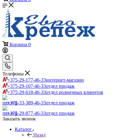
Корзина
0
Телефоны
+375-29-177-46-33
интернет-магазин
+375-29-107-46-33
отдел продаж
+375-29-618-46-33
отдел розничных клиентов
+375-33-389-46-33
отдел продаж
+375-29-877-46-33
отдел продаж
Заказать звонок
Каталог
Назад