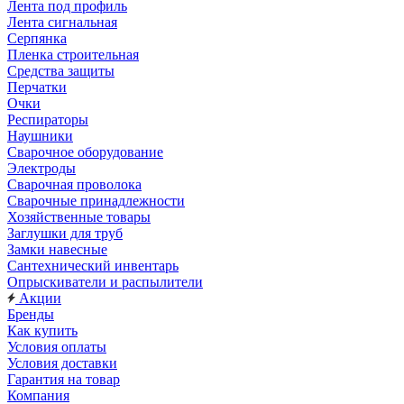
Лента под профиль
Лента сигнальная
Серпянка
Пленка строительная
Средства защиты
Перчатки
Очки
Респираторы
Наушники
Сварочное оборудование
Электроды
Сварочная проволока
Сварочные принадлежности
Хозяйственные товары
Заглушки для труб
Замки навесные
Сантехнический инвентарь
Опрыскиватели и распылители
Акции
Бренды
Как купить
Условия оплаты
Условия доставки
Гарантия на товар
Компания