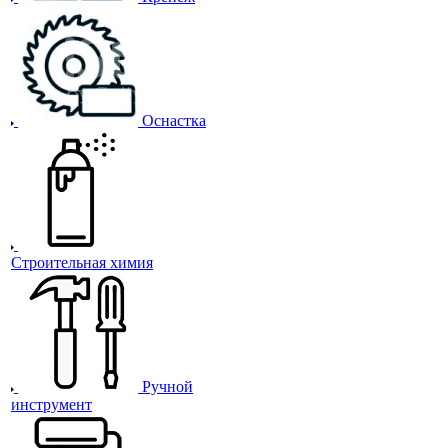
Оснастка
Строительная химия
Ручной
инструмент