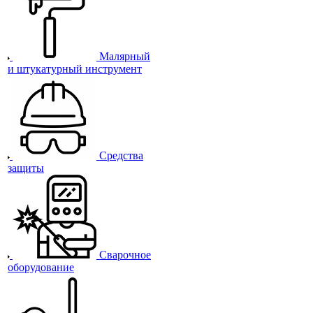
Малярный
и штукатурный инструмент
Средства
защиты
Сварочное
оборудование