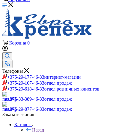
Корзина
0
Телефоны
+375-29-177-46-33
интернет-магазин
+375-29-107-46-33
отдел продаж
+375-29-618-46-33
отдел розничных клиентов
+375-33-389-46-33
отдел продаж
+375-29-877-46-33
отдел продаж
Заказать звонок
Каталог
Назад