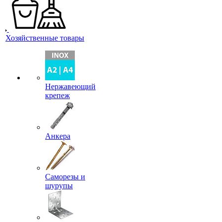
Хозяйственные товары
Нержавеющий
крепеж
Анкера
Саморезы и
шурупы