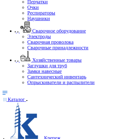
Перчатки
Очки
Респираторы
Наушники
Сварочное оборудование
Электроды
Сварочная проволока
Сварочные принадлежности
Хозяйственные товары
Заглушки для труб
Замки навесные
Сантехнический инвентарь
Опрыскиватели и распылители
Каталог
Крепеж