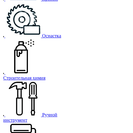
Оснастка
Строительная химия
Ручной
инструмент