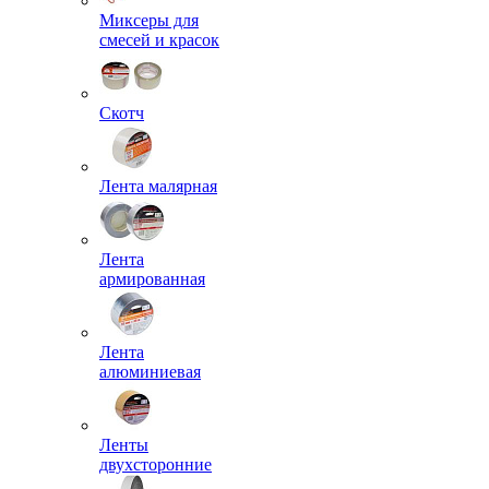
Миксеры для
смесей и красок
Скотч
Лента малярная
Лента
армированная
Лента
алюминиевая
Ленты
двухсторонние