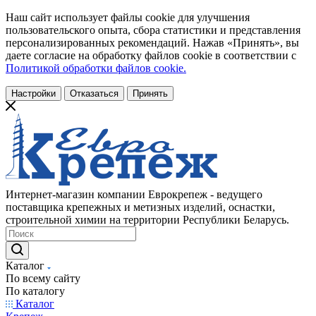
Наш сайт использует файлы cookie для улучшения
пользовательского опыта, сбора статистики и представления
персонализированных рекомендаций. Нажав «Принять», вы
даете согласие на обработку файлов cookie в соответствии с
Политикой обработки файлов cookie.
Настройки
Отказаться
Принять
Интернет-магазин компании Еврокрепеж - ведущего
поставщика крепежных и метизных изделий, оснастки,
строительной химии на территории Республики Беларусь.
Каталог
По всему сайту
По каталогу
Каталог