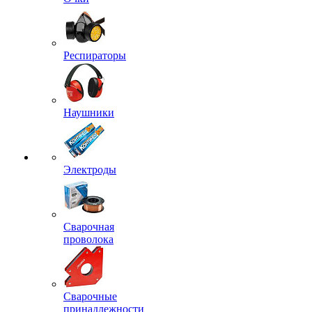
Респираторы
Наушники
Электроды
Сварочная
проволока
Сварочные
принадлежности