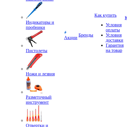
Как купить
Индикаторы и
Условия
пробники
оплаты
Бренды
Условия
Акции
доставки
Гарантия
на товар
Пистолеты
Ножи и лезвия
Разметочный
инструмент
Отвертки и