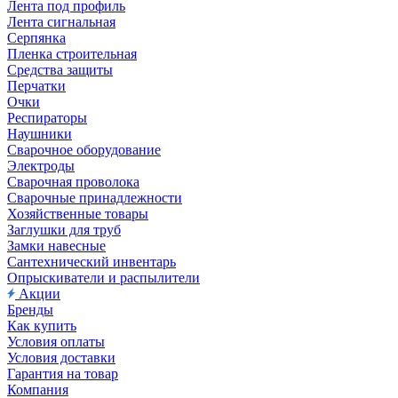
Лента под профиль
Лента сигнальная
Серпянка
Пленка строительная
Средства защиты
Перчатки
Очки
Респираторы
Наушники
Сварочное оборудование
Электроды
Сварочная проволока
Сварочные принадлежности
Хозяйственные товары
Заглушки для труб
Замки навесные
Сантехнический инвентарь
Опрыскиватели и распылители
Акции
Бренды
Как купить
Условия оплаты
Условия доставки
Гарантия на товар
Компания