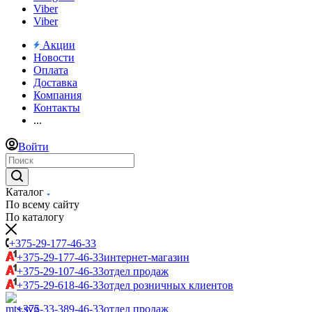
Viber
Viber
Акции
Новости
Оплата
Доставка
Компания
Контакты
...
Войти
Каталог
По всему сайту
По каталогу
+375-29-177-46-33
+375-29-177-46-33
интернет-магазин
+375-29-107-46-33
отдел продаж
+375-29-618-46-33
отдел розничных клиентов
+375-33-389-46-33
отдел продаж