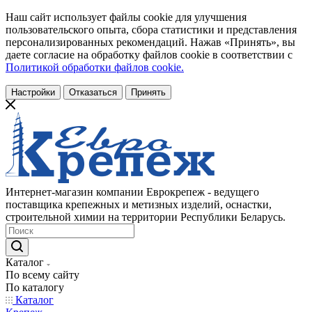
Наш сайт использует файлы cookie для улучшения
пользовательского опыта, сбора статистики и представления
персонализированных рекомендаций. Нажав «Принять», вы
даете согласие на обработку файлов cookie в соответствии с
Политикой обработки файлов cookie.
Настройки
Отказаться
Принять
Интернет-магазин компании Еврокрепеж - ведущего
поставщика крепежных и метизных изделий, оснастки,
строительной химии на территории Республики Беларусь.
Каталог
По всему сайту
По каталогу
Каталог