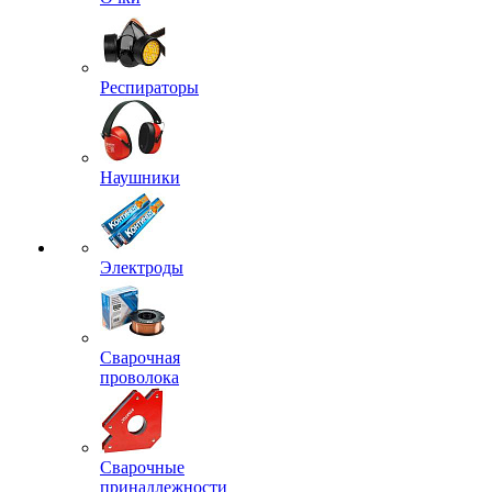
Респираторы
Наушники
Электроды
Сварочная
проволока
Сварочные
принадлежности