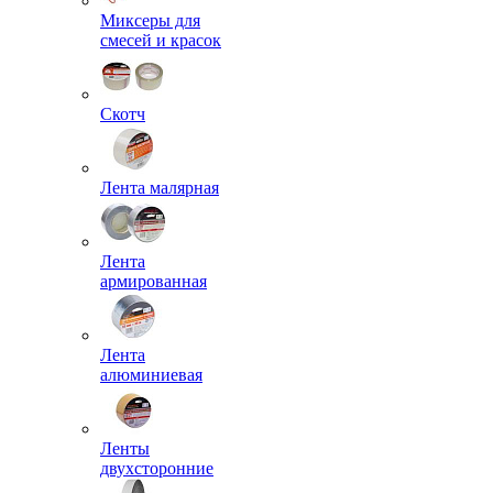
Миксеры для
смесей и красок
Скотч
Лента малярная
Лента
армированная
Лента
алюминиевая
Ленты
двухсторонние