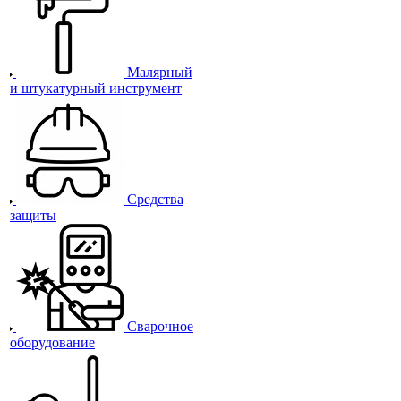
Малярный
и штукатурный инструмент
Средства
защиты
Сварочное
оборудование