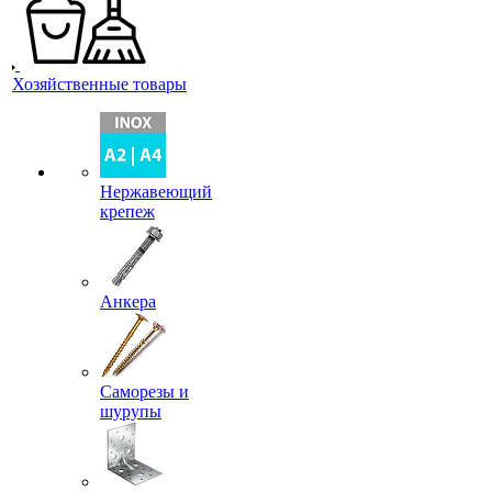
Хозяйственные товары
Нержавеющий
крепеж
Анкера
Саморезы и
шурупы