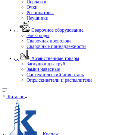
Перчатки
Очки
Респираторы
Наушники
Сварочное оборудование
Электроды
Сварочная проволока
Сварочные принадлежности
Хозяйственные товары
Заглушки для труб
Замки навесные
Сантехнический инвентарь
Опрыскиватели и распылители
Каталог
Крепеж