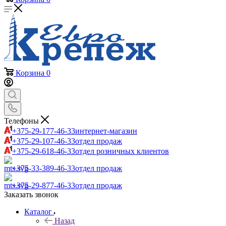
Корзина
0
Телефоны
+375-29-177-46-33
интернет-магазин
+375-29-107-46-33
отдел продаж
+375-29-618-46-33
отдел розничных клиентов
+375-33-389-46-33
отдел продаж
+375-29-877-46-33
отдел продаж
Заказать звонок
Каталог
Назад