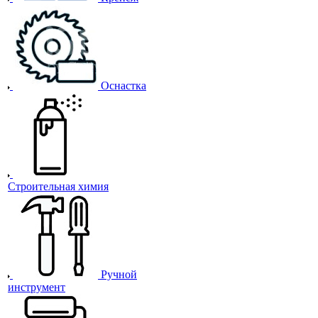
Оснастка
Строительная химия
Ручной
инструмент