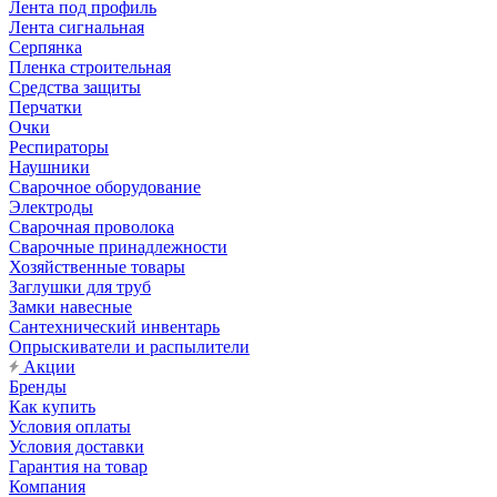
Лента под профиль
Лента сигнальная
Серпянка
Пленка строительная
Средства защиты
Перчатки
Очки
Респираторы
Наушники
Сварочное оборудование
Электроды
Сварочная проволока
Сварочные принадлежности
Хозяйственные товары
Заглушки для труб
Замки навесные
Сантехнический инвентарь
Опрыскиватели и распылители
Акции
Бренды
Как купить
Условия оплаты
Условия доставки
Гарантия на товар
Компания