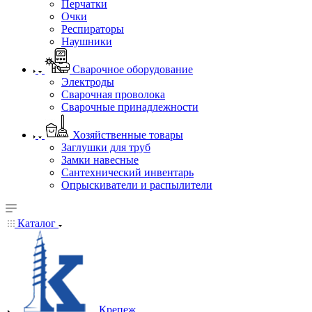
Перчатки
Очки
Респираторы
Наушники
Сварочное оборудование
Электроды
Сварочная проволока
Сварочные принадлежности
Хозяйственные товары
Заглушки для труб
Замки навесные
Сантехнический инвентарь
Опрыскиватели и распылители
Каталог
Крепеж