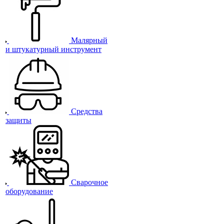
Малярный
и штукатурный инструмент
Средства
защиты
Сварочное
оборудование