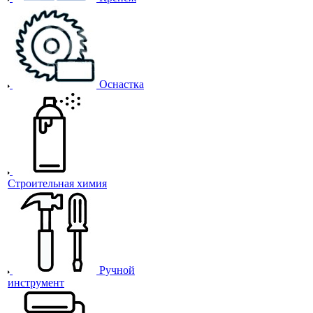
Оснастка
Строительная химия
Ручной
инструмент