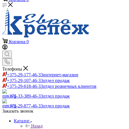
Корзина
0
Телефоны
+375-29-177-46-33
интернет-магазин
+375-29-107-46-33
отдел продаж
+375-29-618-46-33
отдел розничных клиентов
+375-33-389-46-33
отдел продаж
+375-29-877-46-33
отдел продаж
Заказать звонок
Каталог
Назад