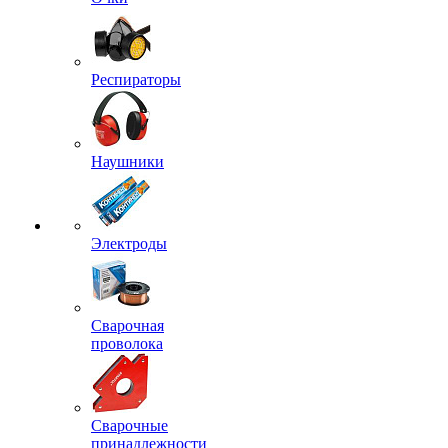
Респираторы
Наушники
Электроды
Сварочная
проволока
Сварочные
принадлежности