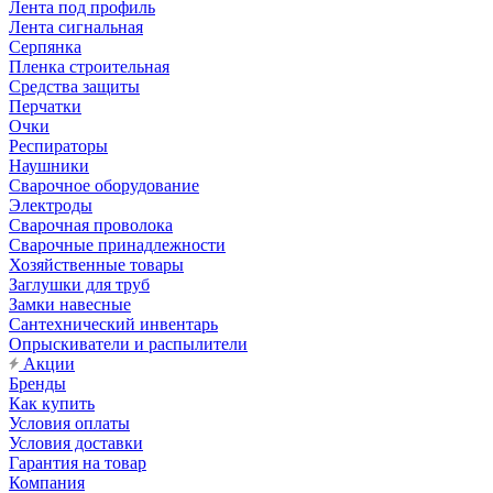
Лента под профиль
Лента сигнальная
Серпянка
Пленка строительная
Средства защиты
Перчатки
Очки
Респираторы
Наушники
Сварочное оборудование
Электроды
Сварочная проволока
Сварочные принадлежности
Хозяйственные товары
Заглушки для труб
Замки навесные
Сантехнический инвентарь
Опрыскиватели и распылители
Акции
Бренды
Как купить
Условия оплаты
Условия доставки
Гарантия на товар
Компания