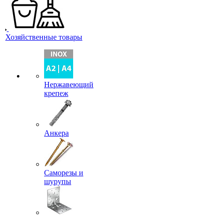
Хозяйственные товары
Нержавеющий
крепеж
Анкера
Саморезы и
шурупы