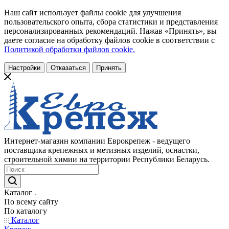
Наш сайт использует файлы cookie для улучшения
пользовательского опыта, сбора статистики и представления
персонализированных рекомендаций. Нажав «Принять», вы
даете согласие на обработку файлов cookie в соответствии с
Политикой обработки файлов cookie.
Настройки
Отказаться
Принять
Интернет-магазин компании Еврокрепеж - ведущего
поставщика крепежных и метизных изделий, оснастки,
строительной химии на территории Республики Беларусь.
Каталог
По всему сайту
По каталогу
Каталог