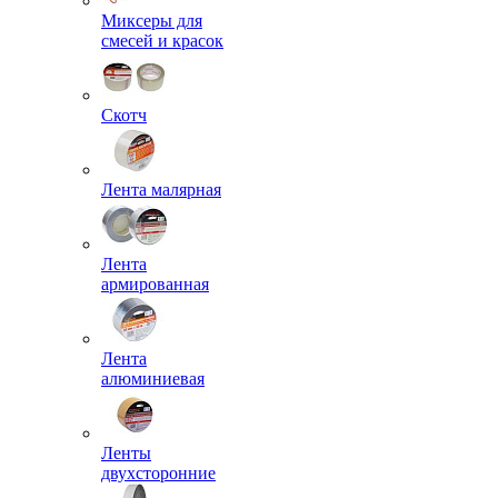
Миксеры для
смесей и красок
Скотч
Лента малярная
Лента
армированная
Лента
алюминиевая
Ленты
двухсторонние