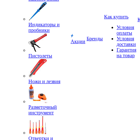
Как купить
Индикаторы и
Условия
пробники
оплаты
Бренды
Условия
Акции
доставки
Гарантия
на товар
Пистолеты
Ножи и лезвия
Разметочный
инструмент
Отвертки и