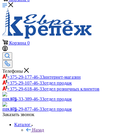
Корзина
0
Телефоны
+375-29-177-46-33
интернет-магазин
+375-29-107-46-33
отдел продаж
+375-29-618-46-33
отдел розничных клиентов
+375-33-389-46-33
отдел продаж
+375-29-877-46-33
отдел продаж
Заказать звонок
Каталог
Назад