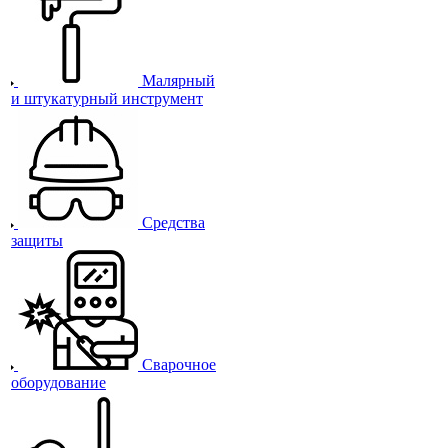
Малярный
и штукатурный инструмент
Средства
защиты
Сварочное
оборудование