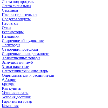
Лента под профиль
Лента сигнальная
Серпянка
Пленка строительная
Средства защиты
Перчатки
Очки
Респираторы
Наушники
Сварочное оборудование
Электроды
Сварочная проволока
Сварочные принадлежности
Хозяйственные товары
Заглушки для труб
Замки навесные
Сантехнический инвентарь
Опрыскиватели и распылители
Акции
Бренды
Как купить
Условия оплаты
Условия доставки
Гарантия на товар
Компания