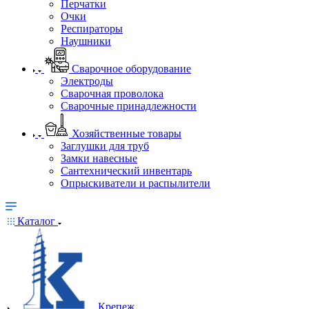
Перчатки
Очки
Респираторы
Наушники
Сварочное оборудование
Электроды
Сварочная проволока
Сварочные принадлежности
Хозяйственные товары
Заглушки для труб
Замки навесные
Сантехнический инвентарь
Опрыскиватели и распылители
Каталог
Крепеж