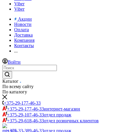
Viber
Viber
Акции
Новости
Оплата
Доставка
Компания
Контакты
...
Войти
Каталог
По всему сайту
По каталогу
+375-29-177-46-33
+375-29-177-46-33
интернет-магазин
+375-29-107-46-33
отдел продаж
+375-29-618-46-33
отдел розничных клиентов
+375-33-389-46-33
отдел продаж