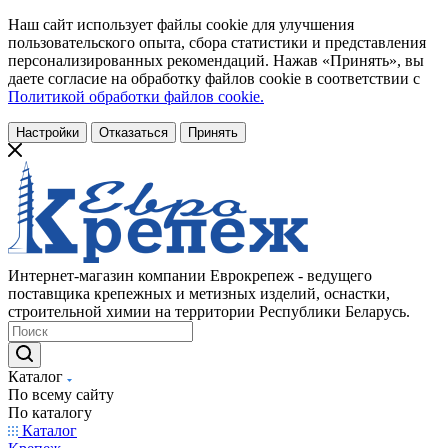
Наш сайт использует файлы cookie для улучшения
пользовательского опыта, сбора статистики и представления
персонализированных рекомендаций. Нажав «Принять», вы
даете согласие на обработку файлов cookie в соответствии с
Политикой обработки файлов cookie.
Настройки
Отказаться
Принять
Интернет-магазин компании Еврокрепеж - ведущего
поставщика крепежных и метизных изделий, оснастки,
строительной химии на территории Республики Беларусь.
Каталог
По всему сайту
По каталогу
Каталог