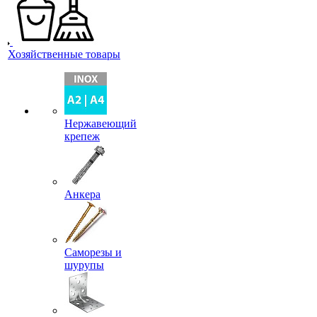
Хозяйственные товары
Нержавеющий
крепеж
Анкера
Саморезы и
шурупы