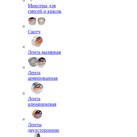
Миксеры для
смесей и красок
Скотч
Лента малярная
Лента
армированная
Лента
алюминиевая
Ленты
двухсторонние