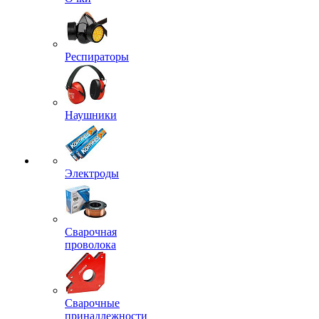
Респираторы
Наушники
Электроды
Сварочная
проволока
Сварочные
принадлежности