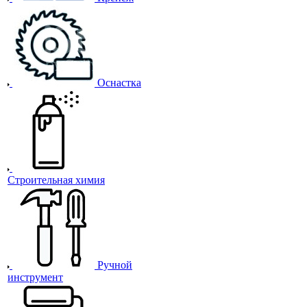
Оснастка
Строительная химия
Ручной
инструмент