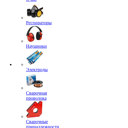
Респираторы
Наушники
Электроды
Сварочная
проволока
Сварочные
принадлежности