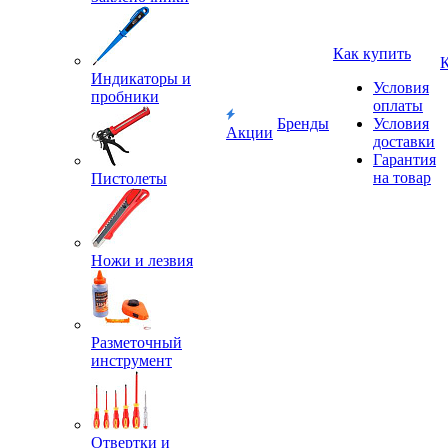
Как купить
Индикаторы и
Условия
пробники
оплаты
Бренды
Условия
Акции
доставки
Гарантия
на товар
Пистолеты
Ножи и лезвия
Разметочный
инструмент
Отвертки и