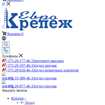
Корзина
0
Телефоны
+375-29-177-46-33
интернет-магазин
+375-29-107-46-33
отдел продаж
+375-29-618-46-33
отдел розничных клиентов
+375-33-389-46-33
отдел продаж
+375-29-877-46-33
отдел продаж
Заказать звонок
Каталог
Назад