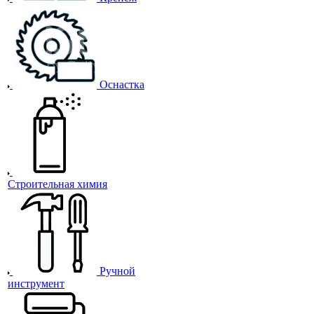
Оснастка
Строительная химия
Ручной
инструмент