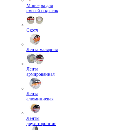
Миксеры для
смесей и красок
Скотч
Лента малярная
Лента
армированная
Лента
алюминиевая
Ленты
двухсторонние