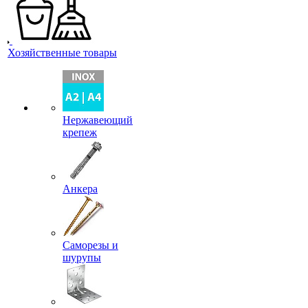
Хозяйственные товары
Нержавеющий
крепеж
Анкера
Саморезы и
шурупы