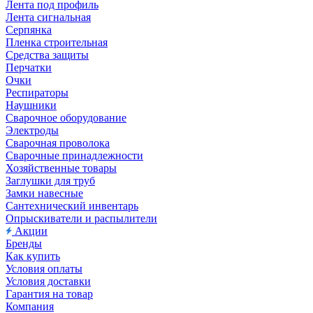
Лента под профиль
Лента сигнальная
Серпянка
Пленка строительная
Средства защиты
Перчатки
Очки
Респираторы
Наушники
Сварочное оборудование
Электроды
Сварочная проволока
Сварочные принадлежности
Хозяйственные товары
Заглушки для труб
Замки навесные
Сантехнический инвентарь
Опрыскиватели и распылители
Акции
Бренды
Как купить
Условия оплаты
Условия доставки
Гарантия на товар
Компания