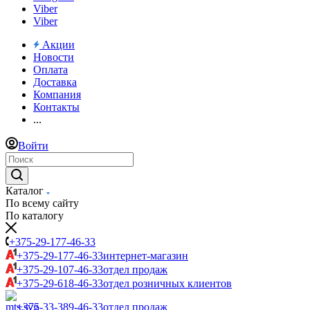
Viber
Viber
Акции
Новости
Оплата
Доставка
Компания
Контакты
...
Войти
Каталог
По всему сайту
По каталогу
+375-29-177-46-33
+375-29-177-46-33
интернет-магазин
+375-29-107-46-33
отдел продаж
+375-29-618-46-33
отдел розничных клиентов
+375-33-389-46-33
отдел продаж