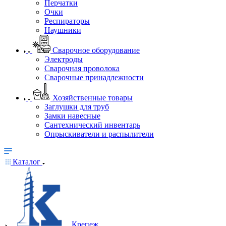
Перчатки
Очки
Респираторы
Наушники
Сварочное оборудование
Электроды
Сварочная проволока
Сварочные принадлежности
Хозяйственные товары
Заглушки для труб
Замки навесные
Сантехнический инвентарь
Опрыскиватели и распылители
Каталог
Крепеж