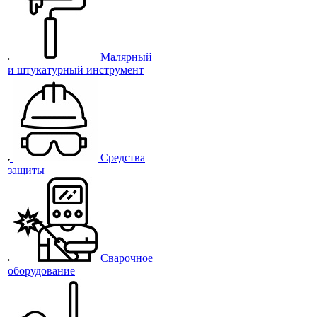
Малярный
и штукатурный инструмент
Средства
защиты
Сварочное
оборудование