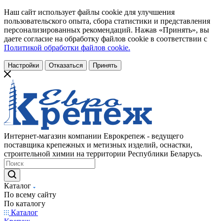
Наш сайт использует файлы cookie для улучшения
пользовательского опыта, сбора статистики и представления
персонализированных рекомендаций. Нажав «Принять», вы
даете согласие на обработку файлов cookie в соответствии с
Политикой обработки файлов cookie.
Настройки
Отказаться
Принять
Интернет-магазин компании Еврокрепеж - ведущего
поставщика крепежных и метизных изделий, оснастки,
строительной химии на территории Республики Беларусь.
Каталог
По всему сайту
По каталогу
Каталог