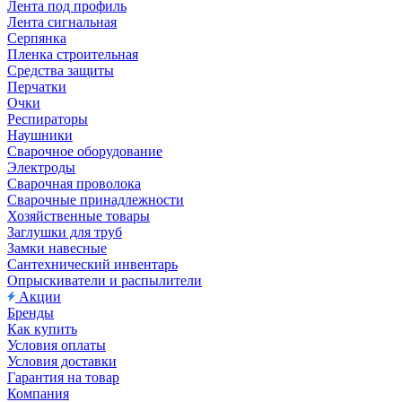
Лента под профиль
Лента сигнальная
Серпянка
Пленка строительная
Средства защиты
Перчатки
Очки
Респираторы
Наушники
Сварочное оборудование
Электроды
Сварочная проволока
Сварочные принадлежности
Хозяйственные товары
Заглушки для труб
Замки навесные
Сантехнический инвентарь
Опрыскиватели и распылители
Акции
Бренды
Как купить
Условия оплаты
Условия доставки
Гарантия на товар
Компания