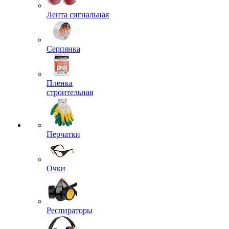
Лента сигнальная
Серпянка
Пленка
строительная
Перчатки
Очки
Респираторы