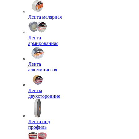
Лента малярная
Лента
армированная
Лента
алюминиевая
Ленты
двухсторонние
Лента под
профиль