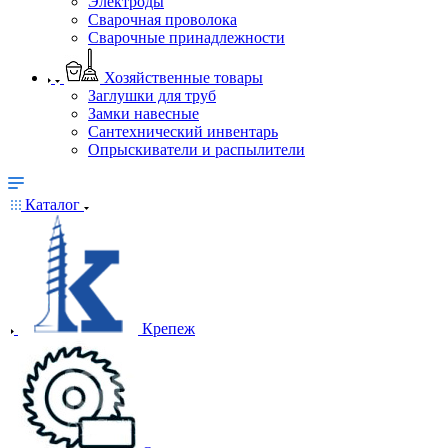
Электроды
Сварочная проволока
Сварочные принадлежности
Хозяйственные товары
Заглушки для труб
Замки навесные
Сантехнический инвентарь
Опрыскиватели и распылители
Каталог
Крепеж