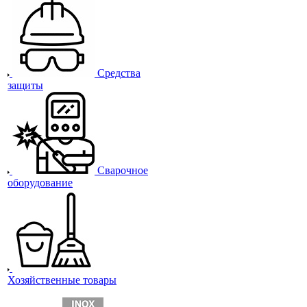
Средства
защиты
Сварочное
оборудование
Хозяйственные товары