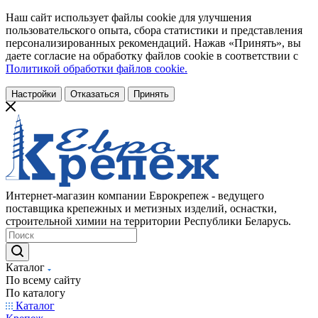
Наш сайт использует файлы cookie для улучшения
пользовательского опыта, сбора статистики и представления
персонализированных рекомендаций. Нажав «Принять», вы
даете согласие на обработку файлов cookie в соответствии с
Политикой обработки файлов cookie.
Настройки
Отказаться
Принять
Интернет-магазин компании Еврокрепеж - ведущего
поставщика крепежных и метизных изделий, оснастки,
строительной химии на территории Республики Беларусь.
Каталог
По всему сайту
По каталогу
Каталог