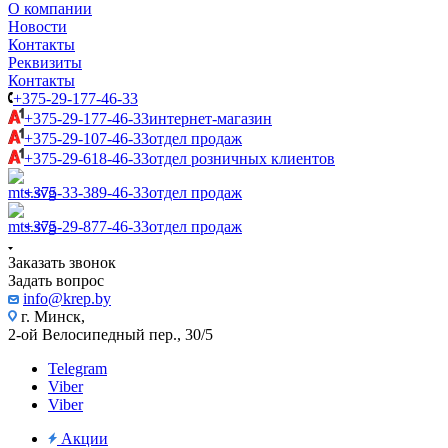
О компании
Новости
Контакты
Реквизиты
Контакты
+375-29-177-46-33
+375-29-177-46-33
интернет-магазин
+375-29-107-46-33
отдел продаж
+375-29-618-46-33
отдел розничных клиентов
+375-33-389-46-33
отдел продаж
+375-29-877-46-33
отдел продаж
Заказать звонок
Задать вопрос
info@krep.by
г. Минск,
2-ой Велосипедный пер., 30/5
Telegram
Viber
Viber
Акции