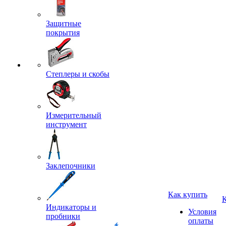
Защитные
покрытия
Степлеры и скобы
Измерительный
инструмент
Заклепочники
Как купить
Индикаторы и
Условия
пробники
оплаты