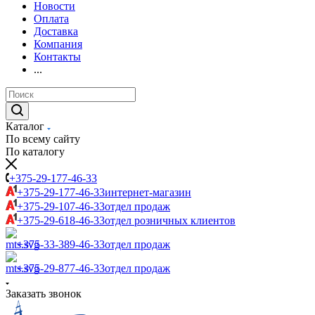
Новости
Оплата
Доставка
Компания
Контакты
...
Каталог
По всему сайту
По каталогу
+375-29-177-46-33
+375-29-177-46-33
интернет-магазин
+375-29-107-46-33
отдел продаж
+375-29-618-46-33
отдел розничных клиентов
+375-33-389-46-33
отдел продаж
+375-29-877-46-33
отдел продаж
Заказать звонок