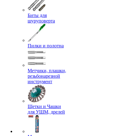
Биты для
шуруповерта
Пилки и полотна
Метчики, плашки,
резьбонарезной
инструмент
Щетки и Чашки
для УШМ, дрелей