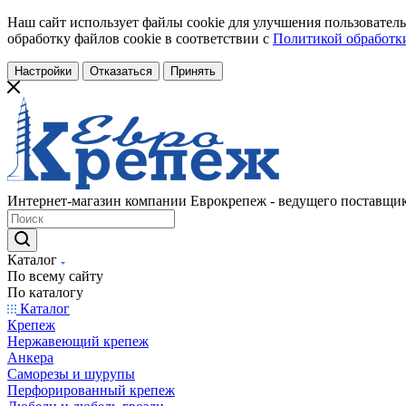
Наш сайт использует файлы cookie для улучшения пользователь
обработку файлов cookie в соответствии с
Политикой обработки
Настройки
Отказаться
Принять
Интернет-магазин компании Еврокрепеж - ведущего поставщик
Каталог
По всему сайту
По каталогу
Каталог
Крепеж
Нержавеющий крепеж
Анкера
Саморезы и шурупы
Перфорированный крепеж