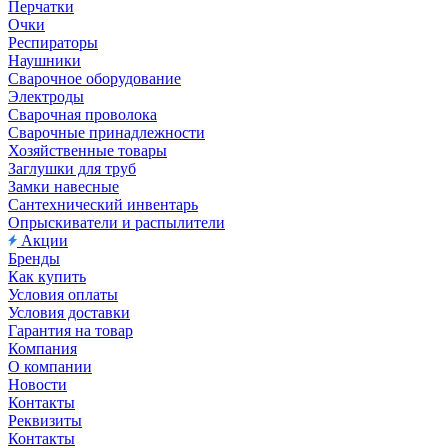
Перчатки
Очки
Респираторы
Наушники
Сварочное оборудование
Электроды
Сварочная проволока
Сварочные принадлежности
Хозяйственные товары
Заглушки для труб
Замки навесные
Сантехнический инвентарь
Опрыскиватели и распылители
Акции
Бренды
Как купить
Условия оплаты
Условия доставки
Гарантия на товар
Компания
О компании
Новости
Контакты
Реквизиты
Контакты