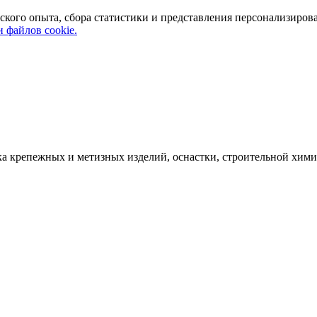
ского опыта, сбора статистики и представления персонализиров
 файлов cookie.
а крепежных и метизных изделий, оснастки, строительной хими