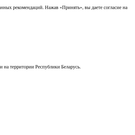
анных рекомендаций. Нажав «Принять», вы даете согласие на
и на территории Республики Беларусь.