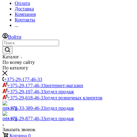
Оплата
Доставка
Компания
Контакты
...
Войти
Каталог
По всему сайту
По каталогу
+375-29-177-46-33
+375-29-177-46-33
интернет-магазин
+375-29-107-46-33
отдел продаж
+375-29-618-46-33
отдел розничных клиентов
+375-33-389-46-33
отдел продаж
+375-29-877-46-33
отдел продаж
Заказать звонок
Корзина
0