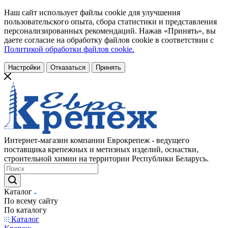
Наш сайт использует файлы cookie для улучшения
пользовательского опыта, сбора статистики и представления
персонализированных рекомендаций. Нажав «Принять», вы
даете согласие на обработку файлов cookie в соответствии с
Политикой обработки файлов cookie.
Настройки
Отказаться
Принять
Интернет-магазин компании Еврокрепеж - ведущего
поставщика крепежных и метизных изделий, оснастки,
строительной химии на территории Республики Беларусь.
Каталог
По всему сайту
По каталогу
Каталог