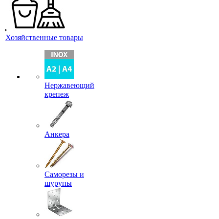
Хозяйственные товары
Нержавеющий
крепеж
Анкера
Саморезы и
шурупы