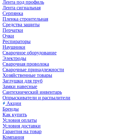
Лента под профиль
Лента сигнальная
Серпянка
Пленка строительная
Средства защиты
Перчатки
Очки
Респираторы
Наушники
Сварочное оборудование
Электроды
Сварочная проволока
Сварочные принадлежности
Хозяйственные товары
Заглушки для труб
Замки навесные
Сантехнический инвентарь
Опрыскиватели и распылители
Акции
Бренды
Как купить
Условия оплаты
Условия доставки
Гарантия на товар
Компания