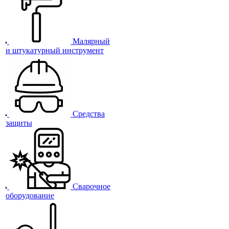
Малярный
и штукатурный инструмент
Средства
защиты
Сварочное
оборудование