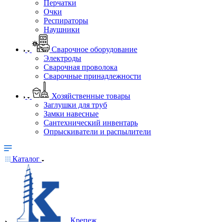
Перчатки
Очки
Респираторы
Наушники
Сварочное оборудование
Электроды
Сварочная проволока
Сварочные принадлежности
Хозяйственные товары
Заглушки для труб
Замки навесные
Сантехнический инвентарь
Опрыскиватели и распылители
Каталог
Крепеж