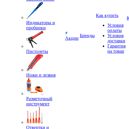
Как купить
Индикаторы и
Условия
пробники
оплаты
Бренды
Условия
Акции
доставки
Гарантия
на товар
Пистолеты
Ножи и лезвия
Разметочный
инструмент
Отвертки и