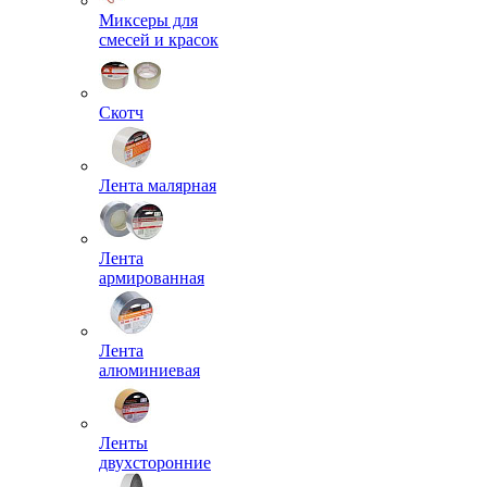
Миксеры для
смесей и красок
Скотч
Лента малярная
Лента
армированная
Лента
алюминиевая
Ленты
двухсторонние