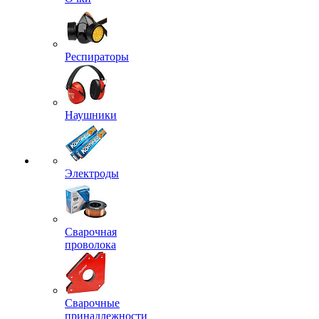
Респираторы
Наушники
Электроды
Сварочная
проволока
Сварочные
принадлежности