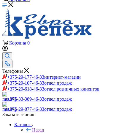
Корзина
0
Телефоны
+375-29-177-46-33
интернет-магазин
+375-29-107-46-33
отдел продаж
+375-29-618-46-33
отдел розничных клиентов
+375-33-389-46-33
отдел продаж
+375-29-877-46-33
отдел продаж
Заказать звонок
Каталог
Назад