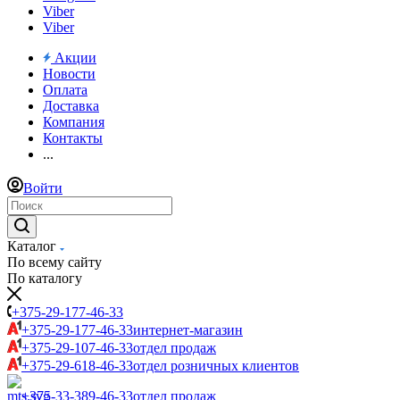
Viber
Viber
Акции
Новости
Оплата
Доставка
Компания
Контакты
...
Войти
Каталог
По всему сайту
По каталогу
+375-29-177-46-33
+375-29-177-46-33
интернет-магазин
+375-29-107-46-33
отдел продаж
+375-29-618-46-33
отдел розничных клиентов
+375-33-389-46-33
отдел продаж