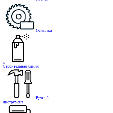
Оснастка
Строительная химия
Ручной
инструмент