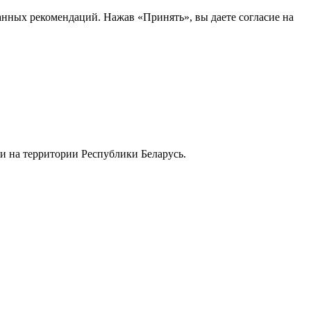
анных рекомендаций. Нажав «Принять», вы даете согласие на
и на территории Республики Беларусь.