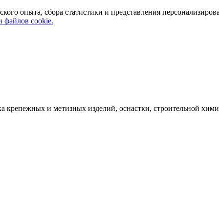
ского опыта, сбора статистики и представления персонализиров
 файлов cookie.
а крепежных и метизных изделий, оснастки, строительной хими