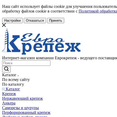
Наш сайт использует файлы cookie для улучшения пользователь
обработку файлов cookie в соответствии с
Политикой обработки
Настройки
Отказаться
Принять
Интернет-магазин компании Еврокрепеж - ведущего поставщик
Каталог
По всему сайту
По каталогу
Каталог
Крепеж
Нержавеющий крепеж
Анкера
Саморезы и шурупы
Перфорированный крепеж