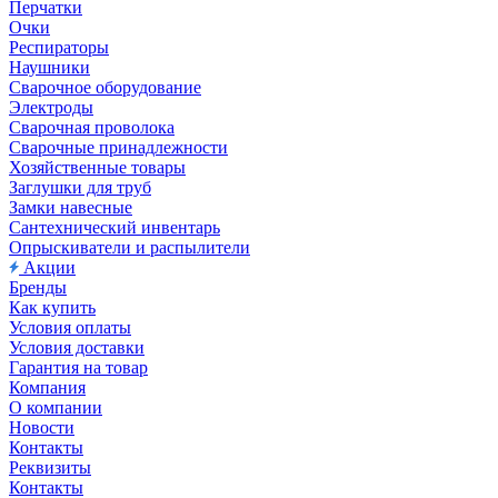
Перчатки
Очки
Респираторы
Наушники
Сварочное оборудование
Электроды
Сварочная проволока
Сварочные принадлежности
Хозяйственные товары
Заглушки для труб
Замки навесные
Сантехнический инвентарь
Опрыскиватели и распылители
Акции
Бренды
Как купить
Условия оплаты
Условия доставки
Гарантия на товар
Компания
О компании
Новости
Контакты
Реквизиты
Контакты