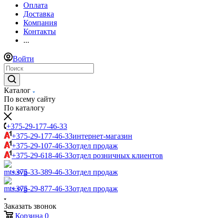
Оплата
Доставка
Компания
Контакты
...
Войти
Каталог
По всему сайту
По каталогу
+375-29-177-46-33
+375-29-177-46-33
интернет-магазин
+375-29-107-46-33
отдел продаж
+375-29-618-46-33
отдел розничных клиентов
+375-33-389-46-33
отдел продаж
+375-29-877-46-33
отдел продаж
Заказать звонок
Корзина
0