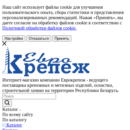
Наш сайт использует файлы cookie для улучшения
пользовательского опыта, сбора статистики и представления
персонализированных рекомендаций. Нажав «Принять», вы
даете согласие на обработку файлов cookie в соответствии с
Политикой обработки файлов cookie.
Настройки
Отказаться
Принять
Интернет-магазин компании Еврокрепеж - ведущего
поставщика крепежных и метизных изделий, оснастки,
строительной химии на территории Республики Беларусь.
Каталог
По всему сайту
По каталогу
Каталог