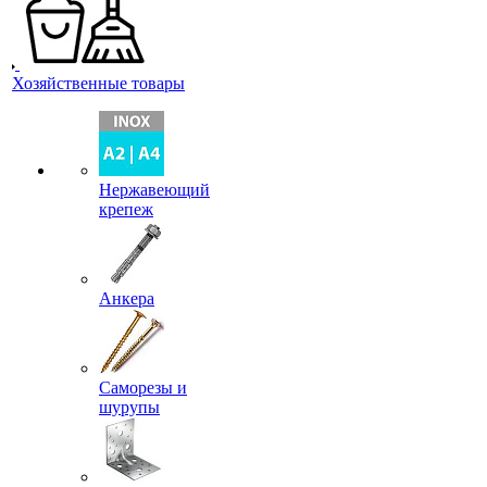
Хозяйственные товары
Нержавеющий
крепеж
Анкера
Саморезы и
шурупы