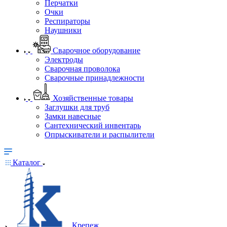
Перчатки
Очки
Респираторы
Наушники
Сварочное оборудование
Электроды
Сварочная проволока
Сварочные принадлежности
Хозяйственные товары
Заглушки для труб
Замки навесные
Сантехнический инвентарь
Опрыскиватели и распылители
Каталог
Крепеж