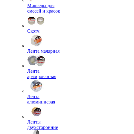
Миксеры для
смесей и красок
Скотч
Лента малярная
Лента
армированная
Лента
алюминиевая
Ленты
двухсторонние