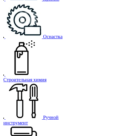
Оснастка
Строительная химия
Ручной
инструмент