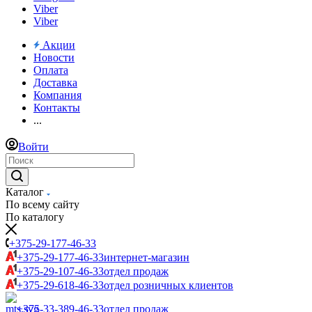
Viber
Viber
Акции
Новости
Оплата
Доставка
Компания
Контакты
...
Войти
Каталог
По всему сайту
По каталогу
+375-29-177-46-33
+375-29-177-46-33
интернет-магазин
+375-29-107-46-33
отдел продаж
+375-29-618-46-33
отдел розничных клиентов
+375-33-389-46-33
отдел продаж