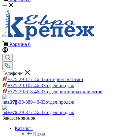
Корзина
0
Телефоны
+375-29-177-46-33
интернет-магазин
+375-29-107-46-33
отдел продаж
+375-29-618-46-33
отдел розничных клиентов
+375-33-389-46-33
отдел продаж
+375-29-877-46-33
отдел продаж
Заказать звонок
Каталог
Назад