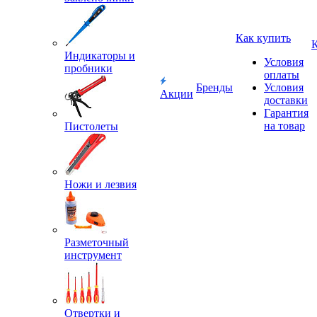
Как купить
Индикаторы и
Условия
пробники
оплаты
Бренды
Условия
Акции
доставки
Гарантия
на товар
Пистолеты
Ножи и лезвия
Разметочный
инструмент
Отвертки и