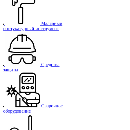
Малярный
и штукатурный инструмент
Средства
защиты
Сварочное
оборудование