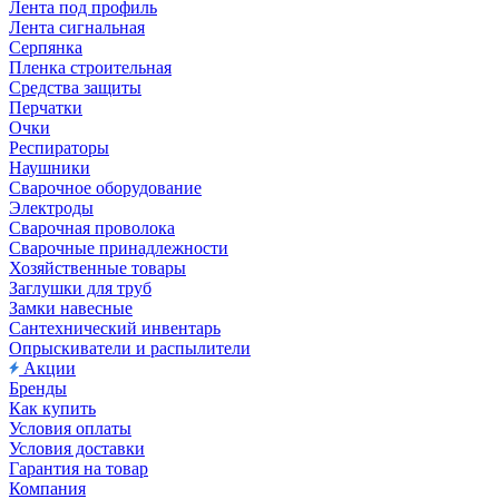
Лента под профиль
Лента сигнальная
Серпянка
Пленка строительная
Средства защиты
Перчатки
Очки
Респираторы
Наушники
Сварочное оборудование
Электроды
Сварочная проволока
Сварочные принадлежности
Хозяйственные товары
Заглушки для труб
Замки навесные
Сантехнический инвентарь
Опрыскиватели и распылители
Акции
Бренды
Как купить
Условия оплаты
Условия доставки
Гарантия на товар
Компания