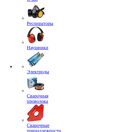
Респираторы
Наушники
Электроды
Сварочная
проволока
Сварочные
принадлежности